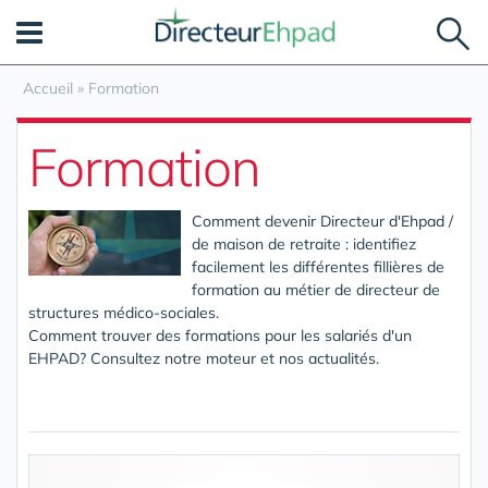
Panneau de gestion des cookies
Accueil
»
Formation
Formation
Comment devenir Directeur d'Ehpad /
de maison de retraite : identifiez
facilement les différentes fillières de
formation au métier de directeur de
structures médico-sociales.
Comment trouver des formations pour les salariés d'un
EHPAD? Consultez notre moteur et nos actualités.