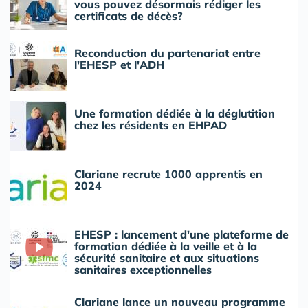
vous pouvez désormais rédiger les
certificats de décès?
Reconduction du partenariat entre
l'EHESP et l'ADH
Une formation dédiée à la déglutition
chez les résidents en EHPAD
Clariane recrute 1000 apprentis en
2024
EHESP : lancement d'une plateforme de
formation dédiée à la veille et à la
sécurité sanitaire et aux situations
sanitaires exceptionnelles
Clariane lance un nouveau programme