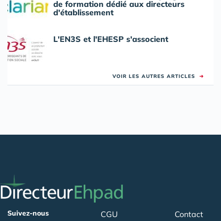
de formation dédié aux directeurs
d'établissement
L'EN3S et l'EHESP s'associent
VOIR LES AUTRES ARTICLES
➜
Suivez-nous
CGU
Contact