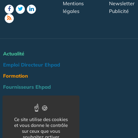
Mentions
Newsletter
légales
Publicité
Actualité
Emploi Directeur Ehpad
Formation
Fournisseurs Ehpad
Agenda
Réglementation
Ce site utilise des cookies
Outils
et vous donne le contrôle
Groupe Maison de Retraite
sur ceux que vous
souhaitez activer