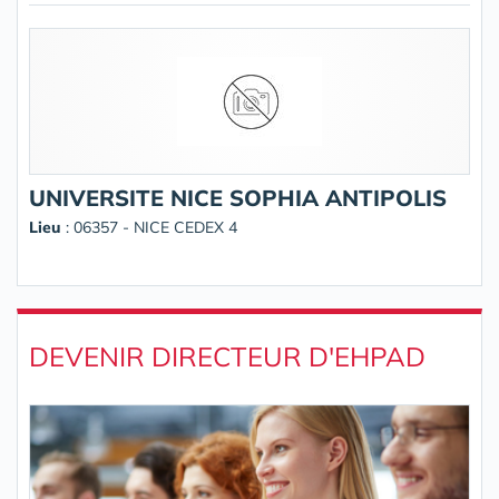
UNIVERSITE NICE SOPHIA ANTIPOLIS
Lieu
: 06357 - NICE CEDEX 4
DEVENIR DIRECTEUR D'EHPAD