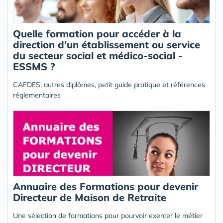
Quelle formation pour accéder à la
direction d'un établissement ou service
du secteur social et médico-social -
ESSMS ?
CAFDES, autres diplômes, petit guide pratique et références
réglementaires
Annuaire des Formations pour devenir
Directeur de Maison de Retraite
Une sélection de formations pour pourvoir exercer le métier