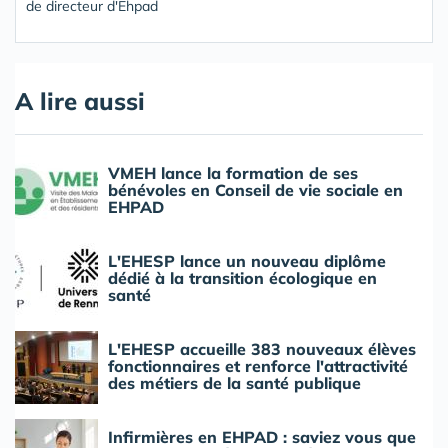
de directeur d'Ehpad
A lire aussi
VMEH lance la formation de ses
bénévoles en Conseil de vie sociale en
EHPAD
L'EHESP lance un nouveau diplôme
dédié à la transition écologique en
santé
L'EHESP accueille 383 nouveaux élèves
fonctionnaires et renforce l'attractivité
des métiers de la santé publique
Infirmières en EHPAD : saviez vous que