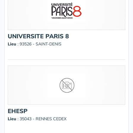
UNIVERSITE PARIS 8
Lieu
: 93526 - SAINT-DENIS
EHESP
Lieu
: 35043 - RENNES CEDEX