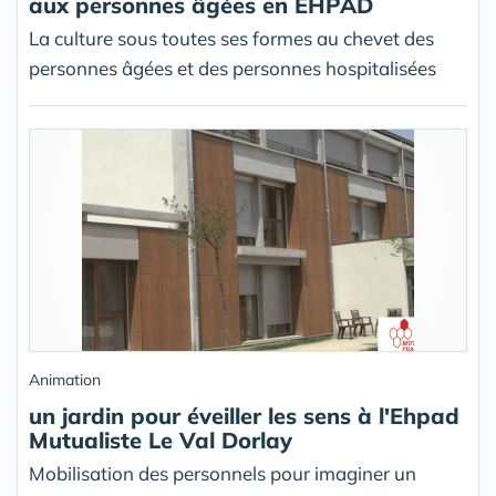
aux personnes âgées en EHPAD
La culture sous toutes ses formes au chevet des
personnes âgées et des personnes hospitalisées
Animation
un jardin pour éveiller les sens à l'Ehpad
Mutualiste Le Val Dorlay
Mobilisation des personnels pour imaginer un