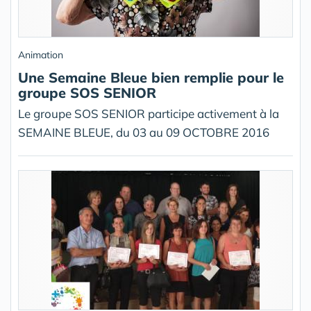
Animation
Une Semaine Bleue bien remplie pour le
groupe SOS SENIOR
Le groupe SOS SENIOR participe activement à la
SEMAINE BLEUE, du 03 au 09 OCTOBRE 2016