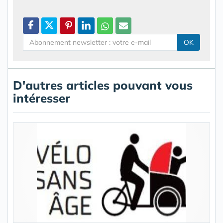
OK
D'autres articles pouvant vous
intéresser