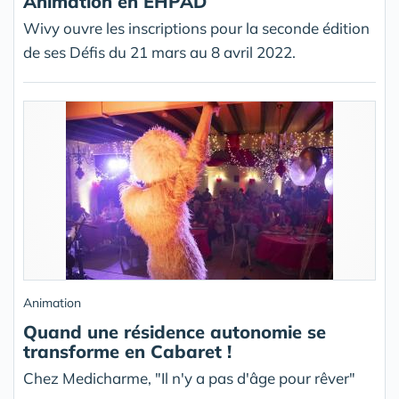
Animation en EHPAD
Wivy ouvre les inscriptions pour la seconde édition
de ses Défis du 21 mars au 8 avril 2022.
Animation
Quand une résidence autonomie se
transforme en Cabaret !
Chez Medicharme, "Il n'y a pas d'âge pour rêver"