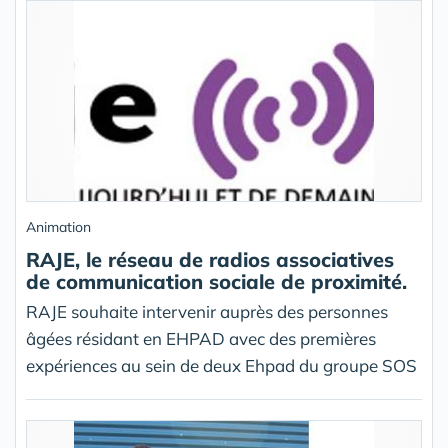
Animation
RAJE, le réseau de radios associatives
de communication sociale de proximité.
RAJE souhaite intervenir auprès des personnes
âgées résidant en EHPAD avec des premières
expériences au sein de deux Ehpad du groupe SOS