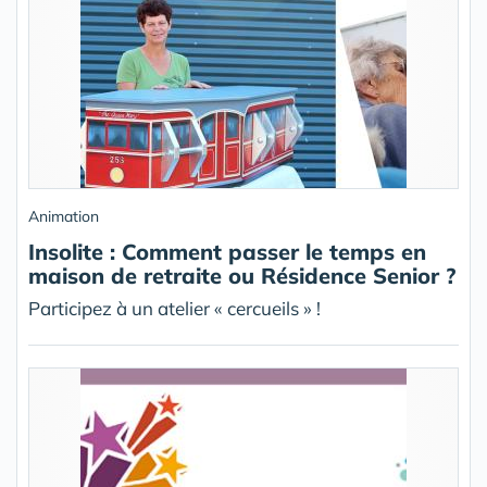
Animation
Insolite : Comment passer le temps en
maison de retraite ou Résidence Senior ?
Participez à un atelier « cercueils » !