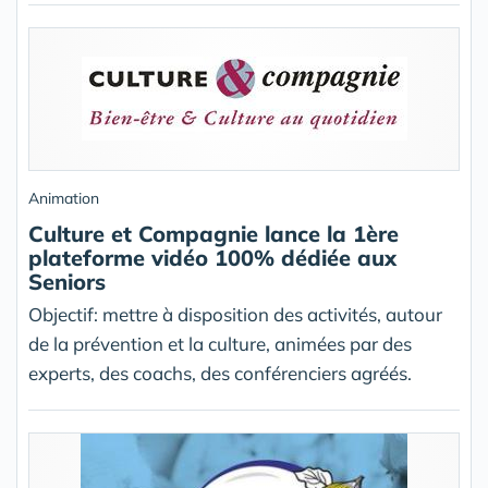
Animation
Culture et Compagnie lance la 1ère
plateforme vidéo 100% dédiée aux
Seniors
Objectif: mettre à disposition des activités, autour
de la prévention et la culture, animées par des
experts, des coachs, des conférenciers agréés.