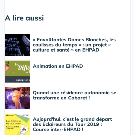
A lire aussi
« Envoûtantes Dames Blanches, les
coulisses du temps » : un projet «
culture et santé » en EHPAD
Animation en EHPAD
Quand une résidence autonomie se
transforme en Cabaret !
Aujourd'hui, c'est le grand départ
des Éclaireurs du Tour 2019 :
Course inter-EHPAD !