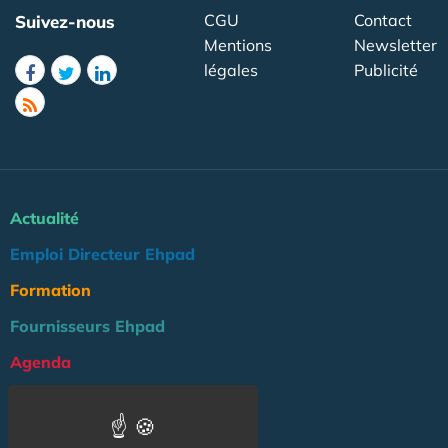
CGU
Contact
Suivez-nous
Mentions
Newsletter
légales
Publicité
Actualité
Emploi Directeur Ehpad
Formation
Fournisseurs Ehpad
Agenda
Réglementation
Outils