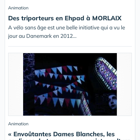
Animation
Des triporteurs en Ehpad à MORLAIX
A vélo sans âge est une belle initiative qui a vu le
jour au Danemark en 2012...
Animation
« Envoûtantes Dames Blanches, les