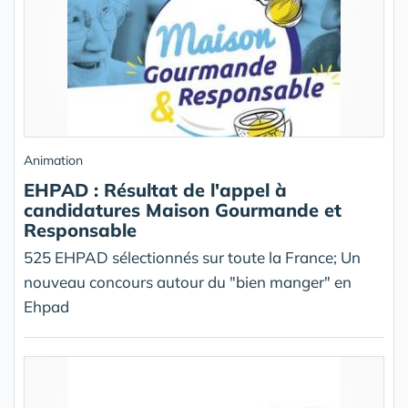
Animation
EHPAD : Résultat de l'appel à
candidatures Maison Gourmande et
Responsable
525 EHPAD sélectionnés sur toute la France; Un
nouveau concours autour du "bien manger" en
Ehpad