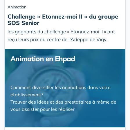
Animation
Challenge « Etonnez-moi II » du groupe
SOS Senior
les gagnants du challenge « Etonnez-moi II » ont
reçu leurs prix au centre de l’Adeppa de Vigy.
Animation en Ehpad
Comment diversifier les animations dans votre
établissement?
Trouver des idées et des prestataires à même de
vous assister pour les réaliser