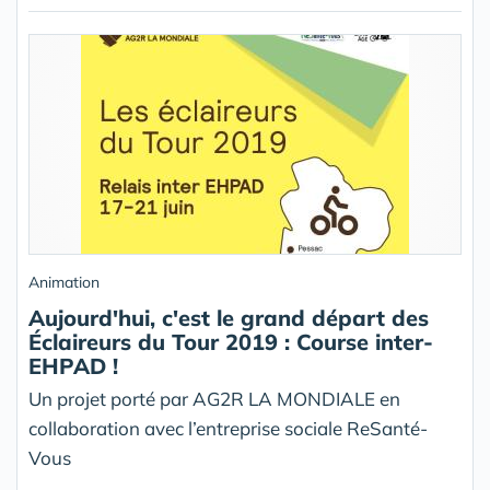
Animation
Aujourd'hui, c'est le grand départ des
Éclaireurs du Tour 2019 : Course inter-
EHPAD !
Un projet porté par AG2R LA MONDIALE en
collaboration avec l’entreprise sociale ReSanté-
Vous