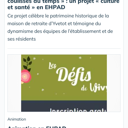
coulisses du temps » : un projet « culture
et santé » en EHPAD
Ce projet célèbre le patrimoine historique de la
maison de retraite d’Yvetot et témoigne du
dynamisme des équipes de l’établissement et de
ses résidents
Animation