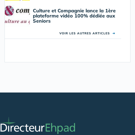
Culture et Compagnie lance la 1ère
plateforme vidéo 100% dédiée aux
Seniors
VOIR LES AUTRES ARTICLES
➜