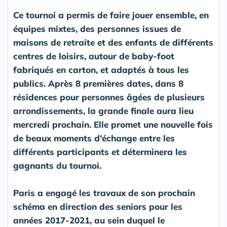
Ce tournoi a permis de faire jouer ensemble, en
équipes mixtes, des personnes issues de
maisons de retraite et des enfants de différents
centres de loisirs, autour de baby-foot
fabriqués en carton, et adaptés à tous les
publics. Après 8 premières dates, dans 8
résidences pour personnes âgées de plusieurs
arrondissements, la grande finale aura lieu
mercredi prochain. Elle promet une nouvelle fois
de beaux moments d'échange entre les
différents participants et déterminera les
gagnants du tournoi.
Paris a engagé les travaux de son prochain
schéma en direction des seniors pour les
années 2017-2021, au sein duquel le