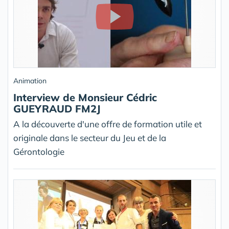
Animation
Interview de Monsieur Cédric
GUEYRAUD FM2J
A la découverte d'une offre de formation utile et
originale dans le secteur du Jeu et de la
Gérontologie