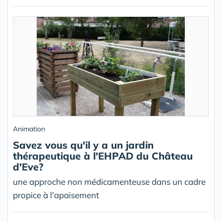
Animation
Savez vous qu'il y a un jardin
thérapeutique à l'EHPAD du Château
d'Eve?
une approche non médicamenteuse dans un cadre
propice à l'apaisement