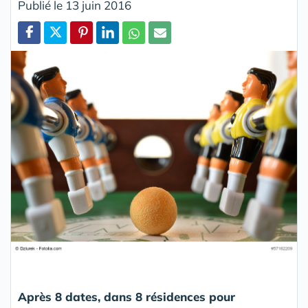
Publié le 13 juin 2016
Partager
Après 8 dates, dans 8 résidences pour