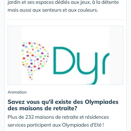
jardin et ses espaces dédiés aux jeux, à la détente
mais aussi aux senteurs et aux couleurs.
Animation
Savez vous qu'il existe des Olympiades
des maisons de retraite?
Plus de 232 maisons de retraite et résidences
services participent aux Olympiades d'Eté !