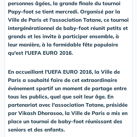
personnes âgées, la grande finale du tournoi
Papy-foot se tient mercredi. Organisé par la
Ville de Paris et l'association Tatane, ce tournoi
intergénérationnel de baby-foot réunit petits et
grands et les invite à participer ensemble, à
leur manière, à la formidable fête populaire
qu'est l'UEFA EURO 2016.
En accueillant l'UEFA EURO 2016, la Ville de
Paris a souhaité faire de cet extraordinaire
événement sportif un moment de partage entre
tous les publics, quel que soit leur âge. En
partenariat avec l'association Tatane, présidée
par Vikash Dhorasoo, la Ville de Paris a mis en
place un tournoi de baby-foot réunissant des
seniors et des enfants.