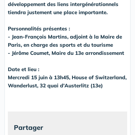
développement des liens intergénérationnels
tiendra justement une place importante.
Personnalités présentes :
- Jean-François Martins, adjoint à la Maire de
Paris, en charge des sports et du tourisme
- Jérôme Coumet, Maire du 13e arrondissement
Date et lieu :
Mercredi 15 juin à 13h45, House of Switzerland,
Wanderlust, 32 quai d'Austerlitz (13e)
Partager