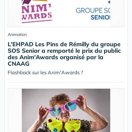
Animation
L'EHPAD Les Pins de Rémilly du groupe
SOS Senior a remporté le prix du public
des Anim'Awards organisé par la
CNAAG
Flashback sur les Anim'Awards ?