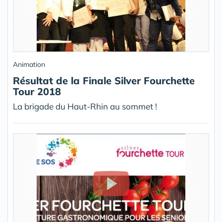
Animation
Résultat de la Finale Silver Fourchette
Tour 2018
La brigade du Haut-Rhin au sommet !