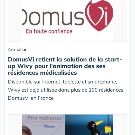
Animation
DomusVi retient la solution de la start-
up Wivy pour l'animation des ses
résidences médicalisées
Disponible sur Internet, tablette et smartphone,
Wivy est déjà utilisée dans plus de 100 résidences
DomusVi en France