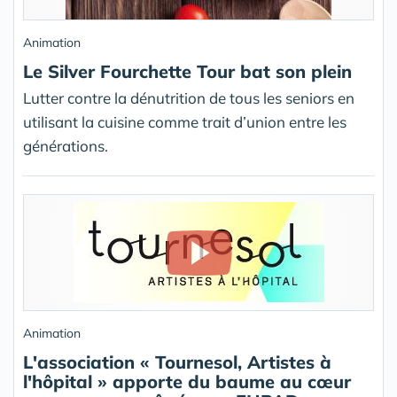
Animation
Le Silver Fourchette Tour bat son plein
Lutter contre la dénutrition de tous les seniors en
utilisant la cuisine comme trait d’union entre les
générations.
Animation
L'association « Tournesol, Artistes à
l'hôpital » apporte du baume au cœur