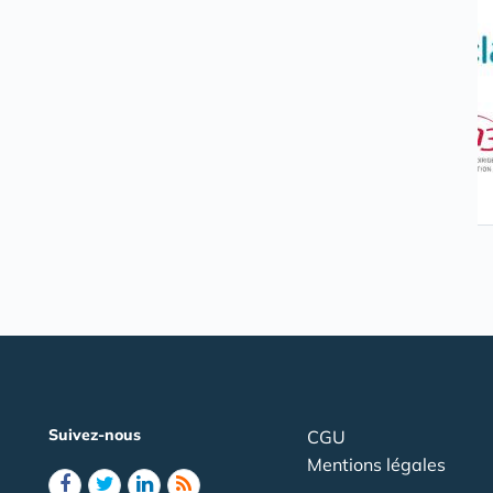
Suivez-nous
CGU
Mentions légales