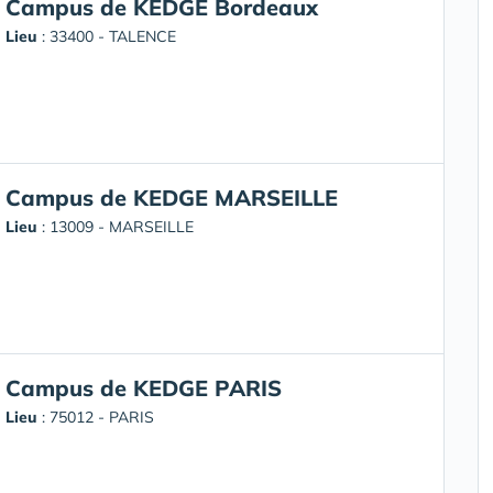
Campus de KEDGE Bordeaux
Lieu
: 33400 - TALENCE
Campus de KEDGE MARSEILLE
Lieu
: 13009 - MARSEILLE
Campus de KEDGE PARIS
Lieu
: 75012 - PARIS