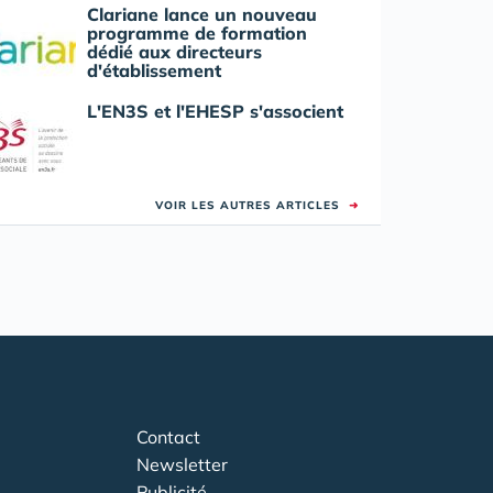
Clariane lance un nouveau
programme de formation
dédié aux directeurs
d'établissement
L'EN3S et l'EHESP s'associent
VOIR LES AUTRES ARTICLES
➜
Contact
Newsletter
Publicité