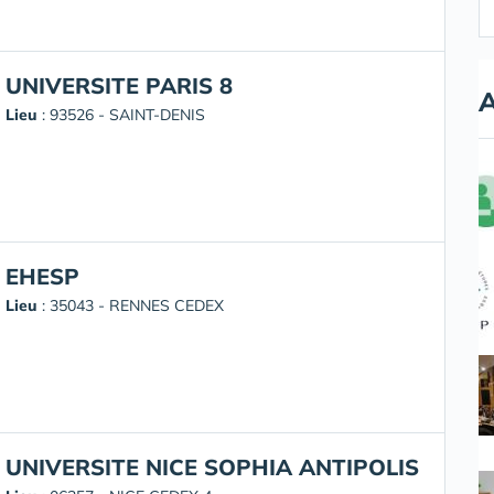
UNIVERSITE PARIS 8
A
Lieu
: 93526 - SAINT-DENIS
EHESP
Lieu
: 35043 - RENNES CEDEX
UNIVERSITE NICE SOPHIA ANTIPOLIS