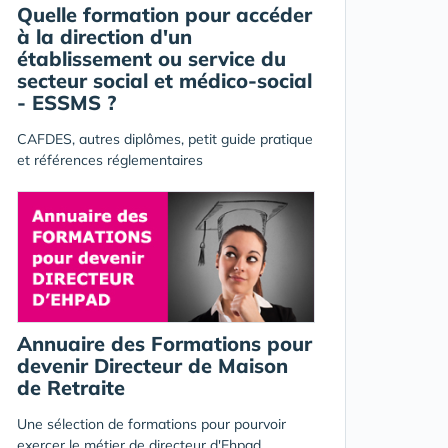
Quelle formation pour accéder
à la direction d'un
établissement ou service du
secteur social et médico-social
- ESSMS ?
CAFDES, autres diplômes, petit guide pratique
et références réglementaires
Annuaire des Formations pour
devenir Directeur de Maison
de Retraite
Une sélection de formations pour pourvoir
exercer le métier de directeur d'Ehpad