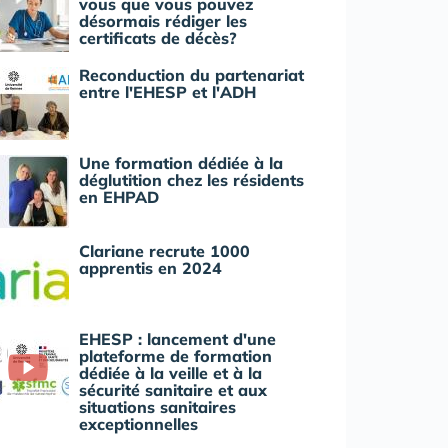
vous que vous pouvez
désormais rédiger les
certificats de décès?
Reconduction du partenariat
entre l'EHESP et l'ADH
Une formation dédiée à la
déglutition chez les résidents
en EHPAD
Clariane recrute 1000
apprentis en 2024
EHESP : lancement d'une
plateforme de formation
dédiée à la veille et à la
sécurité sanitaire et aux
situations sanitaires
exceptionnelles