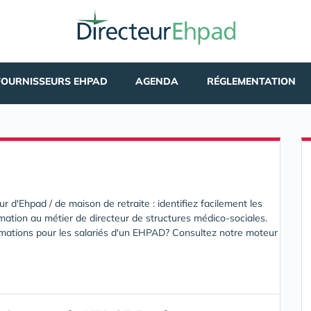
FOURNISSEURS EHPAD
AGENDA
RÉGLEMENTATION
 d'Ehpad / de maison de retraite : identifiez facilement les
ormation au métier de directeur de structures médico-sociales.
ations pour les salariés d'un EHPAD? Consultez notre moteur