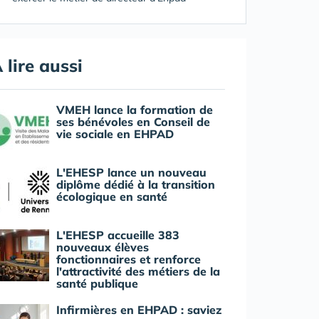
 lire aussi
VMEH lance la formation de
ses bénévoles en Conseil de
vie sociale en EHPAD
L'EHESP lance un nouveau
diplôme dédié à la transition
écologique en santé
L'EHESP accueille 383
nouveaux élèves
fonctionnaires et renforce
l'attractivité des métiers de la
santé publique
Infirmières en EHPAD : saviez