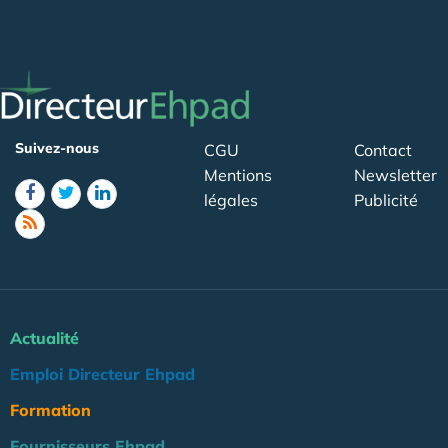
Suivez-nous
CGU
Contact
Mentions
Newsletter
légales
Publicité
Actualité
Emploi Directeur Ehpad
Formation
Fournisseurs Ehpad