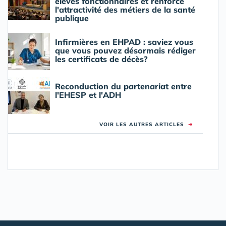
élèves fonctionnaires et renforce
l'attractivité des métiers de la santé
publique
Infirmières en EHPAD : saviez vous
que vous pouvez désormais rédiger
les certificats de décès?
Reconduction du partenariat entre
l'EHESP et l'ADH
VOIR LES AUTRES ARTICLES
➜