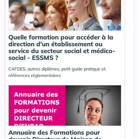
Quelle formation pour accéder à la
direction d'un établissement ou
service du secteur social et médico-
social - ESSMS ?
CAFDES, autres diplômes, petit guide pratique et
références réglementaires
Annuaire des Formations pour