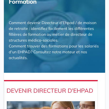
Formation
Comment devenir Directeur d'Ehpad / de maison
de retraite : identifiez facilement les différentes
fillières de formation au métier de directeur de
structures médico-sociales.
Comment trouver des formations pour les salariés
d'un EHPAD? Consultez notre moteur et nos
actualités.
DEVENIR DIRECTEUR D'EHPAD