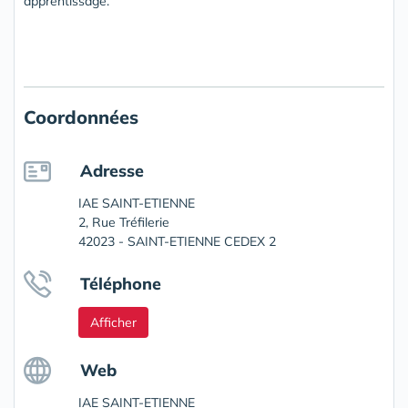
apprentissage.
Coordonnées
Adresse
IAE SAINT-ETIENNE
2, Rue Tréfilerie
42023 - SAINT-ETIENNE CEDEX 2
Téléphone
Afficher
Web
IAE SAINT-ETIENNE