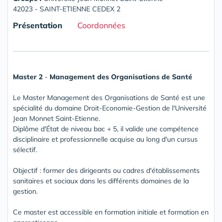
42023 - SAINT-ETIENNE CEDEX 2
Présentation
Coordonnées
Master 2
-
Management des Organisations de Santé
Le Master Management des Organisations de Santé est une
spécialité du domaine Droit-Economie-Gestion de l'Université
Jean Monnet Saint-Etienne.
Diplôme d'État de niveau bac + 5, il valide une compétence
disciplinaire et professionnelle acquise au long d'un cursus
sélectif.
Objectif : former des dirigeants ou cadres d'établissements
sanitaires et sociaux dans les différents domaines de la
gestion.
Ce master est accessible en formation initiale et formation en