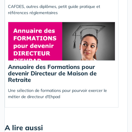
CAFDES, autres diplômes, petit guide pratique et
références réglementaires
Annuaire des Formations pour
devenir Directeur de Maison de
Retraite
Une sélection de formations pour pourvoir exercer le
métier de directeur d'Ehpad
A lire aussi