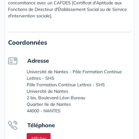
concomitance avec un CAFDES [Certificat d'Aptitude aux
Fonctions de Directeur d'Établissement Social ou de Service
d'intervention sociale].
Coordonnées
Adresse
Université de Nantes - Pôle Formation Continue
Lettres - SHS
Pôle Formation Continue Lettres - SHS
Université de Nantes
2 bis, Boulevard Léon Bureau
Quartier Ile de Nantes
44000 - NANTES
Téléphone
Afficher