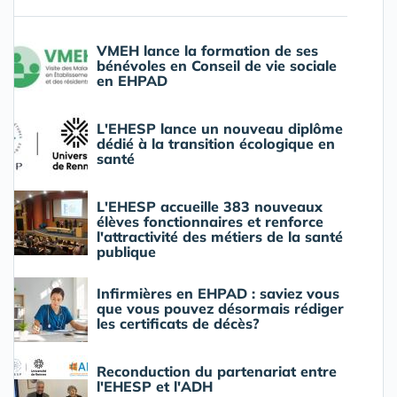
VMEH lance la formation de ses
bénévoles en Conseil de vie sociale
en EHPAD
L'EHESP lance un nouveau diplôme
dédié à la transition écologique en
santé
L'EHESP accueille 383 nouveaux
élèves fonctionnaires et renforce
l'attractivité des métiers de la santé
publique
Infirmières en EHPAD : saviez vous
que vous pouvez désormais rédiger
les certificats de décès?
Reconduction du partenariat entre
l'EHESP et l'ADH