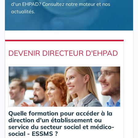
d'un EHPAD? Consultez notre moteur et nos
actualités.
DEVENIR DIRECTEUR D'EHPAD
Quelle formation pour accéder à la
direction d'un établissement ou
service du secteur social et médico-
social - ESSMS ?