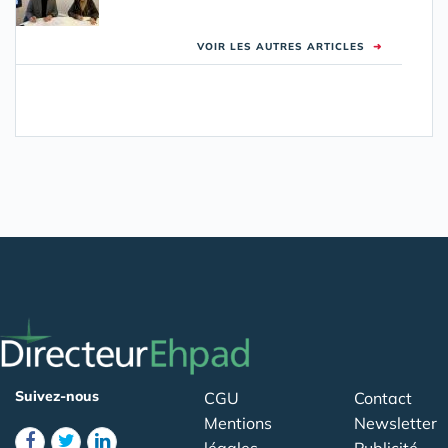
VOIR LES AUTRES ARTICLES
➜
Suivez-nous
CGU
Contact
Mentions
Newsletter