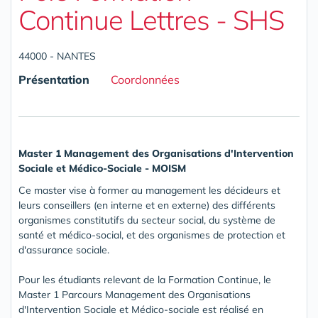
Continue Lettres - SHS
44000 - NANTES
Présentation
Coordonnées
Master 1 Management des Organisations d'Intervention
Sociale et Médico-Sociale - MOISM
Ce master vise à former au management les décideurs et
leurs conseillers (en interne et en externe) des différents
organismes constitutifs du secteur social, du système de
santé et médico-social, et des organismes de protection et
d'assurance sociale.
Pour les étudiants relevant de la Formation Continue, le
Master 1 Parcours Management des Organisations
d'Intervention Sociale et Médico-sociale est réalisé en