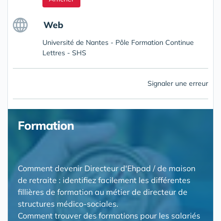
Web
Université de Nantes - Pôle Formation Continue
Lettres - SHS
Signaler une erreur
Formation
Comment devenir Directeur d'Ehpad / de maison
de retraite : identifiez facilement les différentes
fillières de formation au métier de directeur de
structures médico-sociales.
Comment trouver des formations pour les salariés