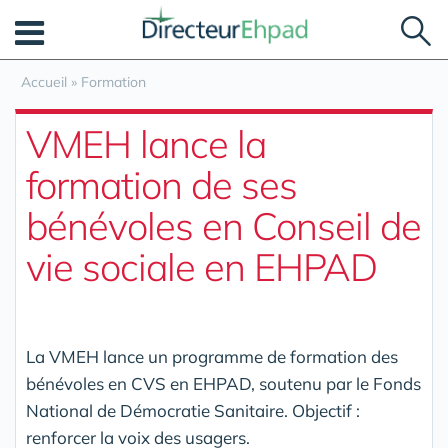
Panneau de gestion des cookies
Accueil
»
Formation
VMEH lance la
formation de ses
bénévoles en Conseil de
vie sociale en EHPAD
La VMEH lance un programme de formation des
bénévoles en CVS en EHPAD, soutenu par le Fonds
National de Démocratie Sanitaire. Objectif :
renforcer la voix des usagers.