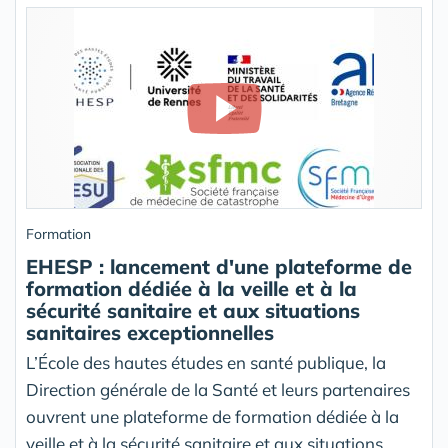
Formation
EHESP : lancement d'une plateforme de
formation dédiée à la veille et à la
sécurité sanitaire et aux situations
sanitaires exceptionnelles
L’École des hautes études en santé publique, la
Direction générale de la Santé et leurs partenaires
ouvrent une plateforme de formation dédiée à la
veille et à la sécurité sanitaire et aux situations