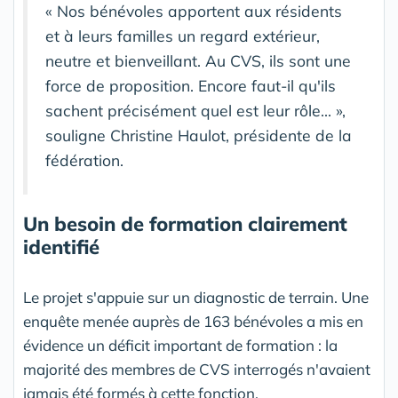
« Nos bénévoles apportent aux résidents
et à leurs familles un regard extérieur,
neutre et bienveillant. Au CVS, ils sont une
force de proposition. Encore faut-il qu'ils
sachent précisément quel est leur rôle... »,
souligne Christine Haulot, présidente de la
fédération.
Un besoin de formation clairement
identifié
Le projet s'appuie sur un diagnostic de terrain. Une
enquête menée auprès de 163 bénévoles a mis en
évidence un déficit important de formation : la
majorité des membres de CVS interrogés n'avaient
jamais été formés à cette fonction.