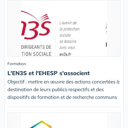
Formation
L'EN3S et l'EHESP s'associent
Objectif : mettre en œuvre des actions concertées à
destination de leurs publics respectifs et des
dispositifs de formation et de recherche communs