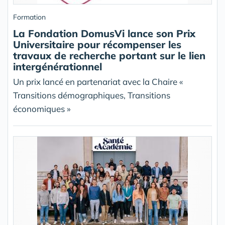
Formation
La Fondation DomusVi lance son Prix
Universitaire pour récompenser les
travaux de recherche portant sur le lien
intergénérationnel
Un prix lancé en partenariat avec la Chaire «
Transitions démographiques, Transitions
économiques »