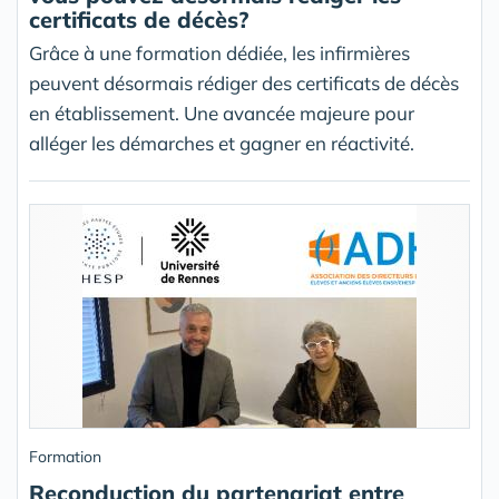
certificats de décès?
Grâce à une formation dédiée, les infirmières
peuvent désormais rédiger des certificats de décès
en établissement. Une avancée majeure pour
alléger les démarches et gagner en réactivité.
Formation
Reconduction du partenariat entre