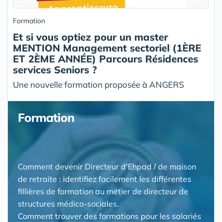
Formation
Et si vous optiez pour un master
MENTION Management sectoriel (1ÈRE
ET 2ÈME ANNÉE) Parcours Résidences
services Seniors ?
Une nouvelle formation proposée à ANGERS
Formation
Comment devenir Directeur d'Ehpad / de maison
de retraite : identifiez facilement les différentes
fillières de formation au métier de directeur de
structures médico-sociales.
Comment trouver des formations pour les salariés