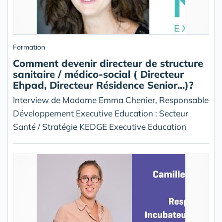
Formation
Comment devenir directeur de structure
sanitaire / médico-social ( Directeur
Ehpad, Directeur Résidence Senior...)?
Interview de Madame Emma Chenier, Responsable
Développement Executive Education : Secteur
Santé / Stratégie KEDGE Executive Education