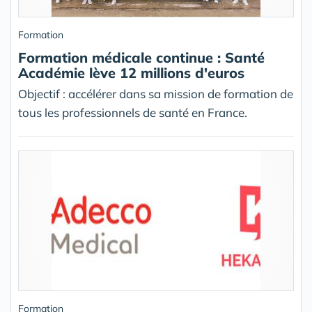
Formation
Formation médicale continue : Santé
Académie lève 12 millions d'euros
Objectif : accélérer dans sa mission de formation de
tous les professionnels de santé en France.
Formation