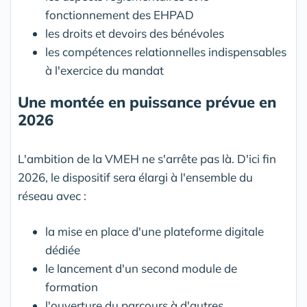
fonctionnement des EHPAD
les droits et devoirs des bénévoles
les compétences relationnelles indispensables
à l'exercice du mandat
Une montée en puissance prévue en
2026
L'ambition de la VMEH ne s'arrête pas là. D'ici fin
2026, le dispositif sera élargi à l'ensemble du
réseau avec :
la mise en place d'une plateforme digitale
dédiée
le lancement d'un second module de
formation
l'ouverture du parcours à d'autres