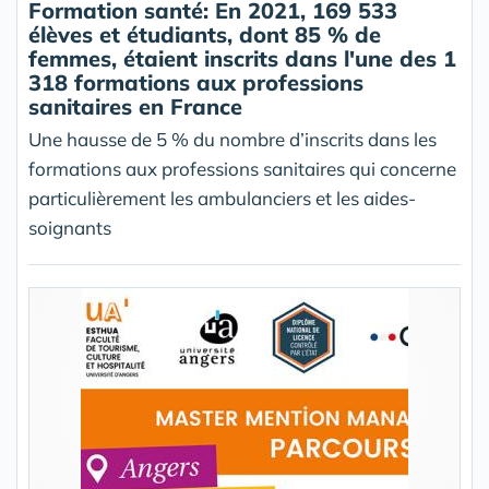
Formation santé: En 2021, 169 533
élèves et étudiants, dont 85 % de
femmes, étaient inscrits dans l'une des 1
318 formations aux professions
sanitaires en France
Une hausse de 5 % du nombre d’inscrits dans les
formations aux professions sanitaires qui concerne
particulièrement les ambulanciers et les aides-
soignants