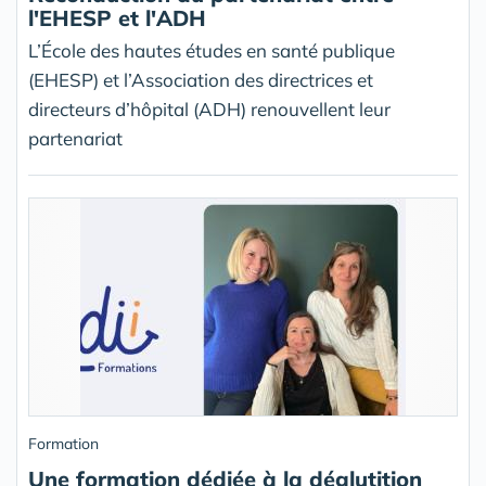
l'EHESP et l'ADH
L’École des hautes études en santé publique
(EHESP) et l’Association des directrices et
directeurs d’hôpital (ADH) renouvellent leur
partenariat
Formation
Une formation dédiée à la déglutition