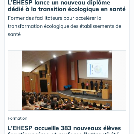
L'EHESP lance un nouveau diplôme
dédié à la transition écologique en santé
Former des facilitateurs pour accélérer la
transformation écologique des établissements de
santé
Formation
L'EHESP accueille 383 nouveaux élèves