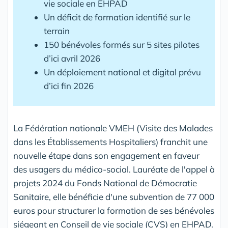
vie sociale en EHPAD
Un déficit de formation identifié sur le
terrain
150 bénévoles formés sur 5 sites pilotes
d’ici avril 2026
Un déploiement national et digital prévu
d’ici fin 2026
La Fédération nationale VMEH (Visite des Malades
dans les Établissements Hospitaliers) franchit une
nouvelle étape dans son engagement en faveur
des usagers du médico-social. Lauréate de l'appel à
projets 2024 du Fonds National de Démocratie
Sanitaire, elle bénéficie d'une subvention de 77 000
euros pour structurer la formation de ses bénévoles
siégeant en Conseil de vie sociale (CVS) en EHPAD.