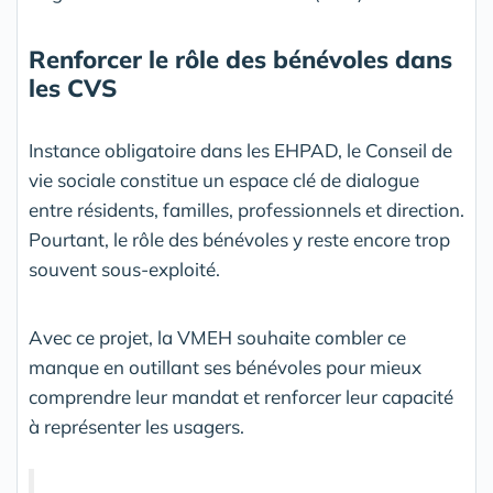
Renforcer le rôle des bénévoles dans
les CVS
Instance obligatoire dans les EHPAD, le Conseil de
vie sociale constitue un espace clé de dialogue
entre résidents, familles, professionnels et direction.
Pourtant, le rôle des bénévoles y reste encore trop
souvent sous-exploité.
Avec ce projet, la VMEH souhaite combler ce
manque en outillant ses bénévoles pour mieux
comprendre leur mandat et renforcer leur capacité
à représenter les usagers.