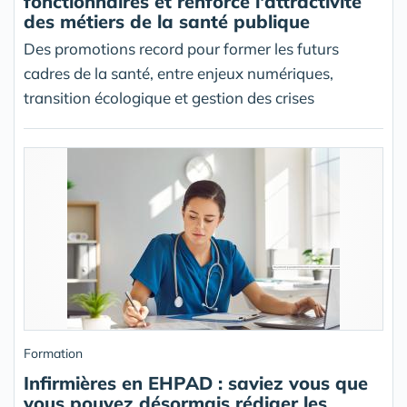
fonctionnaires et renforce l'attractivité
des métiers de la santé publique
Des promotions record pour former les futurs
cadres de la santé, entre enjeux numériques,
transition écologique et gestion des crises
Formation
Infirmières en EHPAD : saviez vous que
vous pouvez désormais rédiger les