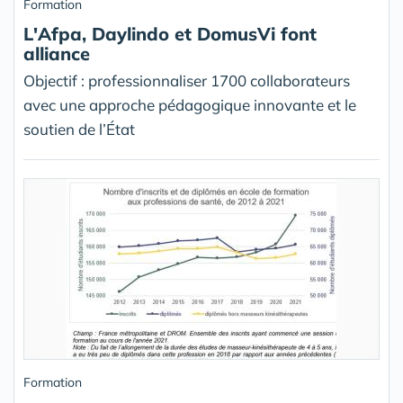
Formation
L'Afpa, Daylindo et DomusVi font
alliance
Objectif : professionnaliser 1700 collaborateurs
avec une approche pédagogique innovante et le
soutien de l’État
Formation