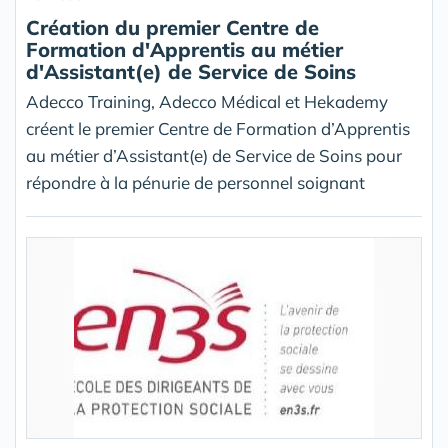
Création du premier Centre de
Formation d'Apprentis au métier
d'Assistant(e) de Service de Soins
Adecco Training, Adecco Médical et Hekademy
créent le premier Centre de Formation d’Apprentis
au métier d’Assistant(e) de Service de Soins pour
répondre à la pénurie de personnel soignant