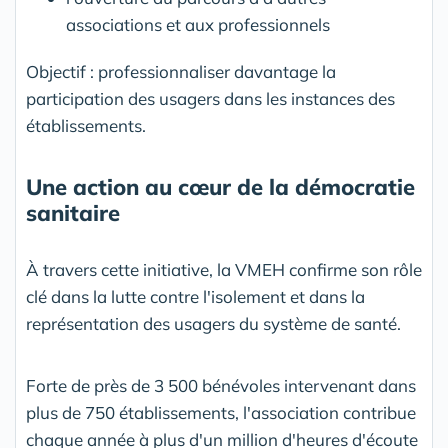
associations et aux professionnels
Objectif : professionnaliser davantage la
participation des usagers dans les instances des
établissements.
Une action au cœur de la démocratie
sanitaire
À travers cette initiative, la VMEH confirme son rôle
clé dans la lutte contre l'isolement et dans la
représentation des usagers du système de santé.
Forte de près de 3 500 bénévoles intervenant dans
plus de 750 établissements, l'association contribue
chaque année à plus d'un million d'heures d'écoute