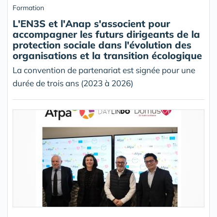
Formation
L'EN3S et l'Anap s'associent pour
accompagner les futurs dirigeants de la
protection sociale dans l'évolution des
organisations et la transition écologique
La convention de partenariat est signée pour une
durée de trois ans (2023 à 2026)