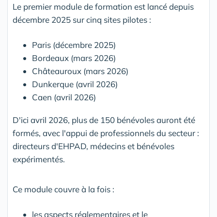
Le premier module de formation est lancé depuis
décembre 2025 sur cinq sites pilotes :
Paris (décembre 2025)
Bordeaux (mars 2026)
Châteauroux (mars 2026)
Dunkerque (avril 2026)
Caen (avril 2026)
D'ici avril 2026, plus de 150 bénévoles auront été
formés, avec l'appui de professionnels du secteur :
directeurs d'EHPAD, médecins et bénévoles
expérimentés.
Ce module couvre à la fois :
les aspects réglementaires et le