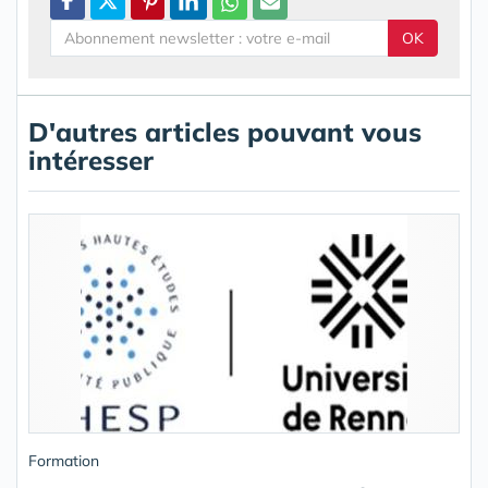
OK
D'autres articles pouvant vous
intéresser
Formation