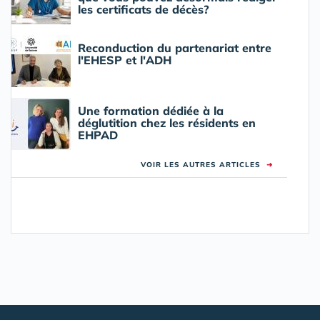
les certificats de décès?
Reconduction du partenariat entre
l'EHESP et l'ADH
Une formation dédiée à la
déglutition chez les résidents en
EHPAD
VOIR LES AUTRES ARTICLES
➜