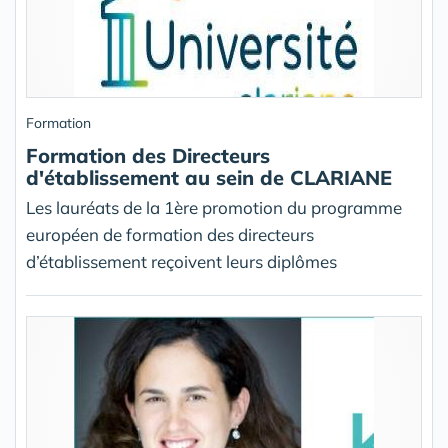
Formation
Formation des Directeurs
d'établissement au sein de CLARIANE
Les lauréats de la 1ère promotion du programme
européen de formation des directeurs
d’établissement reçoivent leurs diplômes