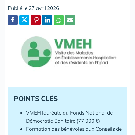
Publié le 27 avril 2026
Partager
POINTS CLÉS
VMEH lauréate du Fonds National de
Démocratie Sanitaire (77 000 €)
Formation des bénévoles aux Conseils de