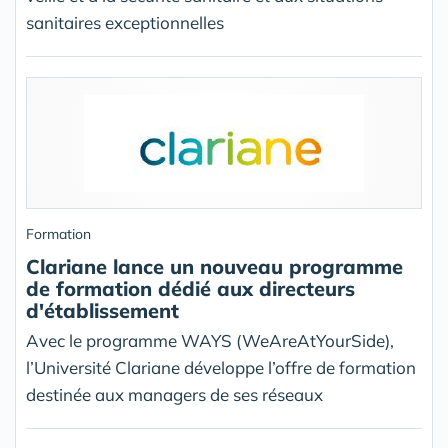
sanitaires exceptionnelles
Formation
Clariane lance un nouveau programme
de formation dédié aux directeurs
d'établissement
Avec le programme WAYS (WeAreAtYourSide),
l’Université Clariane développe l’offre de formation
destinée aux managers de ses réseaux