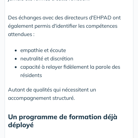
Des échanges avec des directeurs d'EHPAD ont
également permis d'identifier les compétences
attendues :
empathie et écoute
neutralité et discrétion
capacité à relayer fidèlement la parole des
résidents
Autant de qualités qui nécessitent un
accompagnement structuré.
Un programme de formation déjà
déployé