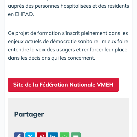
auprès des personnes hospitalisées et des résidents
en EHPAD.
Ce projet de formation s'inscrit pleinement dans les
enjeux actuels de démocratie sanitaire : mieux faire
entendre la voix des usagers et renforcer leur place
dans les décisions qui les concernent.
Site de la Fédération Nationale VMEH
Partager