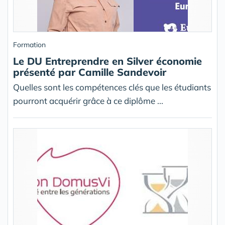
Formation
Le DU Entreprendre en Silver économie
présenté par Camille Sandevoir
Quelles sont les compétences clés que les étudiants
pourront acquérir grâce à ce diplôme ...