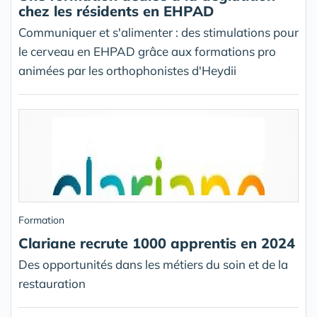
chez les résidents en EHPAD
Communiquer et s'alimenter : des stimulations pour
le cerveau en EHPAD grâce aux formations pro
animées par les orthophonistes d'Heydii
Formation
Clariane recrute 1000 apprentis en 2024
Des opportunités dans les métiers du soin et de la
restauration