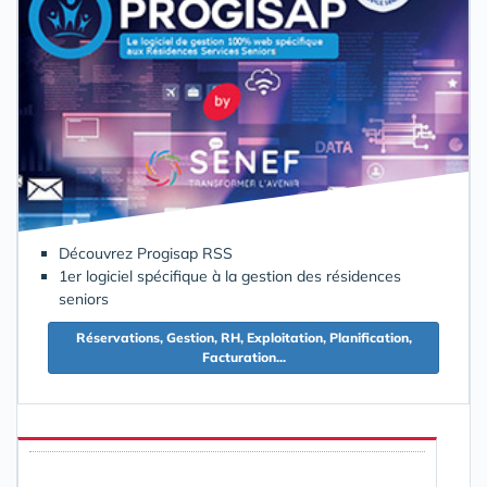
Découvrez Progisap RSS
1er logiciel spécifique à la gestion des résidences
seniors
Réservations, Gestion, RH, Exploitation, Planification,
Facturation...