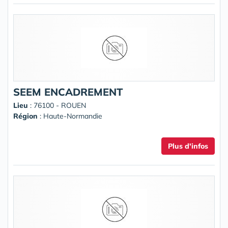
SEEM ENCADREMENT
Lieu
: 76100 - ROUEN
Région
: Haute-Normandie
Plus d'infos