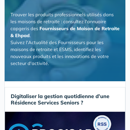
Trouver les produits professionnels utilisés dans
les maisons de retraite : consultez l'annuaire
capgeris des
Fournisseurs de Maison de Retraite
& Ehpad
.
Suivez l'Actualité des Fournisseurs pour les
maisons de retraite et ESMS, identifiez les
nouveaux produits et les innovations de votre
secteur d'activité.
Digitaliser la gestion quotidienne d’une
Résidence Services Seniors ?