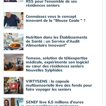
RSS pour l'ensemble de ses
résidences seniors
Connaissez vous le concept
innovant de la "Blouse Coala " ?
Nutrition dans les Établissements
de Santé : un Service d'Audit
Alimentaire Innovant"
Temeoo, solution de téléexpertise
médicale, expérimente son logiciel
au cœur des résidences seniors
Nouvelles Sylphides
VIRTYSENS : la capsule
multisensorielle lève des fonds pour
faire voyager les seniors
SENEF lève 6,5 millions d'euros