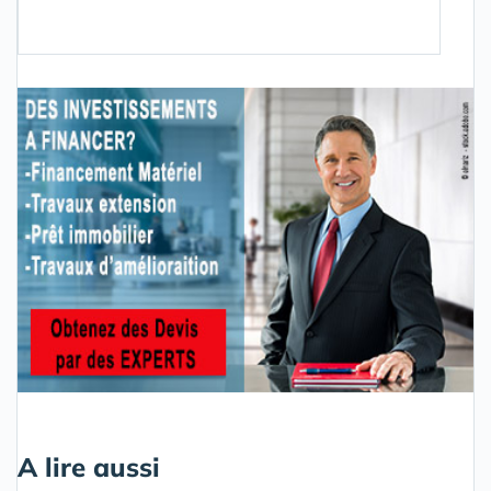
A lire aussi