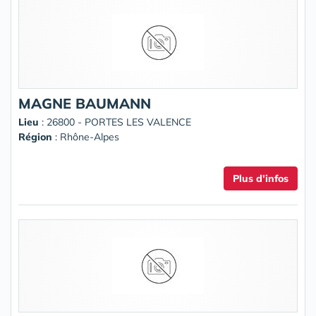
MAGNE BAUMANN
Lieu
: 26800 - PORTES LES VALENCE
Région
: Rhône-Alpes
Plus d'infos