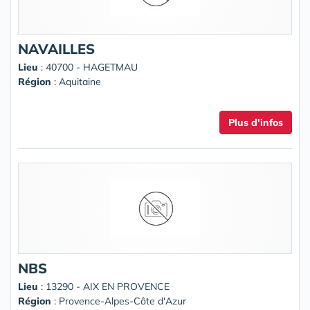
NAVAILLES
Lieu
: 40700 - HAGETMAU
Région
: Aquitaine
Plus d'infos
NBS
Lieu
: 13290 - AIX EN PROVENCE
Région
: Provence-Alpes-Côte d'Azur