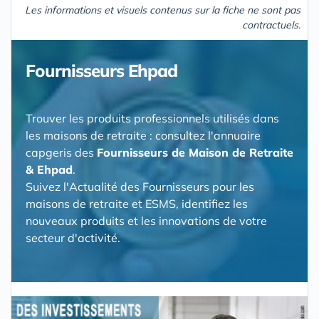
Les informations et visuels contenus sur la fiche ne sont pas
contractuels.
Fournisseurs Ehpad
Trouver les produits professionnels utilisés dans
les maisons de retraite : consultez l'annuaire
capgeris des
Fournisseurs de Maison de Retraite
& Ehpad
.
Suivez l'Actualité des Fournisseurs pour les
maisons de retraite et ESMS, identifiez les
nouveaux produits et les innovations de votre
secteur d'activité.