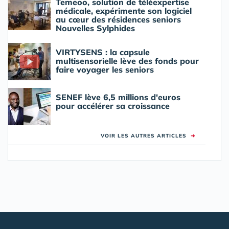
Temeoo, solution de téléexpertise
médicale, expérimente son logiciel
au cœur des résidences seniors
Nouvelles Sylphides
VIRTYSENS : la capsule
multisensorielle lève des fonds pour
faire voyager les seniors
SENEF lève 6,5 millions d'euros
pour accélérer sa croissance
VOIR LES AUTRES ARTICLES
➜