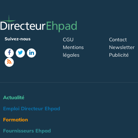
Suivez-nous
CGU
Contact
Mentions
Newsletter
légales
Publicité
Actualité
Emploi Directeur Ehpad
Formation
Fournisseurs Ehpad