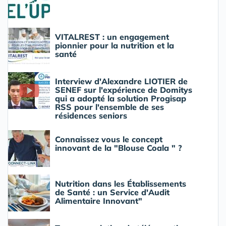
VITALREST : un engagement
pionnier pour la nutrition et la
santé
Interview d'Alexandre LIOTIER de
SENEF sur l'expérience de Domitys
qui a adopté la solution Progisap
RSS pour l'ensemble de ses
résidences seniors
Connaissez vous le concept
innovant de la "Blouse Coala " ?
Nutrition dans les Établissements
de Santé : un Service d'Audit
Alimentaire Innovant"