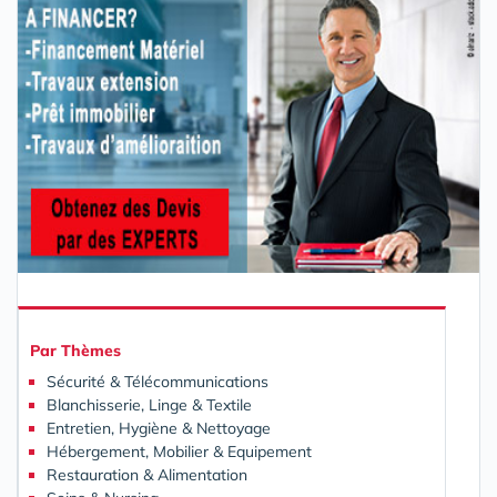
Par
Thèmes
Sécurité & Télécommunications
Blanchisserie, Linge & Textile
Entretien, Hygiène & Nettoyage
Hébergement, Mobilier & Equipement
Restauration & Alimentation