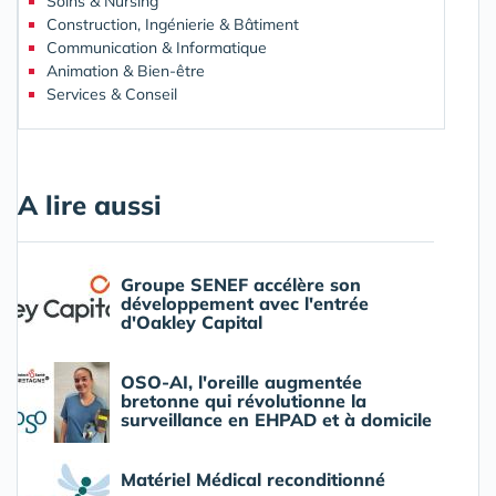
Soins & Nursing
Construction, Ingénierie & Bâtiment
Communication & Informatique
Animation & Bien-être
Services & Conseil
A lire aussi
Groupe SENEF accélère son
développement avec l'entrée
d'Oakley Capital
OSO-AI, l'oreille augmentée
bretonne qui révolutionne la
surveillance en EHPAD et à domicile
Matériel Médical reconditionné