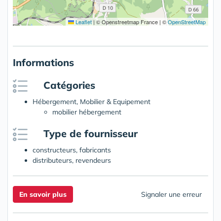
Leaflet
|
© Openstreetmap France | ©
OpenStreetMap
Informations
Catégories
Hébergement, Mobilier & Equipement
mobilier hébergement
Type de fournisseur
constructeurs, fabricants
distributeurs, revendeurs
En savoir plus
Signaler une erreur