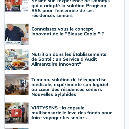
SENEF sur l'expérience de Domitys
qui a adopté la solution Progisap
RSS pour l'ensemble de ses
résidences seniors
Connaissez vous le concept
innovant de la "Blouse Coala " ?
Nutrition dans les Établissements
de Santé : un Service d'Audit
Alimentaire Innovant"
Temeoo, solution de téléexpertise
médicale, expérimente son logiciel
au cœur des résidences seniors
Nouvelles Sylphides
VIRTYSENS : la capsule
multisensorielle lève des fonds pour
faire voyager les seniors