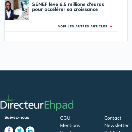
SENEF lève 6,5 millions d'euros
pour accélérer sa croissance
VOIR LES AUTRES ARTICLES
➜
Suivez-nous
CGU
Contact
Mentions
Newsletter