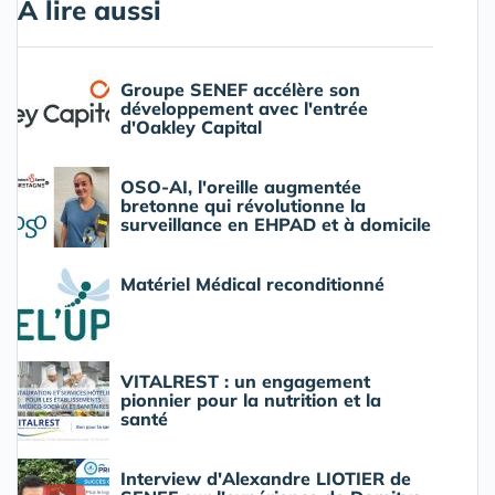
A lire aussi
Groupe SENEF accélère son
développement avec l'entrée
d'Oakley Capital
OSO-AI, l'oreille augmentée
bretonne qui révolutionne la
surveillance en EHPAD et à domicile
Matériel Médical reconditionné
VITALREST : un engagement
pionnier pour la nutrition et la
santé
Interview d'Alexandre LIOTIER de