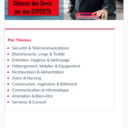
Par
Thèmes
Sécurité & Télécommunications
Blanchisserie, Linge & Textile
Entretien, Hygiène & Nettoyage
Hébergement, Mobilier & Equipement
Restauration & Alimentation
Soins & Nursing
Construction, Ingénierie & Bâtiment
Communication & Informatique
Animation & Bien-être
Services & Conseil