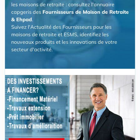
les maisons de retraite : consultez l'annuaire
capgeris des
Fournisseurs de Maison de Retraite
& Ehpad
.
Suivez l'Actualité des Fournisseurs pour les
maisons de retraite et ESMS, identifiez les
nouveaux produits et les innovations de votre
secteur d'activité.