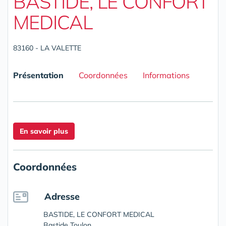
BASTIDE, LE CONFORT
MEDICAL
83160 - LA VALETTE
Présentation
Coordonnées
Informations
En savoir plus
Coordonnées
Adresse
BASTIDE, LE CONFORT MEDICAL
Bastide Toulon