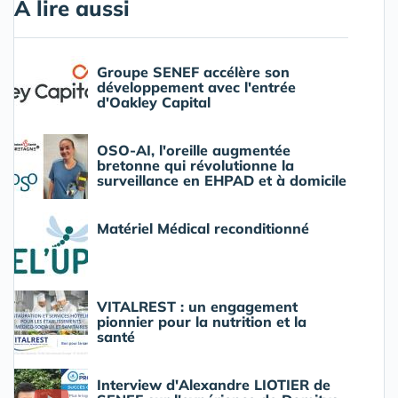
A lire aussi
Groupe SENEF accélère son
développement avec l'entrée
d'Oakley Capital
OSO-AI, l'oreille augmentée
bretonne qui révolutionne la
surveillance en EHPAD et à domicile
Matériel Médical reconditionné
VITALREST : un engagement
pionnier pour la nutrition et la
santé
Interview d'Alexandre LIOTIER de