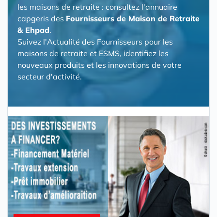
les maisons de retraite : consultez l'annuaire
capgeris des
Fournisseurs de Maison de Retraite
& Ehpad
.
Suivez l'Actualité des Fournisseurs pour les
maisons de retraite et ESMS, identifiez les
nouveaux produits et les innovations de votre
secteur d'activité.