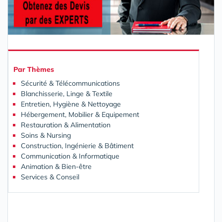
Par
Thèmes
Sécurité & Télécommunications
Blanchisserie, Linge & Textile
Entretien, Hygiène & Nettoyage
Hébergement, Mobilier & Equipement
Restauration & Alimentation
Soins & Nursing
Construction, Ingénierie & Bâtiment
Communication & Informatique
Animation & Bien-être
Services & Conseil