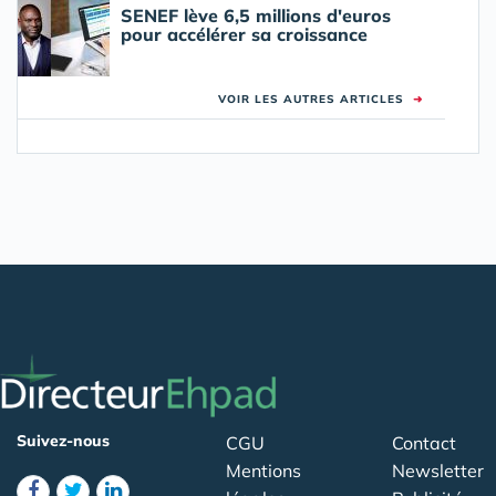
SENEF lève 6,5 millions d'euros
pour accélérer sa croissance
VOIR LES AUTRES ARTICLES
➜
Suivez-nous
CGU
Contact
Mentions
Newsletter