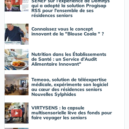
SENEF sur l'expérience de Domitys
qui a adopté la solution Progisap
RSS pour l'ensemble de ses
résidences seniors
Connaissez vous le concept
innovant de la "Blouse Coala " ?
Nutrition dans les Établissements
de Santé : un Service d'Audit
Alimentaire Innovant"
Temeoo, solution de téléexpertise
médicale, expérimente son logiciel
au cœur des résidences seniors
Nouvelles Sylphides
VIRTYSENS : la capsule
multisensorielle lève des fonds pour
faire voyager les seniors