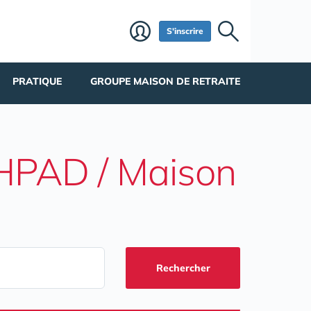
S'inscrire
PRATIQUE
GROUPE MAISON DE RETRAITE
EHPAD / Maison
Rechercher