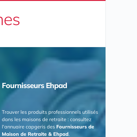
nes
Fournisseurs Ehpad
Trouver les produits professionnels utilisés
dans les maisons de retraite : consultez
l'annuaire capgeris des
Fournisseurs de
Maison de Retraite & Ehpad
.