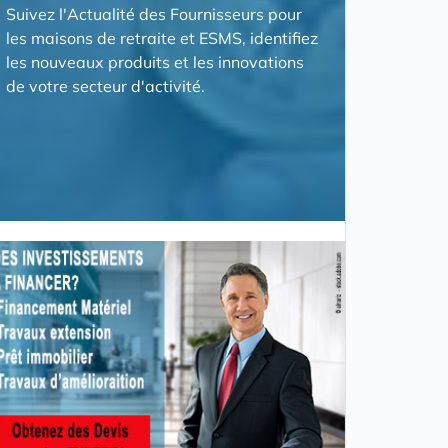
Suivez l'Actualité des Fournisseurs pour
les maisons de retraite et ESMS, identifiez
les nouveaux produits et les innovations
de votre secteur d'activité.