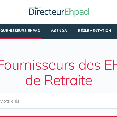
FOURNISSEURS EHPAD
AGENDA
RÉGLEMENTATION
Fournisseurs des 
de Retraite