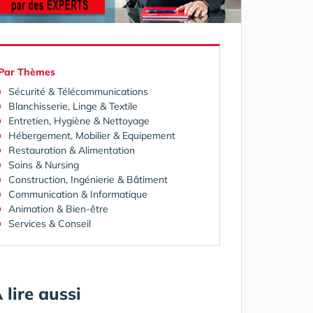
Par
Thèmes
Sécurité & Télécommunications
Blanchisserie, Linge & Textile
Entretien, Hygiène & Nettoyage
Hébergement, Mobilier & Equipement
Restauration & Alimentation
Soins & Nursing
Construction, Ingénierie & Bâtiment
Communication & Informatique
Animation & Bien-être
Services & Conseil
 lire aussi