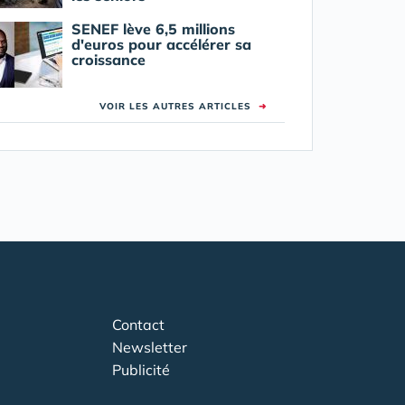
SENEF lève 6,5 millions
d'euros pour accélérer sa
croissance
VOIR LES AUTRES ARTICLES
➜
Contact
Newsletter
Publicité