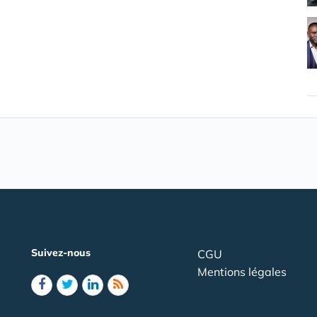
Suivez-nous
CGU
Mentions légales