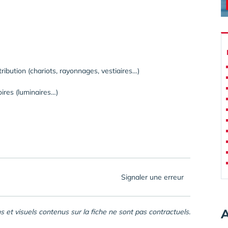
ribution (chariots, rayonnages, vestiaires…)
res (luminaires…)
Signaler une erreur
A
s et visuels contenus sur la fiche ne sont pas contractuels.