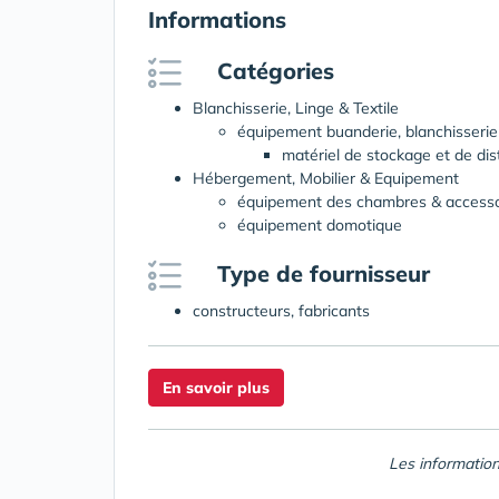
Informations
Catégories
Blanchisserie, Linge & Textile
équipement buanderie, blanchisserie
matériel de stockage et de dist
Hébergement, Mobilier & Equipement
équipement des chambres & accessoi
équipement domotique
Type de fournisseur
constructeurs, fabricants
En savoir plus
Les information