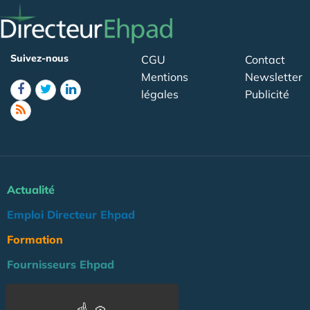
Suivez-nous
CGU
Contact
Mentions
Newsletter
légales
Publicité
Actualité
Emploi Directeur Ehpad
Formation
Fournisseurs Ehpad
Agenda