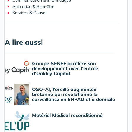
Communication & Informatique
Animation & Bien-être
Services & Conseil
A lire aussi
Groupe SENEF accélère son
développement avec l'entrée
d'Oakley Capital
OSO-AI, l'oreille augmentée
bretonne qui révolutionne la
surveillance en EHPAD et à domicile
Matériel Médical reconditionné