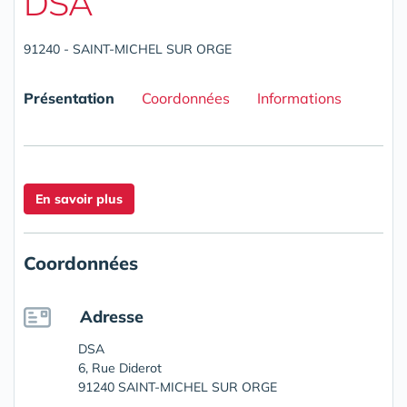
DSA
91240 - SAINT-MICHEL SUR ORGE
Présentation
Coordonnées
Informations
En savoir plus
Coordonnées
Adresse
DSA
6, Rue Diderot
91240 SAINT-MICHEL SUR ORGE