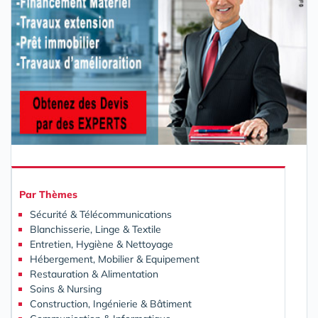
Par
Thèmes
Sécurité & Télécommunications
Blanchisserie, Linge & Textile
Entretien, Hygiène & Nettoyage
Hébergement, Mobilier & Equipement
Restauration & Alimentation
Soins & Nursing
Construction, Ingénierie & Bâtiment