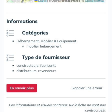
Leaflet
|
© Openstreetmap France | ©
OpenStreetMap
Informations
Catégories
Hébergement, Mobilier & Equipement
mobilier hébergement
Type de fournisseur
constructeurs, fabricants
distributeurs, revendeurs
En savoir plus
Signaler une erreur
Les informations et visuels contenus sur la fiche ne sont pas
contractuels.