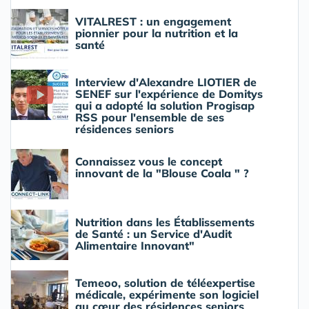
VITALREST : un engagement
pionnier pour la nutrition et la
santé
Interview d'Alexandre LIOTIER de
SENEF sur l'expérience de Domitys
qui a adopté la solution Progisap
RSS pour l'ensemble de ses
résidences seniors
Connaissez vous le concept
innovant de la "Blouse Coala " ?
Nutrition dans les Établissements
de Santé : un Service d'Audit
Alimentaire Innovant"
Temeoo, solution de téléexpertise
médicale, expérimente son logiciel
au cœur des résidences seniors