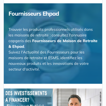
Fournisseurs Ehpad
Trouver les produits professionnels utilisés dans
les maisons de retraite : consultez l'annuaire
capgeris des
Fournisseurs de Maison de Retraite
& Ehpad
.
Suivez l'Actualité des Fournisseurs pour les
maisons de retraite et ESMS, identifiez les
nouveaux produits et les innovations de votre
secteur d'activité.