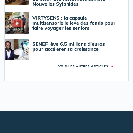
Nouvelles Sylphides
VIRTYSENS : la capsule
multisensorielle lève des fonds pour
faire voyager les seniors
SENEF lève 6,5 millions d'euros
pour accélérer sa croissance
VOIR LES AUTRES ARTICLES
➜