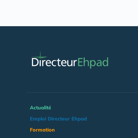
Actualité
Emploi Directeur Ehpad
Formation