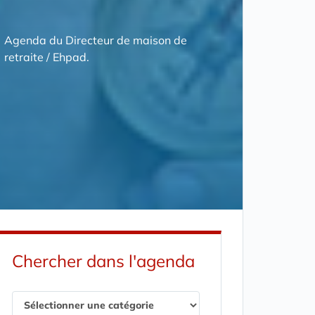
Agenda du Directeur de maison de
retraite / Ehpad.
Chercher dans l'agenda