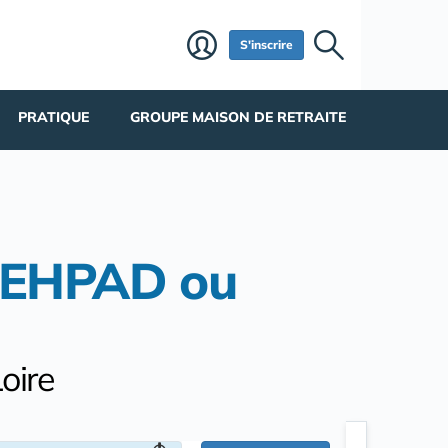
S'inscrire
PRATIQUE
GROUPE MAISON DE RETRAITE
d'EHPAD ou
oire