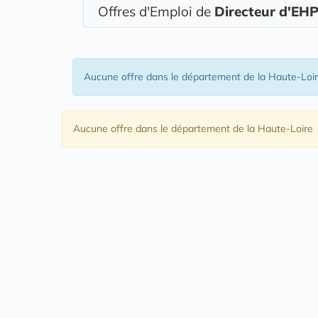
Offres d'Emploi de
Directeur d'EH
Aucune offre
dans le département de la Haute-Loi
Aucune offre
dans le département de la Haute-Loire