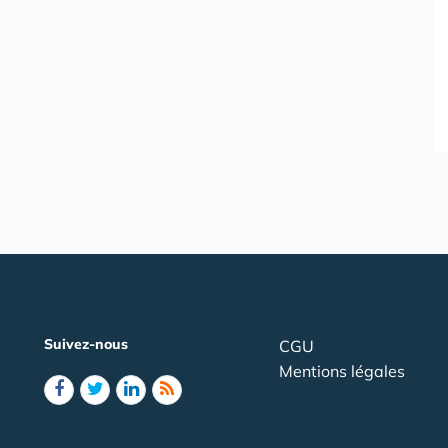
Suivez-nous
CGU
Mentions légales