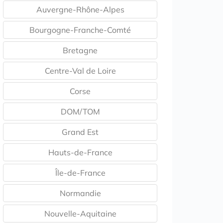
Auvergne-Rhône-Alpes
Bourgogne-Franche-Comté
Bretagne
Centre-Val de Loire
Corse
DOM/TOM
Grand Est
Hauts-de-France
Île-de-France
Normandie
Nouvelle-Aquitaine