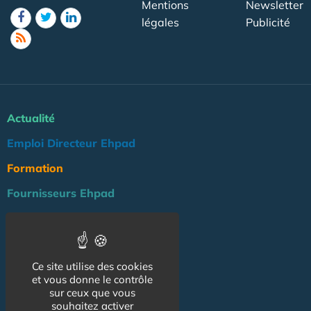
Mentions
Newsletter
légales
Publicité
Actualité
Emploi Directeur Ehpad
Formation
Fournisseurs Ehpad
Agenda
Réglementation
Ce site utilise des cookies
Outils
et vous donne le contrôle
Groupe Maison de Retraite
sur ceux que vous
souhaitez activer