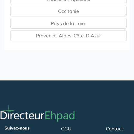
Occitanie
Pays de la Loire
Provence-Alpes-Côte-D'Azur
Suivez-nous
CGU
Contact