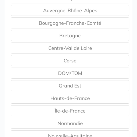
Auvergne-Rhône-Alpes
Bourgogne-Franche-Comté
Bretagne
Centre-Val de Loire
Corse
DOM/TOM
Grand Est
Hauts-de-France
Île-de-France
Normandie
Nouvelle-Aquitaine