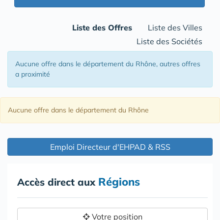
Liste des Offres
Liste des Villes
Liste des Sociétés
Aucune offre
dans le département du Rhône
, autres offres
a proximité
Aucune offre
dans le département du Rhône
Emploi Directeur d'EHPAD & RSS
Régions
Accès direct aux
Votre position