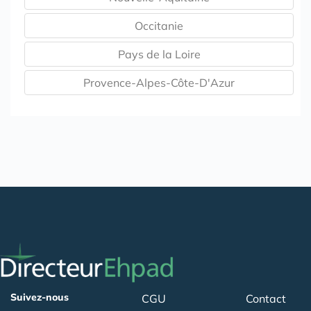
Occitanie
Pays de la Loire
Provence-Alpes-Côte-D'Azur
Suivez-nous
CGU
Contact