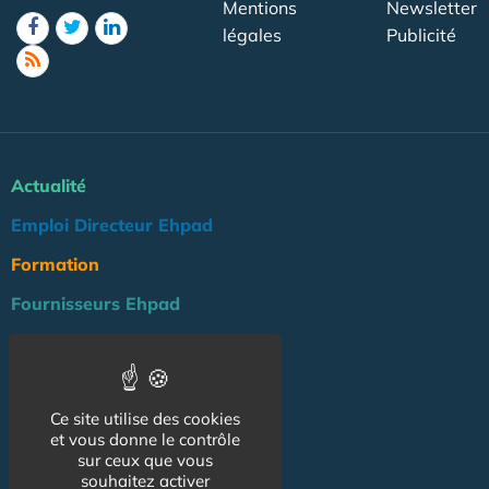
Mentions
Newsletter
légales
Publicité
Actualité
Emploi Directeur Ehpad
Formation
Fournisseurs Ehpad
Agenda
Réglementation
Ce site utilise des cookies
Outils
et vous donne le contrôle
Groupe Maison de Retraite
sur ceux que vous
souhaitez activer