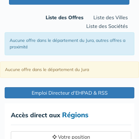
Liste des Offres
Liste des Villes
Liste des Sociétés
Aucune offre
dans le département du Jura
, autres offres a
proximité
Aucune offre
dans le département du Jura
Emploi Directeur d'EHPAD & RSS
Régions
Accès direct aux
Votre position