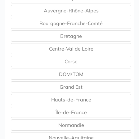
Auvergne-Rhône-Alpes
Bourgogne-Franche-Comté
Bretagne
Centre-Val de Loire
Corse
DOM/TOM
Grand Est
Hauts-de-France
Île-de-France
Normandie
Nouvelle-Aquitaine