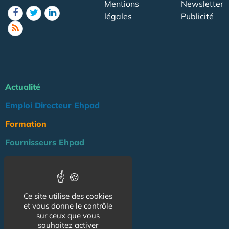
Mentions
Newsletter
légales
Publicité
Actualité
Emploi Directeur Ehpad
Formation
Fournisseurs Ehpad
Agenda
Réglementation
Ce site utilise des cookies
Outils
et vous donne le contrôle
Groupe Maison de Retraite
sur ceux que vous
souhaitez activer