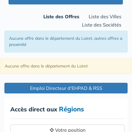
Liste des Offres
Liste des Villes
Liste des Sociétés
Aucune offre
dans le département du Loiret
, autres offres a
proximité
Aucune offre
dans le département du Loiret
Emploi Directeur d'EHPAD & RSS
Régions
Accès direct aux
Votre position