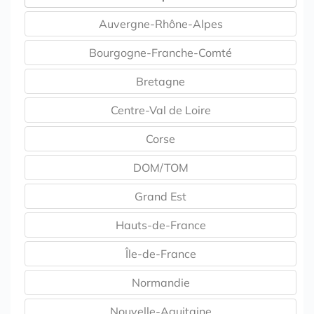
Auvergne-Rhône-Alpes
Bourgogne-Franche-Comté
Bretagne
Centre-Val de Loire
Corse
DOM/TOM
Grand Est
Hauts-de-France
Île-de-France
Normandie
Nouvelle-Aquitaine