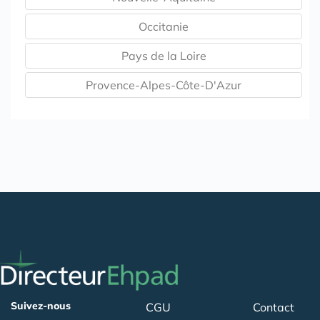
Occitanie
Pays de la Loire
Provence-Alpes-Côte-D'Azur
Suivez-nous
CGU
Contact