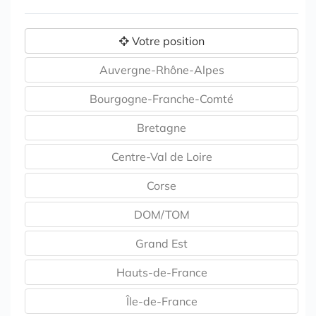
Votre position
Auvergne-Rhône-Alpes
Bourgogne-Franche-Comté
Bretagne
Centre-Val de Loire
Corse
DOM/TOM
Grand Est
Hauts-de-France
Île-de-France