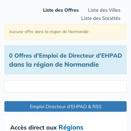
Liste des Offres
Liste des Villes
Liste des Sociétés
Aucune offre
dans la région de Normandie
0 Offres d'Emploi de Directeur d'EHPAD
dans la région de Normandie
Emploi Directeur d'EHPAD & RSS
Régions
Accès direct aux