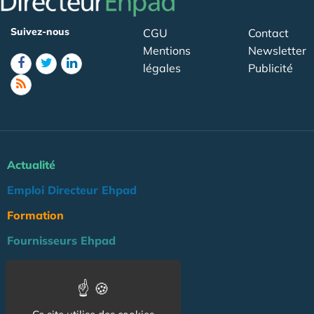
Suivez-nous
CGU
Contact
Mentions
Newsletter
légales
Publicité
Actualité
Emploi Directeur Ehpad
Formation
Fournisseurs Ehpad
Agenda
Réglementation