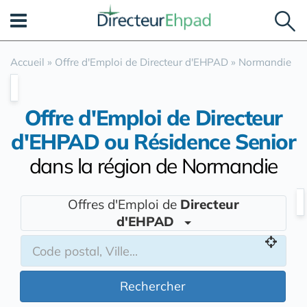
Panneau de gestion des cookies
Accueil
»
Offre d'Emploi de Directeur d'EHPAD
»
Normandie
Offre d'Emploi de Directeur
d'EHPAD ou Résidence Senior
dans la région de Normandie
Offres d'Emploi de
Directeur
d'EHPAD
Rechercher