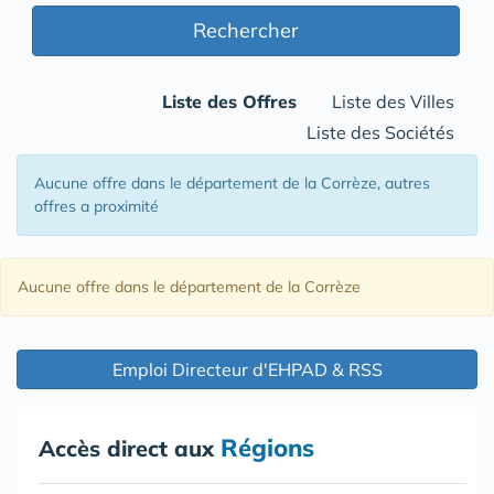
Rechercher
Liste des Offres
Liste des Villes
Liste des Sociétés
Aucune offre
dans le département de la Corrèze
, autres
offres a proximité
Aucune offre
dans le département de la Corrèze
Emploi Directeur d'EHPAD & RSS
Régions
Accès direct aux