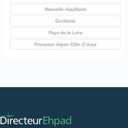
Nouvelle-Aquitaine
Occitanie
Pays de la Loire
Provence-Alpes-Côte-D'Azur