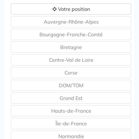
Votre position
Auvergne-Rhône-Alpes
Bourgogne-Franche-Comté
Bretagne
Centre-Val de Loire
Corse
DOM/TOM
Grand Est
Hauts-de-France
Île-de-France
Normandie