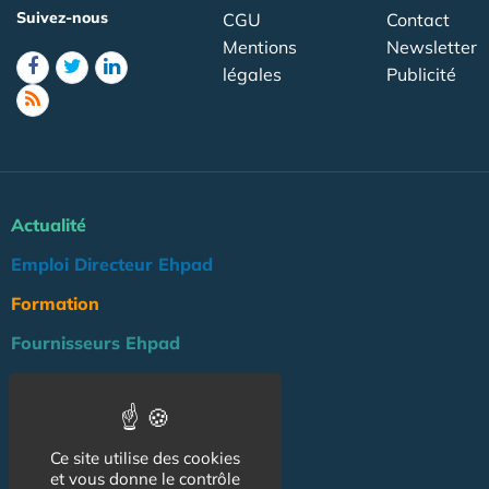
Suivez-nous
CGU
Contact
Mentions
Newsletter
légales
Publicité
Actualité
Emploi Directeur Ehpad
Formation
Fournisseurs Ehpad
Agenda
Réglementation
Ce site utilise des cookies
Outils
et vous donne le contrôle