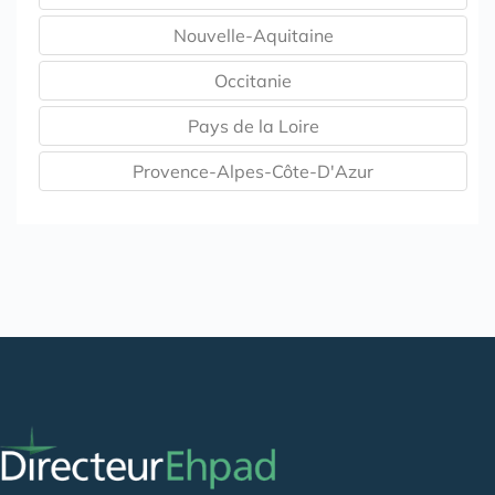
Nouvelle-Aquitaine
Occitanie
Pays de la Loire
Provence-Alpes-Côte-D'Azur