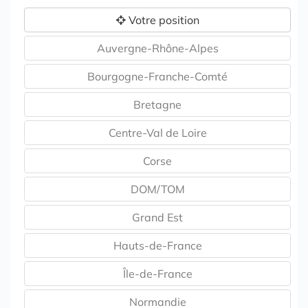
Votre position
Auvergne-Rhône-Alpes
Bourgogne-Franche-Comté
Bretagne
Centre-Val de Loire
Corse
DOM/TOM
Grand Est
Hauts-de-France
Île-de-France
Normandie