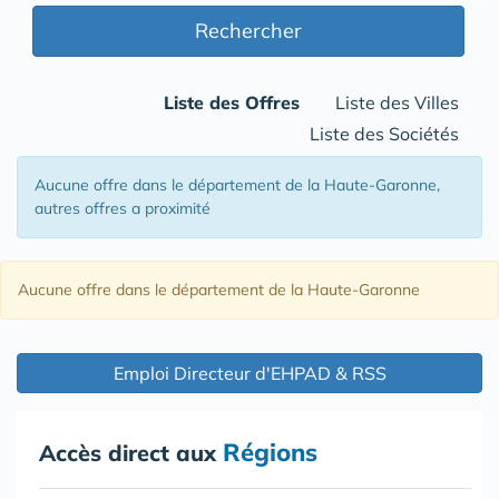
Rechercher
Liste des Offres
Liste des Villes
Liste des Sociétés
Aucune offre
dans le département de la Haute-Garonne
,
autres offres a proximité
Aucune offre
dans le département de la Haute-Garonne
Emploi Directeur d'EHPAD & RSS
Régions
Accès direct aux