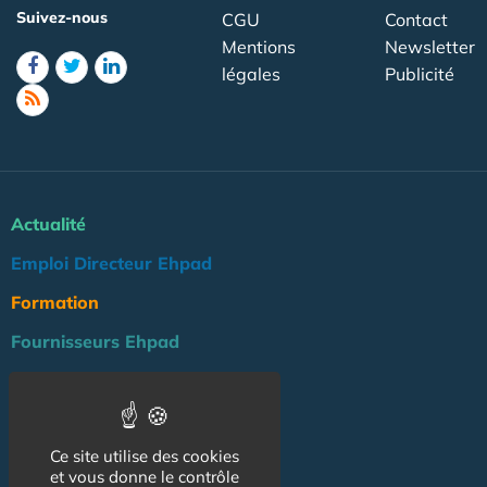
Suivez-nous
CGU
Contact
Mentions
Newsletter
légales
Publicité
Actualité
Emploi Directeur Ehpad
Formation
Fournisseurs Ehpad
Agenda
Réglementation
Ce site utilise des cookies
Outils
et vous donne le contrôle