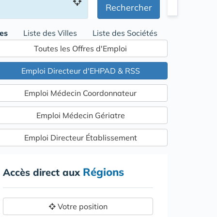
Rechercher
res
Liste des Villes
Liste des Sociétés
Toutes les Offres d'Emploi
Emploi Directeur d'EHPAD & RSS
Emploi Médecin Coordonnateur
Emploi Médecin Gériatre
Emploi Directeur Établissement
Régions
Accès direct aux
Votre position