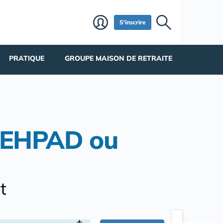
S'inscrire
PRATIQUE
GROUPE MAISON DE RETRAITE
d'EHPAD ou
t