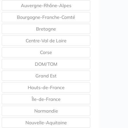
Auvergne-Rhône-Alpes
Bourgogne-Franche-Comté
Bretagne
Centre-Val de Loire
Corse
DOM/TOM
Grand Est
Hauts-de-France
Île-de-France
Normandie
Nouvelle-Aquitaine