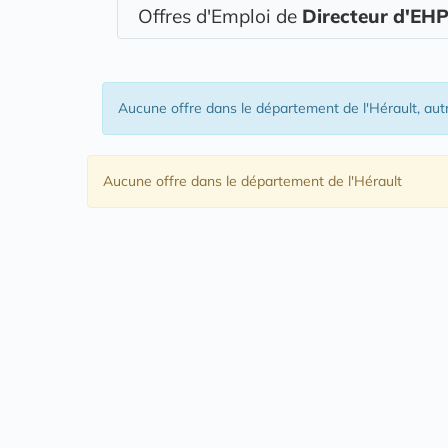
Offres d'Emploi de
Directeur d'EH
Aucune offre
dans le département de l'Hérault
, aut
Aucune offre
dans le département de l'Hérault