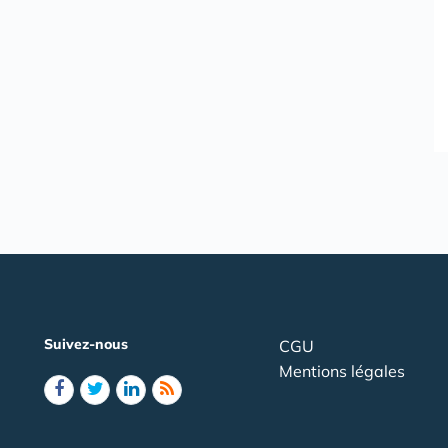
Suivez-nous
CGU
Mentions légales