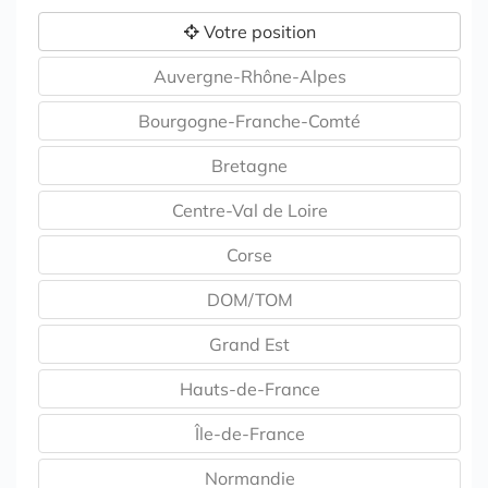
Votre position
Auvergne-Rhône-Alpes
Bourgogne-Franche-Comté
Bretagne
Centre-Val de Loire
Corse
DOM/TOM
Grand Est
Hauts-de-France
Île-de-France
Normandie