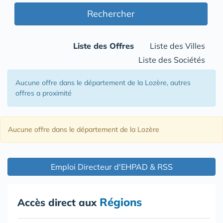
Rechercher
Liste des Offres
Liste des Villes
Liste des Sociétés
Aucune offre
dans le département de la Lozère
, autres
offres a proximité
Aucune offre
dans le département de la Lozère
Emploi Directeur d'EHPAD & RSS
Régions
Accès direct aux