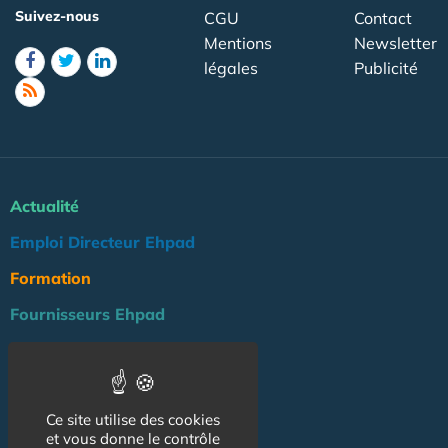
Suivez-nous
CGU
Contact
Mentions
Newsletter
légales
Publicité
Actualité
Emploi Directeur Ehpad
Formation
Fournisseurs Ehpad
Agenda
Réglementation
Ce site utilise des cookies
Outils
et vous donne le contrôle