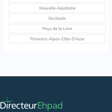
Nouvelle-Aquitaine
Occitanie
Pays de la Loire
Provence-Alpes-Côte-D'Azur