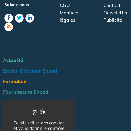
Suivez-nous
CGU
Contact
Mentions
Newsletter
légales
Publicité
Actualité
Emploi Directeur Ehpad
Formation
Fournisseurs Ehpad
Agenda
Réglementation
Ce site utilise des cookies
Outils
et vous donne le contrôle