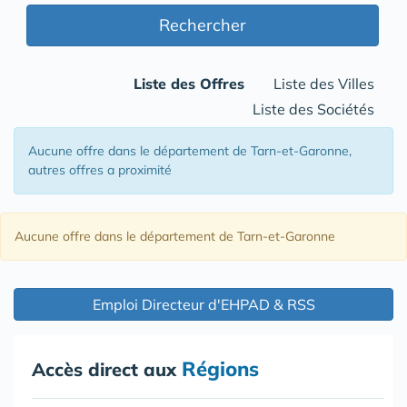
Rechercher
Liste des Offres
Liste des Villes
Liste des Sociétés
Aucune offre
dans le département de Tarn-et-Garonne
,
autres offres a proximité
Aucune offre
dans le département de Tarn-et-Garonne
Emploi Directeur d'EHPAD & RSS
Régions
Accès direct aux