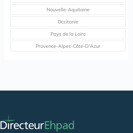
Nouvelle-Aquitaine
Occitanie
Pays de la Loire
Provence-Alpes-Côte-D'Azur