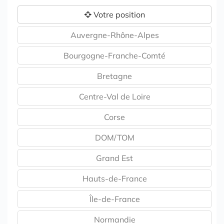
Votre position
Auvergne-Rhône-Alpes
Bourgogne-Franche-Comté
Bretagne
Centre-Val de Loire
Corse
DOM/TOM
Grand Est
Hauts-de-France
Île-de-France
Normandie