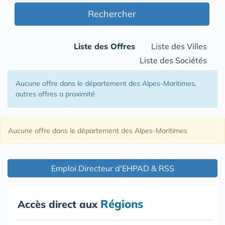
Rechercher
Liste des Offres
Liste des Villes
Liste des Sociétés
Aucune offre
dans le département des Alpes-Maritimes
,
autres offres a proximité
Aucune offre
dans le département des Alpes-Maritimes
Emploi Directeur d'EHPAD & RSS
Régions
Accès direct aux