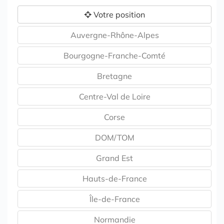
Votre position
Auvergne-Rhône-Alpes
Bourgogne-Franche-Comté
Bretagne
Centre-Val de Loire
Corse
DOM/TOM
Grand Est
Hauts-de-France
Île-de-France
Normandie