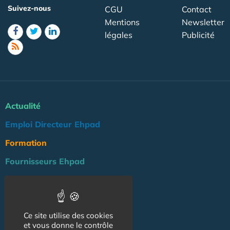
Suivez-nous
CGU
Contact
Mentions
Newsletter
légales
Publicité
Actualité
Emploi Directeur Ehpad
Formation
Fournisseurs Ehpad
Agenda
Réglementation
Ce site utilise des cookies
Outils
et vous donne le contrôle