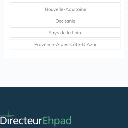
Nouvelle-Aquitaine
Occitanie
Pays de la Loire
Provence-Alpes-Côte-D'Azur