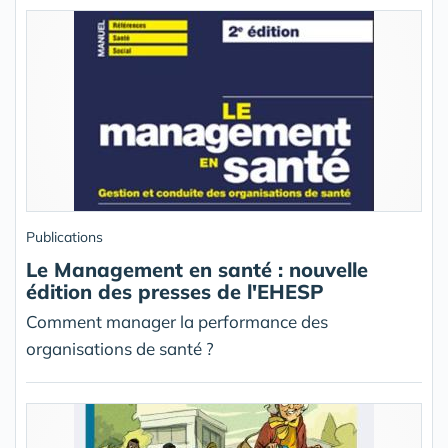
Publications
Le Management en santé : nouvelle
édition des presses de l'EHESP
Comment manager la performance des
organisations de santé ?