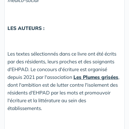
médico-social
LES AUTEURS :
Les textes sélectionnés dans ce livre ont été écrits
par des résidents, leurs proches et des soignants
d'EHPAD. Le concours d'écriture est organisé
depuis 2021 par l'association
Les Plumes grisées
,
dont l'ambition est de lutter contre l'isolement des
résidents d'EHPAD par les mots et promouvoir
l'écriture et la littérature au sein des
établissements.