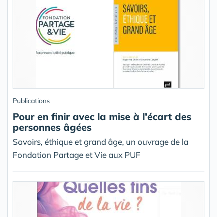
Publications
Pour en finir avec la mise à l'écart des
personnes âgées
Savoirs, éthique et grand âge, un ouvrage de la
Fondation Partage et Vie aux PUF