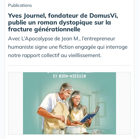
Publications
Yves Journel, fondateur de DomusVi,
publie un roman dystopique sur la
fracture générationnelle
Avec L’Apocalypse de Jean M., l’entrepreneur
humaniste signe une fiction engagée qui interroge
notre rapport collectif au vieillissement.