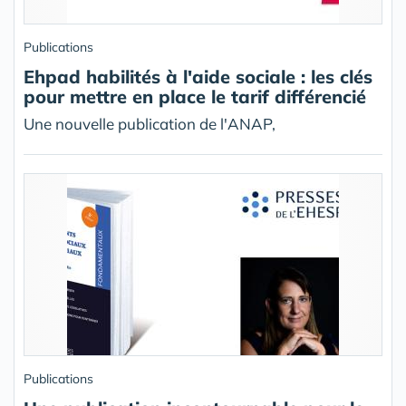
Publications
Ehpad habilités à l'aide sociale : les clés
pour mettre en place le tarif différencié
Une nouvelle publication de l'ANAP,
Publications