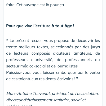
faire. Cet ouvrage est là pour ça.
Pour que vive l'écriture à tout âge !
❝ Le présent recueil vous propose de découvrir les
trente meilleurs textes, sélectionnés par des jurys
de lecteurs composés d'auteurs amateurs, de
professeurs d'université, de professionnels du
secteur médico-social et de journalistes.
Puissiez-vous vous laisser embarquer par le verbe
de ces talentueux résidents-écrivains ! ❞
Marc-Antoine Thévenot, président de l'association,
directeur d'établissement sanitaire, social et