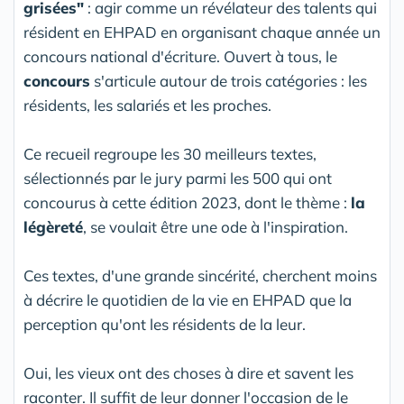
grisées"
: agir comme un révélateur des talents qui
résident en EHPAD en organisant chaque année un
concours national d'écriture. Ouvert à tous, le
concours
s'articule autour de trois catégories : les
résidents, les salariés et les proches.
Ce recueil regroupe les 30 meilleurs textes,
sélectionnés par le jury parmi les 500 qui ont
concourus à cette édition 2023, dont le thème :
la
légèreté
, se voulait être une ode à l'inspiration.
Ces textes, d'une grande sincérité, cherchent moins
à décrire le quotidien de la vie en EHPAD que la
perception qu'ont les résidents de la leur.
Oui, les vieux ont des choses à dire et savent les
raconter. Il suffit de leur donner l'occasion de le