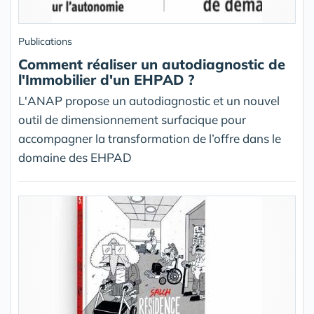
Publications
Comment réaliser un autodiagnostic de
l'Immobilier d'un EHPAD ?
L'ANAP propose un autodiagnostic et un nouvel
outil de dimensionnement surfacique pour
accompagner la transformation de l’offre dans le
domaine des EHPAD