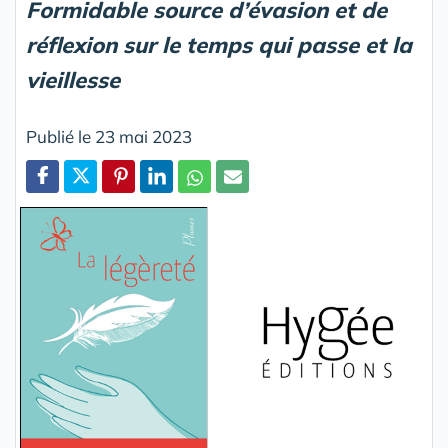
Formidable source d’évasion et de
réflexion sur le temps qui passe et la
vieillesse
Publié le 23 mai 2023
Partager