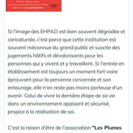
Si l'image des EHPAD est bien souvent dégradée et
caricaturale, c'est parce que cette institution est
souvent méconnue du grand public et suscite des
jugements hâtifs et dévalorisants pour les
personnes qui y vivent et y travaillent. Si l'entrée en
établissement est toujours un moment fort voire
éprouvant pour la personne concernée et son
entourage, elle n'en reste pas moins porteuse d'un
avenir. Celui de vivre la dernière étape de sa vie
dans un environnement apaisant et sécurisé,
propice à la réalisation de soi.
C'est la raison d'être de l'association
"Les Plumes