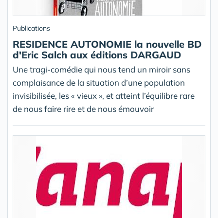
Publications
RESIDENCE AUTONOMIE la nouvelle BD
d'Eric Salch aux éditions DARGAUD
Une tragi-comédie qui nous tend un miroir sans
complaisance de la situation d’une population
invisibilisée, les « vieux », et atteint l’équilibre rare
de nous faire rire et de nous émouvoir