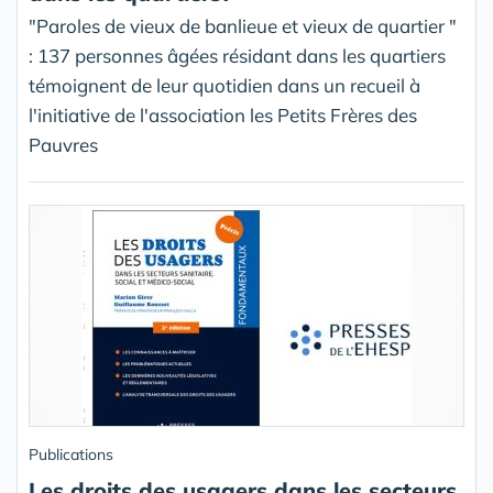
"Paroles de vieux de banlieue et vieux de quartier "
: 137 personnes âgées résidant dans les quartiers
témoignent de leur quotidien dans un recueil à
l'initiative de l'association les Petits Frères des
Pauvres
Publications
Les droits des usagers dans les secteurs