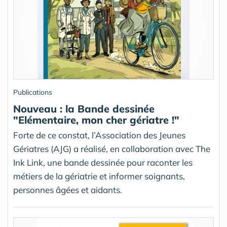
Publications
Nouveau : la Bande dessinée
"Elémentaire, mon cher gériatre !"
Forte de ce constat, l’Association des Jeunes
Gériatres (AJG) a réalisé, en collaboration avec The
Ink Link, une bande dessinée pour raconter les
métiers de la gériatrie et informer soignants,
personnes âgées et aidants.