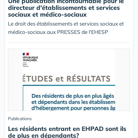
Une publication incontournable pour le
directeur d'établissements et services
sociaux et médico-sociaux
Le droit des établissements et services sociaux et
médico-sociaux aux PRESSES de l'EHESP
Publications
Les résidents entrant en EHPAD sont ils
de plus en dépendants?