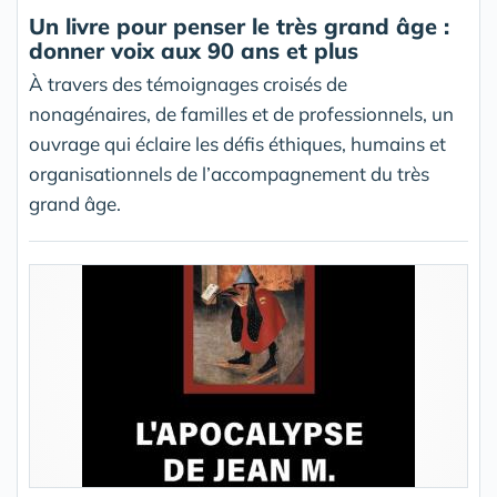
Un livre pour penser le très grand âge :
donner voix aux 90 ans et plus
À travers des témoignages croisés de
nonagénaires, de familles et de professionnels, un
ouvrage qui éclaire les défis éthiques, humains et
organisationnels de l’accompagnement du très
grand âge.