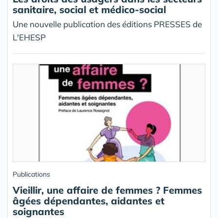
sanitaire, social et médico-social
Une nouvelle publication des éditions PRESSES de
L'EHESP
Publications
Vieillir, une affaire de femmes ? Femmes
âgées dépendantes, aidantes et
soignantes