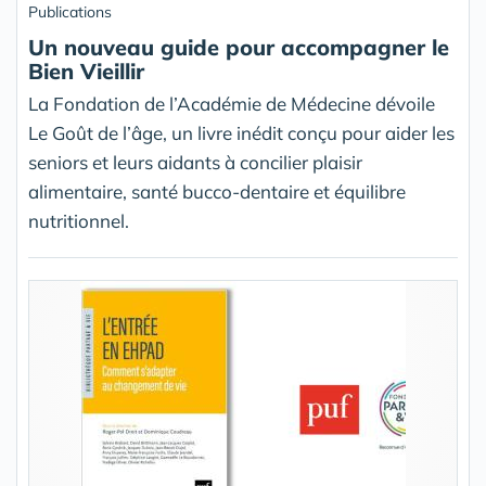
Publications
Un nouveau guide pour accompagner le
Bien Vieillir
La Fondation de l’Académie de Médecine dévoile
Le Goût de l’âge, un livre inédit conçu pour aider les
seniors et leurs aidants à concilier plaisir
alimentaire, santé bucco-dentaire et équilibre
nutritionnel.