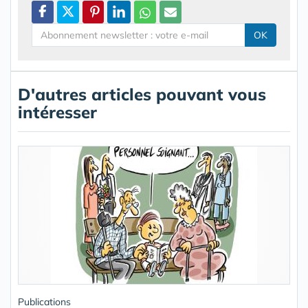
OK
D'autres articles pouvant vous
intéresser
Publications