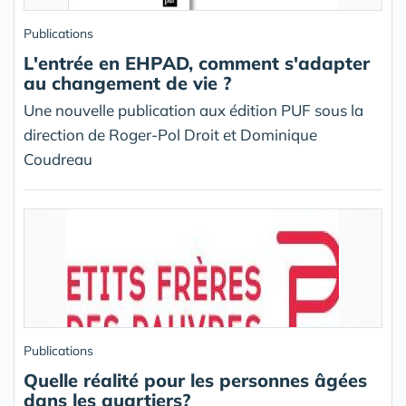
Publications
L'entrée en EHPAD, comment s'adapter
au changement de vie ?
Une nouvelle publication aux édition PUF sous la
direction de Roger-Pol Droit et Dominique
Coudreau
Publications
Quelle réalité pour les personnes âgées
dans les quartiers?