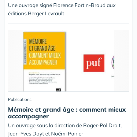
Une ouvrage signé Florence Fortin-Braud aux
éditions Berger Levrault
Publications
Mémoire et grand âge : comment mieux
accompagner
Un ouvrage sous la direction de Roger-Pol Droit,
Jean-Yves Dayt et Noémi Poirier