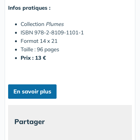
Infos pratiques :
Collection
Plumes
ISBN 978-2-8109-1101-1
Format 14 x 21
Taille : 96 pages
Prix : 13 €
En savoir plus
Partager