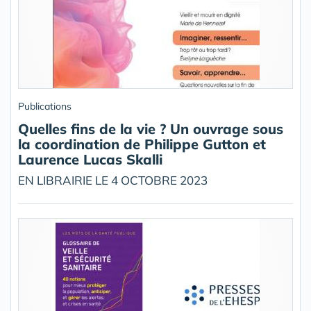
Publications
Quelles fins de la vie ? Un ouvrage sous
la coordination de Philippe Gutton et
Laurence Lucas Skalli
EN LIBRAIRIE LE 4 OCTOBRE 2023