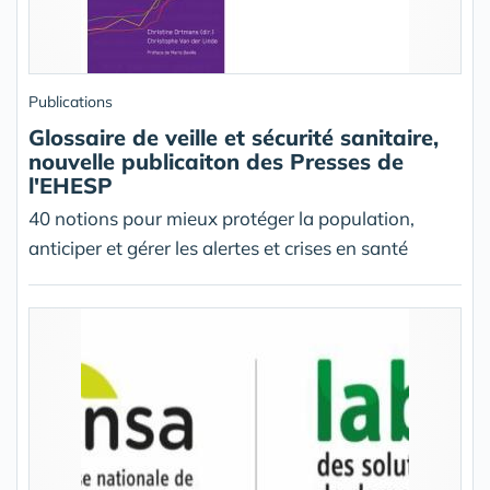
Publications
Glossaire de veille et sécurité sanitaire,
nouvelle publicaiton des Presses de
l'EHESP
40 notions pour mieux protéger la population,
anticiper et gérer les alertes et crises en santé