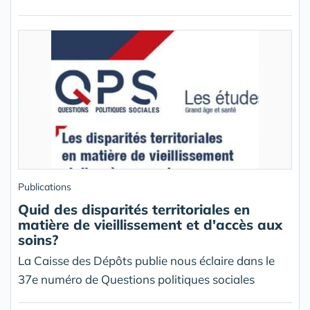
Publications
Quid des disparités territoriales en
matière de vieillissement et d'accès aux
soins?
La Caisse des Dépôts publie nous éclaire dans le
37e numéro de Questions politiques sociales