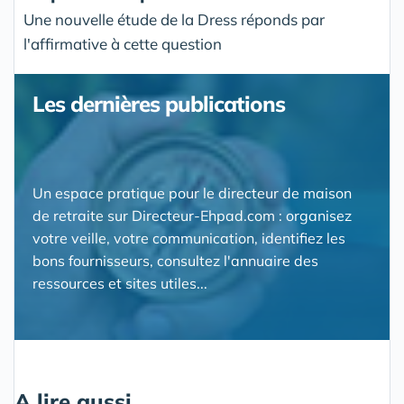
Une nouvelle étude de la Dress réponds par
l'affirmative à cette question
Les dernières publications
Un espace pratique pour le directeur de maison
de retraite sur Directeur-Ehpad.com : organisez
votre veille, votre communication, identifiez les
bons fournisseurs, consultez l'annuaire des
ressources et sites utiles...
A lire aussi