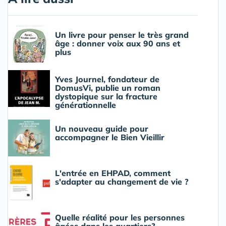
Un livre pour penser le très grand
âge : donner voix aux 90 ans et
plus
Yves Journel, fondateur de
DomusVi, publie un roman
dystopique sur la fracture
générationnelle
Un nouveau guide pour
accompagner le Bien Vieillir
L'entrée en EHPAD, comment
s'adapter au changement de vie ?
Quelle réalité pour les personnes