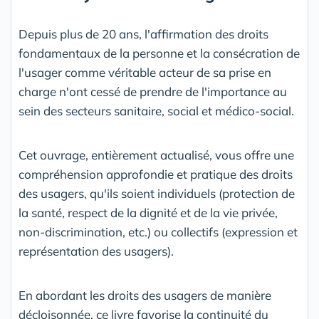
Depuis plus de 20 ans, l'affirmation des droits
fondamentaux de la personne et la consécration de
l'usager comme véritable acteur de sa prise en
charge n'ont cessé de prendre de l'importance au
sein des secteurs sanitaire, social et médico-social.
Cet ouvrage, entièrement actualisé, vous offre une
compréhension approfondie et pratique des droits
des usagers, qu'ils soient individuels (protection de
la santé, respect de la dignité et de la vie privée,
non-discrimination, etc.) ou collectifs (expression et
représentation des usagers).
En abordant les droits des usagers de manière
décloisonnée, ce livre favorise la continuité du