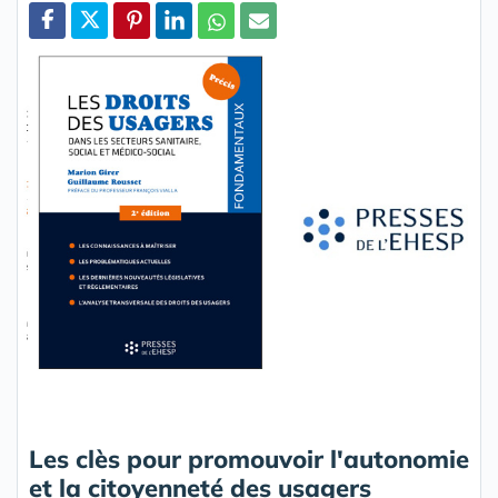
Partager
Les clès pour promouvoir l'autonomie
et la citoyenneté des usagers