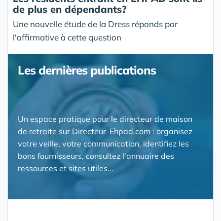
de plus en dépendants?
Une nouvelle étude de la Dress réponds par
l'affirmative à cette question
Les dernières publications
Un espace pratique pour le directeur de maison
de retraite sur Directeur-Ehpad.com : organisez
votre veille, votre communication, identifiez les
bons fournisseurs, consultez l'annuaire des
ressources et sites utiles...