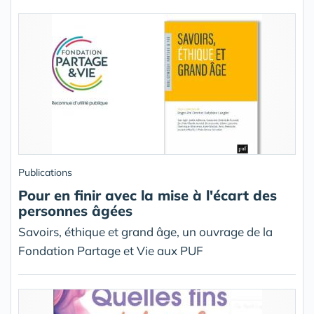
Publications
Pour en finir avec la mise à l'écart des
personnes âgées
Savoirs, éthique et grand âge, un ouvrage de la
Fondation Partage et Vie aux PUF