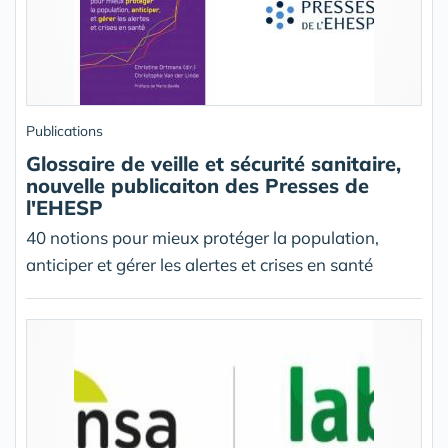
Publications
Glossaire de veille et sécurité sanitaire,
nouvelle publicaiton des Presses de
l'EHESP
40 notions pour mieux protéger la population,
anticiper et gérer les alertes et crises en santé