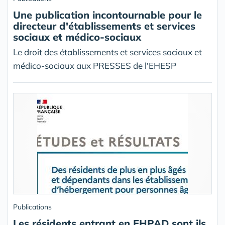
Une publication incontournable pour le
directeur d'établissements et services
sociaux et médico-sociaux
Le droit des établissements et services sociaux et
médico-sociaux aux PRESSES de l'EHESP
Publications
Les résidents entrant en EHPAD sont ils