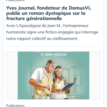
Publications
Yves Journel, fondateur de DomusVi,
publie un roman dystopique sur la
fracture générationnelle
Avec L’Apocalypse de Jean M., l’entrepreneur
humaniste signe une fiction engagée qui interroge
notre rapport collectif au vieillissement.
Publications