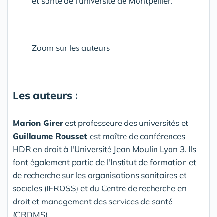
et santé de l'université de Montpellier.
Zoom sur les auteurs
Les auteurs :
Marion Girer
est professeure des universités et
Guillaume Rousset
est maître de conférences
HDR en droit à l'Université Jean Moulin Lyon 3. Ils
font également partie de l'Institut de formation et
de recherche sur les organisations sanitaires et
sociales (IFROSS) et du Centre de recherche en
droit et management des services de santé
(CRDMS)..