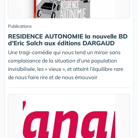
Publications
RESIDENCE AUTONOMIE la nouvelle BD
d'Eric Salch aux éditions DARGAUD
Une tragi-comédie qui nous tend un miroir sans
complaisance de la situation d’une population
invisibilisée, les « vieux », et atteint l’équilibre rare
de nous faire rire et de nous émouvoir