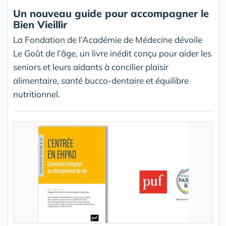
Un nouveau guide pour accompagner le
Bien Vieillir
La Fondation de l’Académie de Médecine dévoile
Le Goût de l’âge, un livre inédit conçu pour aider les
seniors et leurs aidants à concilier plaisir
alimentaire, santé bucco-dentaire et équilibre
nutritionnel.