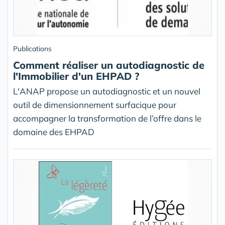
Publications
Comment réaliser un autodiagnostic de
l'Immobilier d'un EHPAD ?
L'ANAP propose un autodiagnostic et un nouvel
outil de dimensionnement surfacique pour
accompagner la transformation de l’offre dans le
domaine des EHPAD