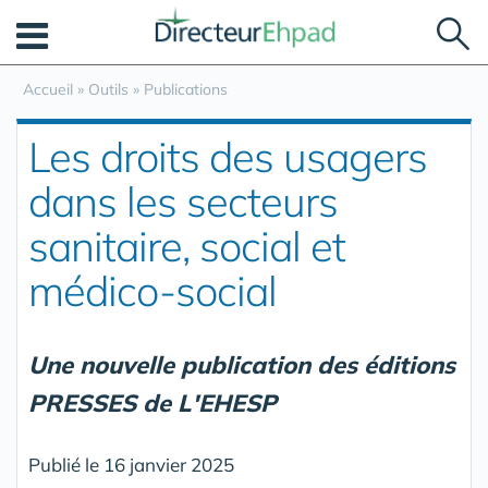
Panneau de gestion des cookies
Accueil
»
Outils
»
Publications
Les droits des usagers
dans les secteurs
sanitaire, social et
médico-social
Une nouvelle publication des éditions
PRESSES de L'EHESP
Publié le 16 janvier 2025