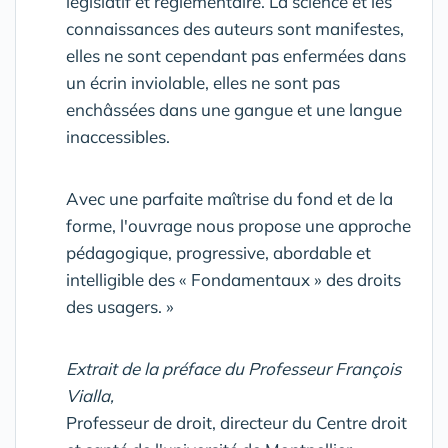
législatif et réglementaire. La science et les
connaissances des auteurs sont manifestes,
elles ne sont cependant pas enfermées dans
un écrin inviolable, elles ne sont pas
enchâssées dans une gangue et une langue
inaccessibles.
Avec une parfaite maîtrise du fond et de la
forme, l'ouvrage nous propose une approche
pédagogique, progressive, abordable et
intelligible des « Fondamentaux » des droits
des usagers. »
Extrait de la préface du Professeur François
Vialla
,
Professeur de droit, directeur du Centre droit