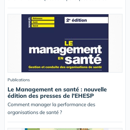
Publications
Le Management en santé : nouvelle
édition des presses de l'EHESP
Comment manager la performance des
organisations de santé ?