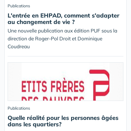
Publications
L'entrée en EHPAD, comment s'adapter
au changement de vie ?
Une nouvelle publication aux édition PUF sous la
direction de Roger-Pol Droit et Dominique
Coudreau
Publications
Quelle réalité pour les personnes âgées
dans les quartiers?