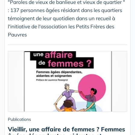
"Paroles de vieux de banlieue et vieux de quartier "
: 137 personnes âgées résidant dans les quartiers
témoignent de leur quotidien dans un recueil à
l'initiative de l'association les Petits Frères des
Pauvres
Publications
Vieillir, une affaire de femmes ? Femmes