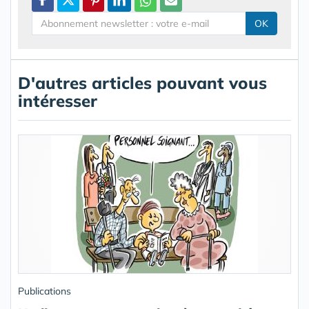
OK
D'autres articles pouvant vous
intéresser
Publications