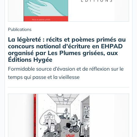
Publications
La légèreté : récits et poèmes primés au
concours national d'écriture en EHPAD
organisé par Les Plumes grisées, aux
Éditions Hygée
Formidable source d’évasion et de réflexion sur le
temps qui passe et la vieillesse