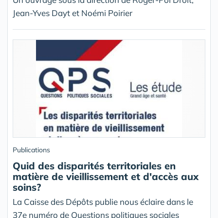
Jean-Yves Dayt et Noémi Poirier
Publications
Quid des disparités territoriales en
matière de vieillissement et d'accès aux
soins?
La Caisse des Dépôts publie nous éclaire dans le
37e numéro de Questions politiques sociales