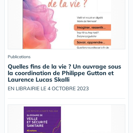
Publications
Quelles fins de la vie ? Un ouvrage sous
la coordination de Philippe Gutton et
Laurence Lucas Skalli
EN LIBRAIRIE LE 4 OCTOBRE 2023