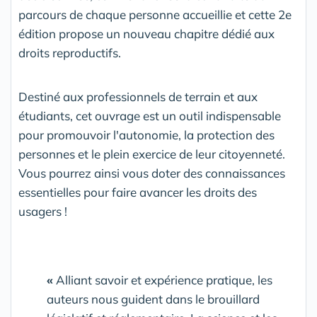
parcours de chaque personne accueillie et cette 2e
édition propose un nouveau chapitre dédié aux
droits reproductifs.
Destiné aux professionnels de terrain et aux
étudiants, cet ouvrage est un outil indispensable
pour promouvoir l'autonomie, la protection des
personnes et le plein exercice de leur citoyenneté.
Vous pourrez ainsi vous doter des connaissances
essentielles pour faire avancer les droits des
usagers !
«
Alliant savoir et expérience pratique, les
auteurs nous guident dans le brouillard