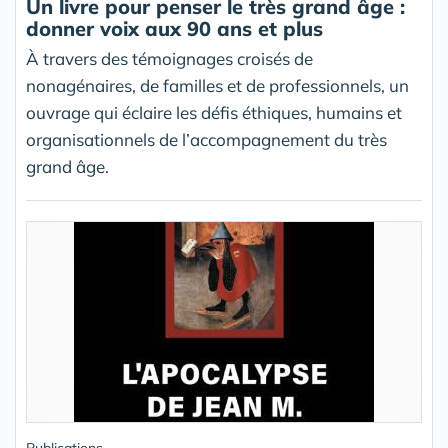
Un livre pour penser le très grand âge :
donner voix aux 90 ans et plus
À travers des témoignages croisés de
nonagénaires, de familles et de professionnels, un
ouvrage qui éclaire les défis éthiques, humains et
organisationnels de l’accompagnement du très
grand âge.