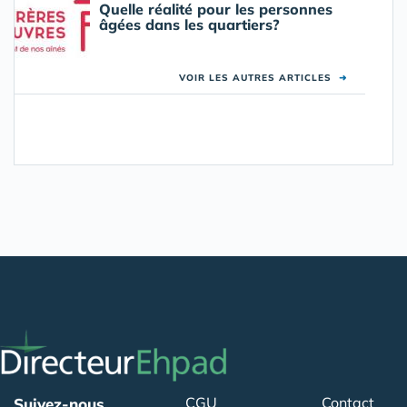
Quelle réalité pour les personnes
âgées dans les quartiers?
VOIR LES AUTRES ARTICLES
➜
CGU
Contact
Suivez-nous