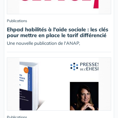
Publications
Ehpad habilités à l'aide sociale : les clés
pour mettre en place le tarif différencié
Une nouvelle publication de l'ANAP,
Publications