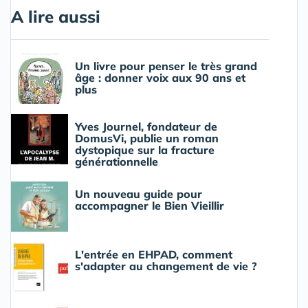
A lire aussi
Un livre pour penser le très grand
âge : donner voix aux 90 ans et
plus
Yves Journel, fondateur de
DomusVi, publie un roman
dystopique sur la fracture
générationnelle
Un nouveau guide pour
accompagner le Bien Vieillir
L'entrée en EHPAD, comment
s'adapter au changement de vie ?