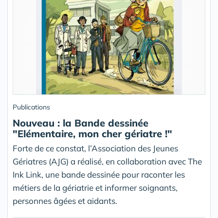
Publications
Nouveau : la Bande dessinée
"Elémentaire, mon cher gériatre !"
Forte de ce constat, l’Association des Jeunes
Gériatres (AJG) a réalisé, en collaboration avec The
Ink Link, une bande dessinée pour raconter les
métiers de la gériatrie et informer soignants,
personnes âgées et aidants.