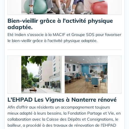
Bien-vieillir grâce à l'activité physique
adaptée.
Eté Indien s'associe à la MACIF et Groupe SOS pour favoriser
le bien-vieillir grâce à l'activité physique adaptée.
L'EHPAD Les Vignes à Nanterre rénové
Afin d’offrir aux résidents un accompagnement toujours
mieux adapté à leurs besoins, la Fondation Partage et Vie, en
collaboration avec la Caisse des Dépôts et Consignations, le
bailleur, a procédé à des travaux de rénovation de l’EHPAD