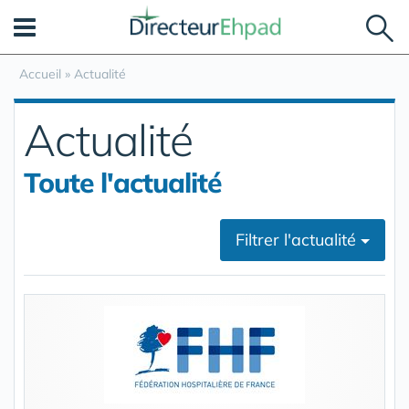
Panneau de gestion des cookies
Accueil
»
Actualité
Actualité
Toute l'actualité
Filtrer l'actualité