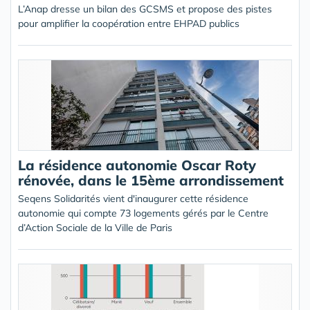
L’Anap dresse un bilan des GCSMS et propose des pistes
pour amplifier la coopération entre EHPAD publics
La résidence autonomie Oscar Roty
rénovée, dans le 15ème arrondissement
Seqens Solidarités vient d'inaugurer cette résidence
autonomie qui compte 73 logements gérés par le Centre
d’Action Sociale de la Ville de Paris