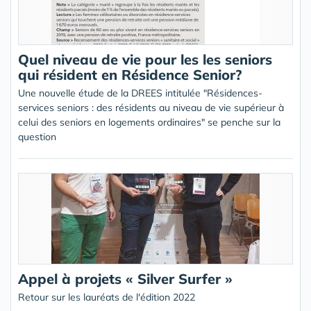
Quel niveau de vie pour les les seniors
qui résident en Résidence Senior?
Une nouvelle étude de la DREES intitulée "Résidences-
services seniors : des résidents au niveau de vie supérieur à
celui des seniors en logements ordinaires" se penche sur la
question
Appel à projets « Silver Surfer »
Retour sur les lauréats de l'édition 2022