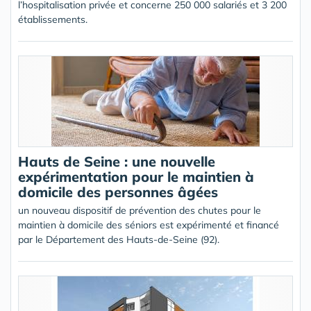
l’hospitalisation privée et concerne 250 000 salariés et 3 200
établissements.
Hauts de Seine : une nouvelle
expérimentation pour le maintien à
domicile des personnes âgées
un nouveau dispositif de prévention des chutes pour le
maintien à domicile des séniors est expérimenté et financé
par le Département des Hauts-de-Seine (92).