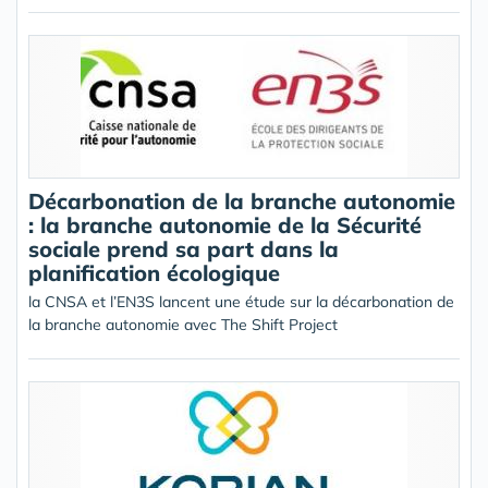
Décarbonation de la branche autonomie
: la branche autonomie de la Sécurité
sociale prend sa part dans la
planification écologique
la CNSA et l’EN3S lancent une étude sur la décarbonation de
la branche autonomie avec The Shift Project