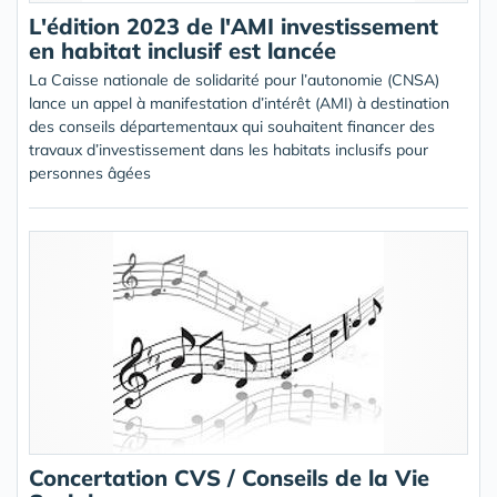
L'édition 2023 de l'AMI investissement
en habitat inclusif est lancée
La Caisse nationale de solidarité pour l’autonomie (CNSA)
lance un appel à manifestation d’intérêt (AMI) à destination
des conseils départementaux qui souhaitent financer des
travaux d’investissement dans les habitats inclusifs pour
personnes âgées
Concertation CVS / Conseils de la Vie