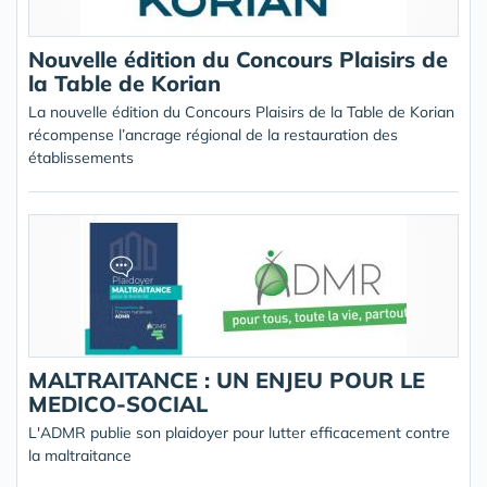
Nouvelle édition du Concours Plaisirs de
la Table de Korian
La nouvelle édition du Concours Plaisirs de la Table de Korian
récompense l’ancrage régional de la restauration des
établissements
MALTRAITANCE : UN ENJEU POUR LE
MEDICO-SOCIAL
L'ADMR publie son plaidoyer pour lutter efficacement contre
la maltraitance