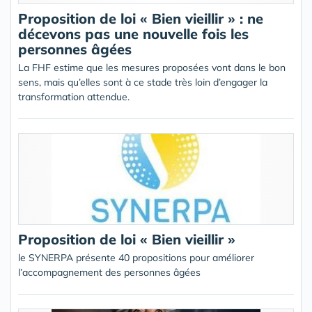
Proposition de loi « Bien vieillir » : ne
décevons pas une nouvelle fois les
personnes âgées
La FHF estime que les mesures proposées vont dans le bon
sens, mais qu’elles sont à ce stade très loin d’engager la
transformation attendue.
Proposition de loi « Bien vieillir »
le SYNERPA présente 40 propositions pour améliorer
l’accompagnement des personnes âgées