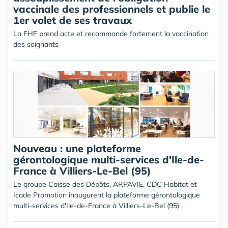
vaccinale des professionnels et publie le
1er volet de ses travaux
La FHF prend acte et recommande fortement la vaccination
des soignants
Nouveau : une plateforme
gérontologique multi-services d'Ile-de-
France à Villiers-Le-Bel (95)
Le groupe Caisse des Dépôts, ARPAVIE, CDC Habitat et
Icade Promotion inaugurent la plateforme gérontologique
multi-services d'Ile-de-France à Villiers-Le-Bel (95)