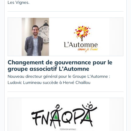
Les Vignes.
Changement de gouvernance pour le
groupe associatif L'Automne
Nouveau directeur général pour le Groupe L'Automne :
Ludovic Lumineau succède à Hervé Chaillou