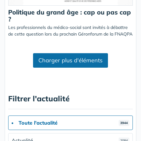
Politique du grand âge : cap ou pas cap
?
Les professionnels du médico-social sont invités à débattre
de cette question lors du prochain Géronforum de la FNAQPA
Charger plus d'éléments
Filtrer l'actualité
Toute l'actualité
3944
Actualité
2084