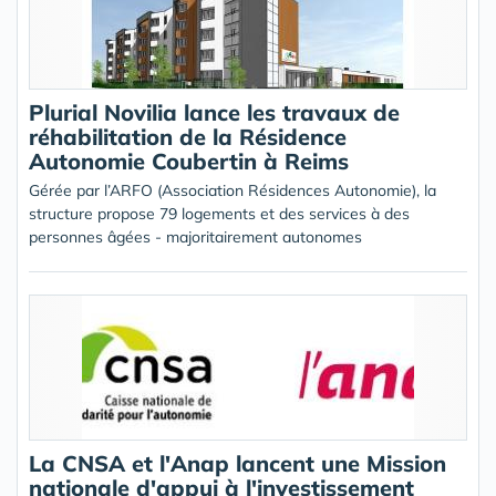
Plurial Novilia lance les travaux de
réhabilitation de la Résidence
Autonomie Coubertin à Reims
Gérée par l’ARFO (Association Résidences Autonomie), la
structure propose 79 logements et des services à des
personnes âgées - majoritairement autonomes
La CNSA et l'Anap lancent une Mission
nationale d'appui à l'investissement