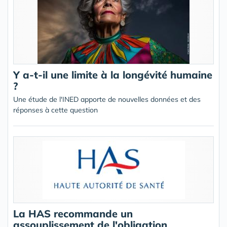
Y a-t-il une limite à la longévité humaine
?
Une étude de l'INED apporte de nouvelles données et des
réponses à cette question
La HAS recommande un
assouplissement de l'obligation