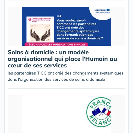
Soins à domicile : un modèle
organisationnel qui place l'Humain au
cœur de ses services
les partenaires TICC ont créé des changements systémiques
dans l'organisation des services de soins à domicile