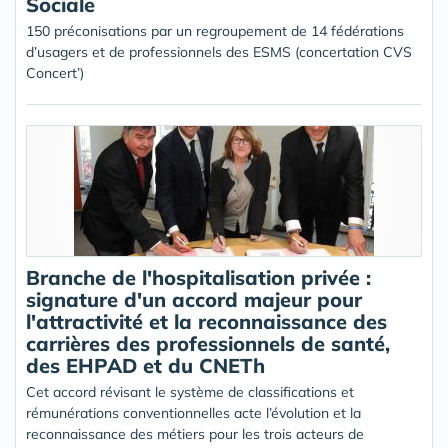
Sociale
150 préconisations par un regroupement de 14 fédérations
d’usagers et de professionnels des ESMS (concertation CVS
Concert’)
Branche de l'hospitalisation privée :
signature d'un accord majeur pour
l'attractivité et la reconnaissance des
carrières des professionnels de santé,
des EHPAD et du CNETh
Cet accord révisant le système de classifications et
rémunérations conventionnelles acte l’évolution et la
reconnaissance des métiers pour les trois acteurs de