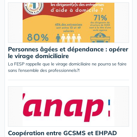
Personnes âgées et dépendance : opérer
le virage domiciliaire
La FESP rappelle que le virage domiciliaire ne pourra se faire
sans l’ensemble des professionnels?!
Coopération entre GCSMS et EHPAD