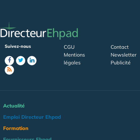
Suivez-nous
CGU
Contact
Mentions
Newsletter
légales
Publicité
Actualité
Emploi Directeur Ehpad
Formation
Fournisseurs Ehpad