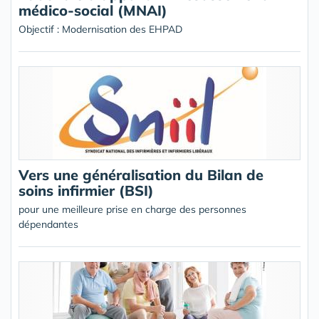
médico-social (MNAI)
Objectif : Modernisation des EHPAD
Vers une généralisation du Bilan de
soins infirmier (BSI)
pour une meilleure prise en charge des personnes
dépendantes