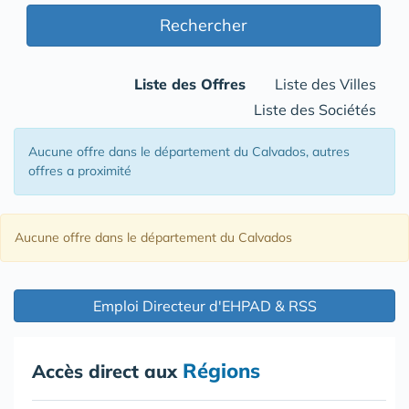
Rechercher
Liste des Offres
Liste des Villes
Liste des Sociétés
Aucune offre
dans le département du Calvados
, autres
offres a proximité
Aucune offre
dans le département du Calvados
Emploi Directeur d'EHPAD & RSS
Régions
Accès direct aux