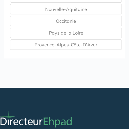
Nouvelle-Aquitaine
Occitanie
Pays de la Loire
Provence-Alpes-Côte-D'Azur