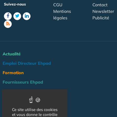
Suivez-nous
CGU
Contact
Mentions
Newsletter
légales
Publicité
Actualité
Emploi Directeur Ehpad
Formation
Fournisseurs Ehpad
Agenda
Réglementation
Ce site utilise des cookies
Outils
et vous donne le contrôle