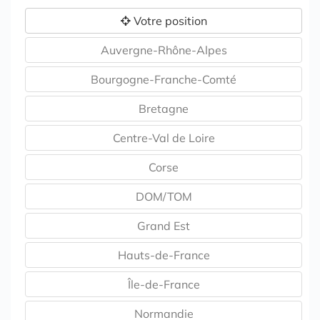
Votre position
Auvergne-Rhône-Alpes
Bourgogne-Franche-Comté
Bretagne
Centre-Val de Loire
Corse
DOM/TOM
Grand Est
Hauts-de-France
Île-de-France
Normandie