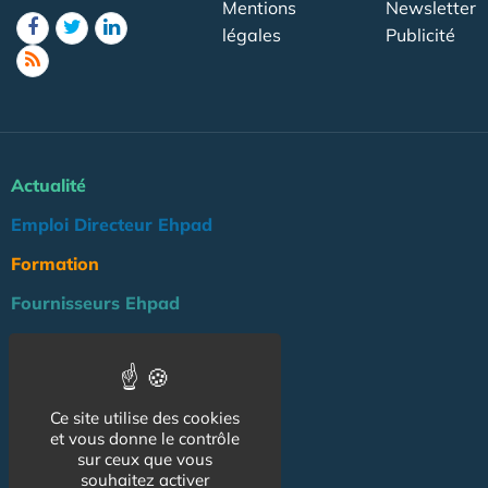
Mentions
Newsletter
légales
Publicité
Actualité
Emploi Directeur Ehpad
Formation
Fournisseurs Ehpad
Agenda
Réglementation
Ce site utilise des cookies
Outils
et vous donne le contrôle
Groupe Maison de Retraite
sur ceux que vous
souhaitez activer