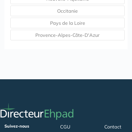
Occitanie
Pays de la Loire
Provence-Alpes-Côte-D'Azur
Suivez-nous
CGU
Contact