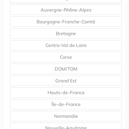
Auvergne-Rhône-Alpes
Bourgogne-Franche-Comté
Bretagne
Centre-Val de Loire
Corse
DOM/TOM
Grand Est
Hauts-de-France
Île-de-France
Normandie
Nouvelle-Aquitaine