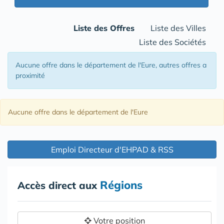
Liste des Offres
Liste des Villes
Liste des Sociétés
Aucune offre
dans le département de l'Eure
, autres offres a
proximité
Aucune offre
dans le département de l'Eure
Emploi Directeur d'EHPAD & RSS
Régions
Accès direct aux
Votre position