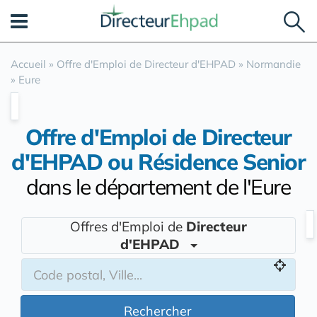
Panneau de gestion des cookies
Accueil
»
Offre d'Emploi de Directeur d'EHPAD
»
Normandie
»
Eure
Offre d'Emploi de Directeur
d'EHPAD ou Résidence Senior
dans le département de l'Eure
Offres d'Emploi de
Directeur
d'EHPAD
Rechercher