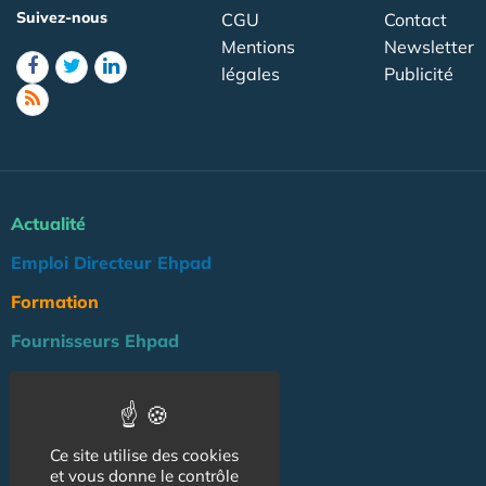
Suivez-nous
CGU
Contact
Mentions
Newsletter
légales
Publicité
Actualité
Emploi Directeur Ehpad
Formation
Fournisseurs Ehpad
Agenda
Réglementation
Ce site utilise des cookies
Outils
et vous donne le contrôle