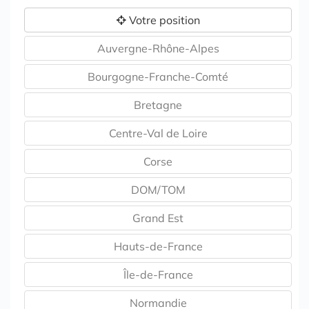
Votre position
Auvergne-Rhône-Alpes
Bourgogne-Franche-Comté
Bretagne
Centre-Val de Loire
Corse
DOM/TOM
Grand Est
Hauts-de-France
Île-de-France
Normandie