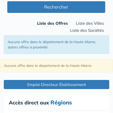
Rechercher
Liste des Offres
Liste des Villes
Liste des Sociétés
Aucune offre
dans le département de la Haute-Marne
,
autres offres a proximité
Aucune offre
dans le département de la Haute-Marne
Emploi Directeur Établissement
Régions
Accès direct aux