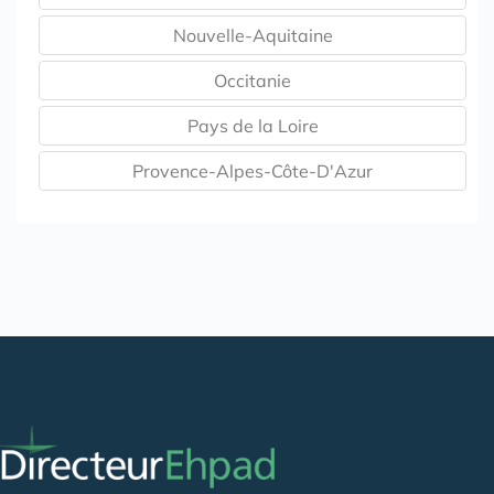
Nouvelle-Aquitaine
Occitanie
Pays de la Loire
Provence-Alpes-Côte-D'Azur