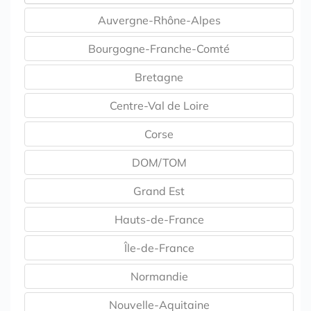
Auvergne-Rhône-Alpes
Bourgogne-Franche-Comté
Bretagne
Centre-Val de Loire
Corse
DOM/TOM
Grand Est
Hauts-de-France
Île-de-France
Normandie
Nouvelle-Aquitaine