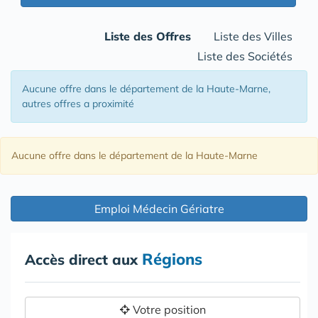
Liste des Offres
Liste des Villes
Liste des Sociétés
Aucune offre
dans le département de la Haute-Marne
,
autres offres a proximité
Aucune offre
dans le département de la Haute-Marne
Emploi Médecin Gériatre
Régions
Accès direct aux
Votre position