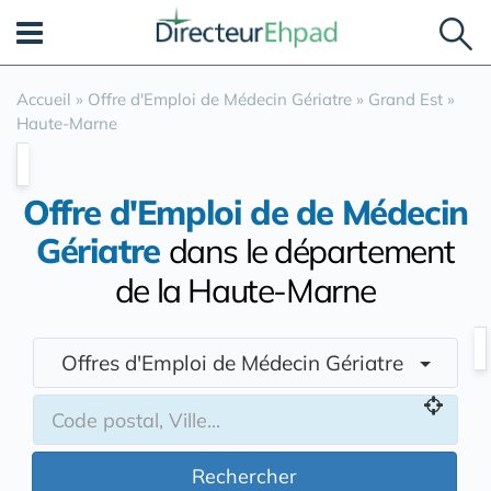
Panneau de gestion des cookies
Accueil
»
Offre d'Emploi de Médecin Gériatre
»
Grand Est
»
Haute-Marne
Offre d'Emploi de de Médecin
Gériatre
dans le département
de la Haute-Marne
Offres d'Emploi de Médecin Gériatre
Rechercher