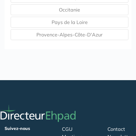
Occitanie
Pays de la Loire
Provence-Alpes-Côte-D'Azur
Suivez-nous
CGU
Contact