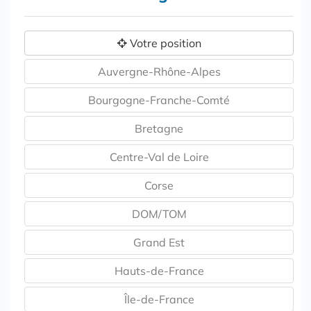
Votre position
Auvergne-Rhône-Alpes
Bourgogne-Franche-Comté
Bretagne
Centre-Val de Loire
Corse
DOM/TOM
Grand Est
Hauts-de-France
Île-de-France