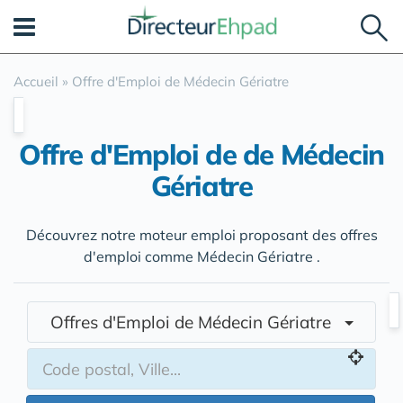
Panneau de gestion des cookies
Accueil
»
Offre d'Emploi de Médecin Gériatre
Offre d'Emploi de de Médecin
Gériatre
Découvrez notre moteur emploi proposant des offres
d'emploi comme Médecin Gériatre .
Offres d'Emploi de Médecin Gériatre