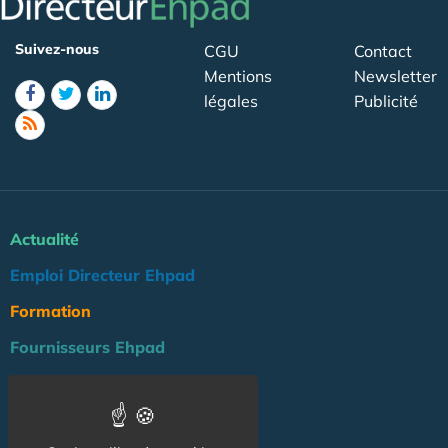
Suivez-nous
CGU
Contact
Mentions
Newsletter
légales
Publicité
Actualité
Emploi Directeur Ehpad
Formation
Fournisseurs Ehpad
Agenda
Réglementation