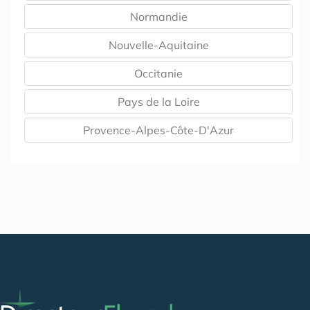
Normandie
Nouvelle-Aquitaine
Occitanie
Pays de la Loire
Provence-Alpes-Côte-D'Azur