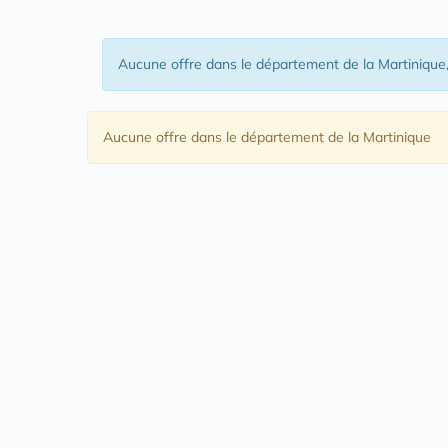
Aucune offre
dans le département de la Martinique
Aucune offre
dans le département de la Martinique