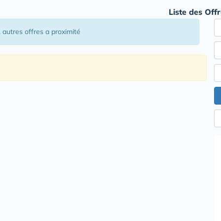
Liste des Off
, autres offres a proximité