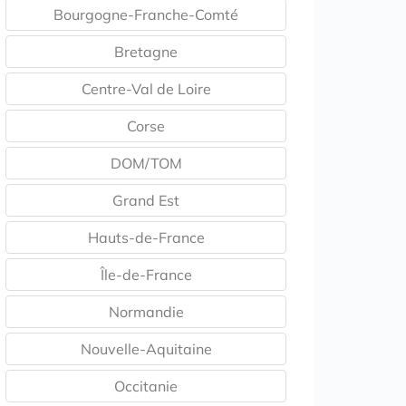
Bourgogne-Franche-Comté
Bretagne
Centre-Val de Loire
Corse
DOM/TOM
Grand Est
Hauts-de-France
Île-de-France
Normandie
Nouvelle-Aquitaine
Occitanie