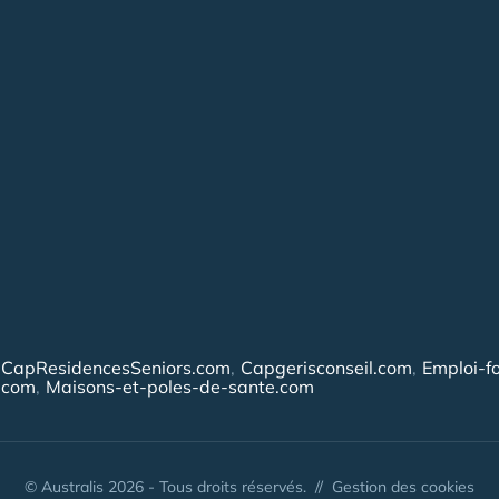
CapResidencesSeniors.com
Capgerisconseil.com
Emploi-f
.com
Maisons-et-poles-de-sante.com
© Australis 2026 - Tous droits réservés. //
Gestion des cookies