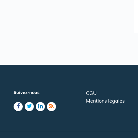
Suivez-nous
CGU
Mentions légales