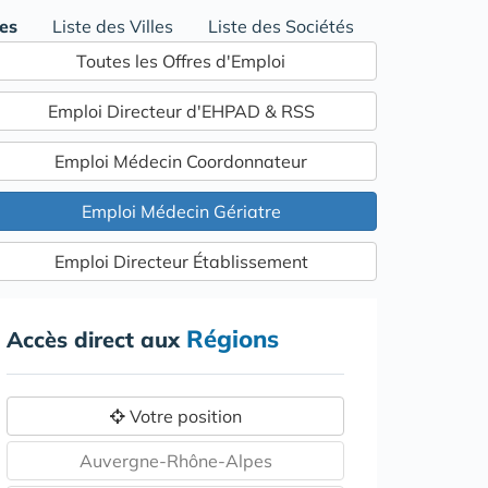
res
Liste des Villes
Liste des Sociétés
Toutes les Offres d'Emploi
Emploi Directeur d'EHPAD & RSS
Emploi Médecin Coordonnateur
Emploi Médecin Gériatre
Emploi Directeur Établissement
Régions
Accès direct aux
Votre position
Auvergne-Rhône-Alpes