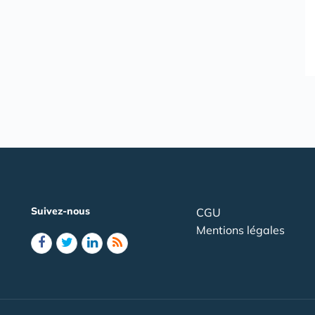
Suivez-nous
CGU
Mentions légales