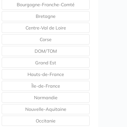
Bourgogne-Franche-Comté
Bretagne
Centre-Val de Loire
Corse
DOM/TOM
Grand Est
Hauts-de-France
Île-de-France
Normandie
Nouvelle-Aquitaine
Occitanie