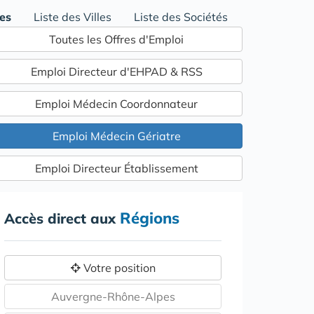
res
Liste des Villes
Liste des Sociétés
Toutes les Offres d'Emploi
Emploi Directeur d'EHPAD & RSS
Emploi Médecin Coordonnateur
Emploi Médecin Gériatre
Emploi Directeur Établissement
Régions
Accès direct aux
Votre position
Auvergne-Rhône-Alpes