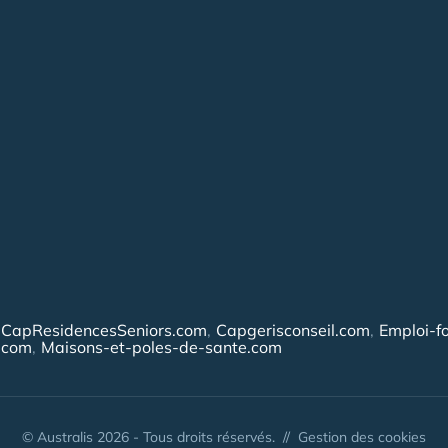
CapResidencesSeniors.com
Capgerisconseil.com
Emploi-f
.com
Maisons-et-poles-de-sante.com
© Australis 2026 - Tous droits réservés. //
Gestion des cookies