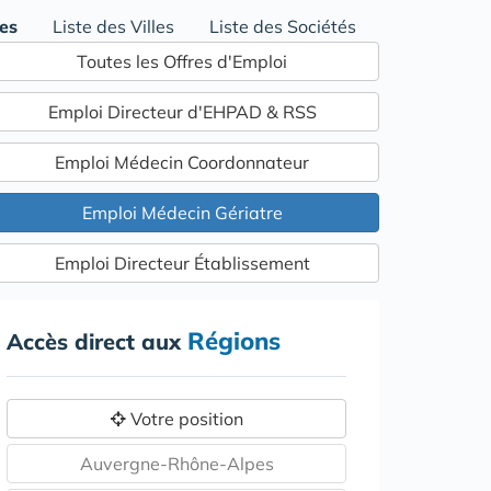
res
Liste des Villes
Liste des Sociétés
Toutes les Offres d'Emploi
Emploi Directeur d'EHPAD & RSS
Emploi Médecin Coordonnateur
Emploi Médecin Gériatre
Emploi Directeur Établissement
Régions
Accès direct aux
Votre position
Auvergne-Rhône-Alpes