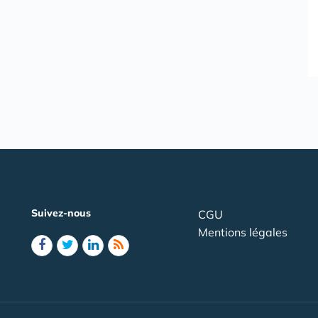
Suivez-nous
CGU
Mentions légales