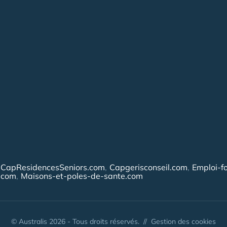
CapResidencesSeniors.com
Capgerisconseil.com
Emploi-f
.com
Maisons-et-poles-de-sante.com
© Australis 2026 - Tous droits réservés. //
Gestion des cookies