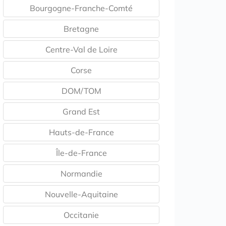
Bourgogne-Franche-Comté
Bretagne
Centre-Val de Loire
Corse
DOM/TOM
Grand Est
Hauts-de-France
Île-de-France
Normandie
Nouvelle-Aquitaine
Occitanie