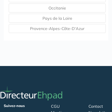
Occitanie
Pays de la Loire
Provence-Alpes-Côte-D'Azur
Suivez-nous
CGU
Contact