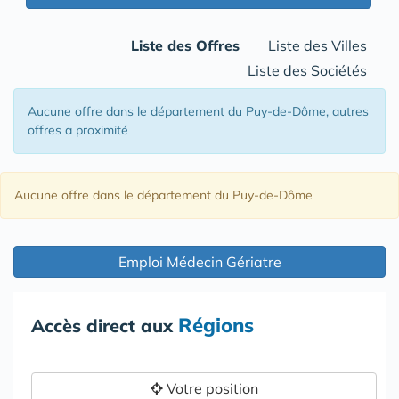
Liste des Offres
Liste des Villes
Liste des Sociétés
Aucune offre
dans le département du Puy-de-Dôme
, autres
offres a proximité
Aucune offre
dans le département du Puy-de-Dôme
Emploi Médecin Gériatre
Régions
Accès direct aux
Votre position