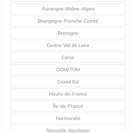
Auvergne-Rhône-Alpes
Bourgogne-Franche-Comté
Bretagne
Centre-Val de Loire
Corse
DOM/TOM
Grand Est
Hauts-de-France
Île-de-France
Normandie
Nouvelle-Aquitaine