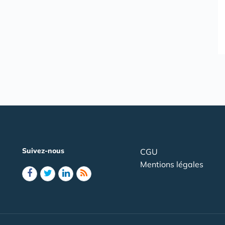
Suivez-nous
CGU
Mentions légales