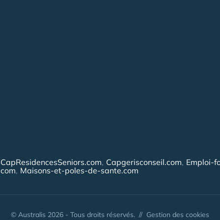
CapResidencesSeniors.com
Capgerisconseil.com
Emploi-f
.com
Maisons-et-poles-de-sante.com
© Australis 2026 - Tous droits réservés. //
Gestion des cookies