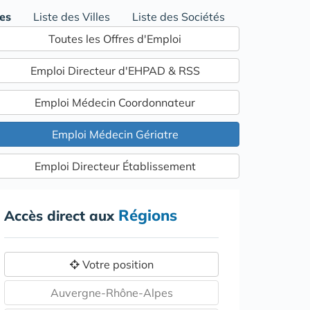
res
Liste des Villes
Liste des Sociétés
Toutes les Offres d'Emploi
Emploi Directeur d'EHPAD & RSS
Emploi Médecin Coordonnateur
Emploi Médecin Gériatre
Emploi Directeur Établissement
Régions
Accès direct aux
Votre position
Auvergne-Rhône-Alpes