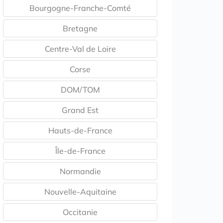
Bourgogne-Franche-Comté
Bretagne
Centre-Val de Loire
Corse
DOM/TOM
Grand Est
Hauts-de-France
Île-de-France
Normandie
Nouvelle-Aquitaine
Occitanie