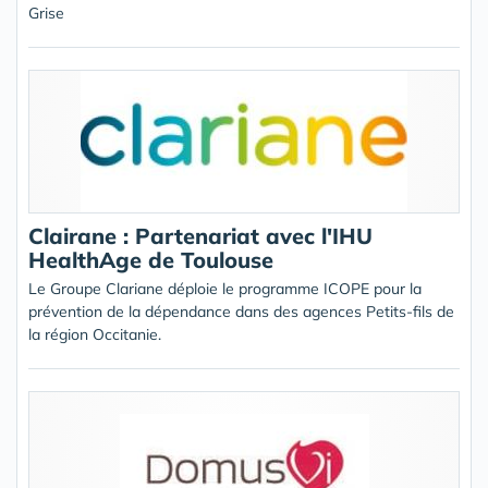
Grise
Clairane : Partenariat avec l'IHU
HealthAge de Toulouse
Le Groupe Clariane déploie le programme ICOPE pour la
prévention de la dépendance dans des agences Petits-fils de
la région Occitanie.