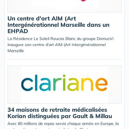
Un centre d'art AIM (Art
Intergénérationnel Marseille dans un
EHPAD
La Résidence Le Soleil Roucas Blanc du groupe DomusVi
inaugure son centre d’art AIM (Art Intergénérationnel
Marseille
34 maisons de retraite médicalisées
Korian distinguées par Gault & Millau
Avec 80 millions de repas servis chaque année en Europe, la