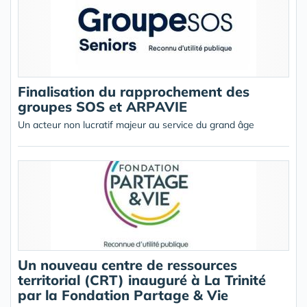
Finalisation du rapprochement des
groupes SOS et ARPAVIE
Un acteur non lucratif majeur au service du grand âge
Un nouveau centre de ressources
territorial (CRT) inauguré à La Trinité
par la Fondation Partage & Vie