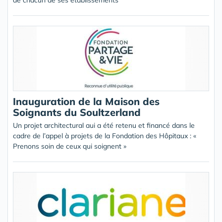
de chacun de ses établissements
Inauguration de la Maison des
Soignants du Soultzerland
Un projet architectural aui a été retenu et financé dans le
cadre de l’appel à projets de la Fondation des Hôpitaux : «
Prenons soin de ceux qui soignent »