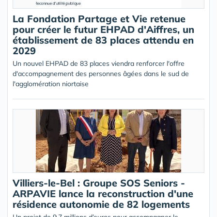
La Fondation Partage et Vie retenue
pour créer le futur EHPAD d'Aiffres, un
établissement de 83 places attendu en
2029
Un nouvel EHPAD de 83 places viendra renforcer l'offre
d'accompagnement des personnes âgées dans le sud de
l'agglomération niortaise
Villiers-le-Bel : Groupe SOS Seniors -
ARPAVIE lance la reconstruction d'une
résidence autonomie de 82 logements