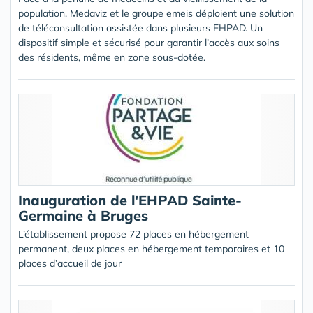
population, Medaviz et le groupe emeis déploient une solution
de téléconsultation assistée dans plusieurs EHPAD. Un
dispositif simple et sécurisé pour garantir l’accès aux soins
des résidents, même en zone sous-dotée.
Inauguration de l'EHPAD Sainte-
Germaine à Bruges
L’établissement propose 72 places en hébergement
permanent, deux places en hébergement temporaires et 10
places d’accueil de jour