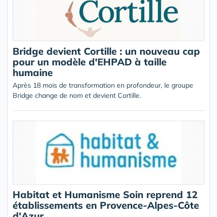
Bridge devient Cortille : un nouveau cap
pour un modèle d'EHPAD à taille
humaine
Après 18 mois de transformation en profondeur, le groupe
Bridge change de nom et devient Cortille.
Habitat et Humanisme Soin reprend 12
établissements en Provence-Alpes-Côte
d'Azur