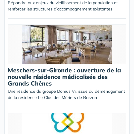
Répondre aux enjeux du vieillissement de la population et
renforcer les structures d’accompagnement existantes
Meschers-sur-Gironde : ouverture de la
nouvelle résidence médicalisée des
Grands Chênes
Une résidence du groupe Domus Vi, issue du déménagement
de la résidence Le Clos des Mûriers de Barzan