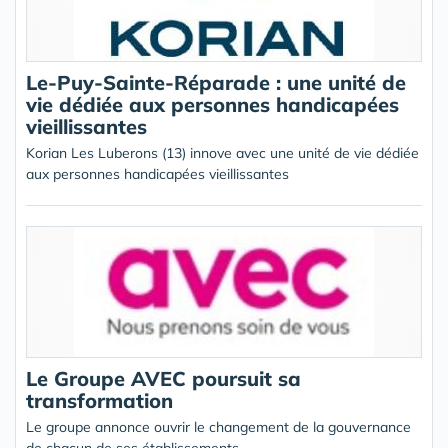
Le-Puy-Sainte-Réparade : une unité de
vie dédiée aux personnes handicapées
vieillissantes
Korian Les Luberons (13) innove avec une unité de vie dédiée
aux personnes handicapées vieillissantes
Le Groupe AVEC poursuit sa
transformation
Le groupe annonce ouvrir le changement de la gouvernance