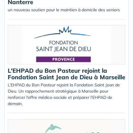
Nanterre
un nouveau soutien pour le maintien à domicile des seniors
L'EHPAD du Bon Pasteur rejoint la
Fondation Saint Jean de Dieu à Marseille
L’EHPAD du Bon Pasteur rejoint la Fondation Saint Jean de
Dieu. Un rapprochement stratégique à Marseille pour
renforcer l’offre médico-sociale et préparer l’EHPAD de
demain.