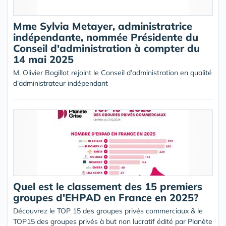
Mme Sylvia Metayer, administratrice
indépendante, nommée Présidente du
Conseil d'administration à compter du
14 mai 2025
M. Olivier Bogillot rejoint le Conseil d’administration en qualité
d’administrateur indépendant
Quel est le classement des 15 premiers
groupes d'EHPAD en France en 2025?
Découvrez le TOP 15 des groupes privés commerciaux & le
TOP15 des groupes privés à but non lucratif édité par Planète