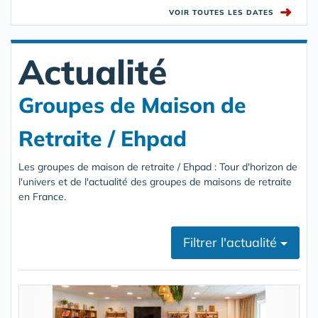
➜
VOIR TOUTES LES DATES
Actualité
Groupes de Maison de
Retraite / Ehpad
Les groupes de maison de retraite / Ehpad : Tour d'horizon de
l'univers et de l'actualité des groupes de maisons de retraite
en France.
Filtrer l'actualité