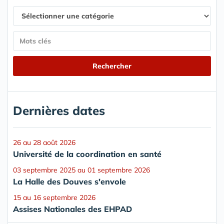
Dernières dates
26 au 28 août 2026
Université de la coordination en santé
03 septembre 2025 au 01 septembre 2026
La Halle des Douves s'envole
15 au 16 septembre 2026
Assises Nationales des EHPAD