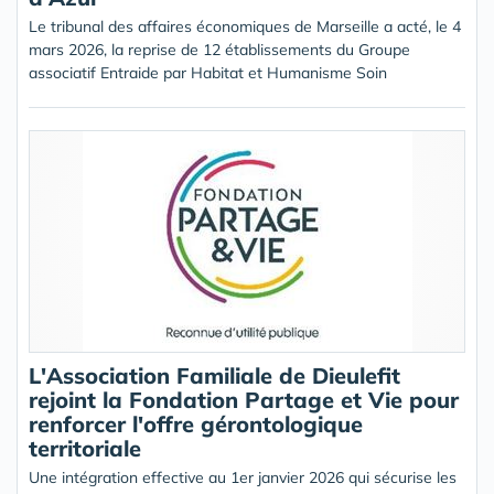
Le tribunal des affaires économiques de Marseille a acté, le 4
mars 2026, la reprise de 12 établissements du Groupe
associatif Entraide par Habitat et Humanisme Soin
L'Association Familiale de Dieulefit
rejoint la Fondation Partage et Vie pour
renforcer l'offre gérontologique
territoriale
Une intégration effective au 1er janvier 2026 qui sécurise les