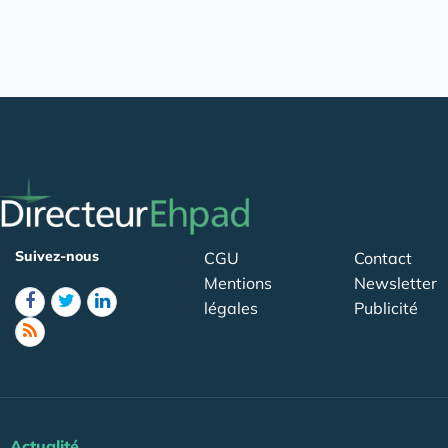
Suivez-nous
CGU
Contact
Mentions
Newsletter
légales
Publicité
Actualité