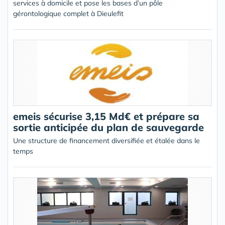
services à domicile et pose les bases d’un pôle
gérontologique complet à Dieulefit
emeis sécurise 3,15 Md€ et prépare sa
sortie anticipée du plan de sauvegarde
Une structure de financement diversifiée et étalée dans le
temps