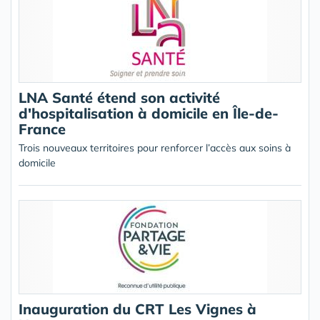
LNA Santé étend son activité
d'hospitalisation à domicile en Île-de-
France
Trois nouveaux territoires pour renforcer l’accès aux soins à
domicile
Inauguration du CRT Les Vignes à