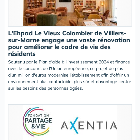
L'Ehpad Le Vieux Colombier de Villiers-
sur-Marne engage une vaste rénovation
pour améliorer le cadre de vie des
résidents
Soutenu par le Plan d'aide à l'investissement 2024 et financé
avec le concours de l'Union européenne, ce projet de plus
d'un million d'euros modernise l'établissement afin d'offrir un
environnement plus confortable, plus sûr et davantage centré
sur les besoins des personnes âgées.