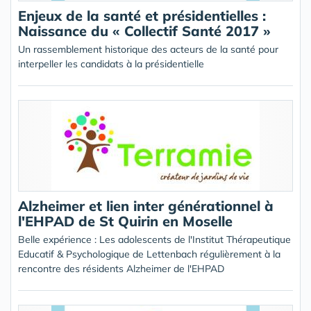
Enjeux de la santé et présidentielles :
Naissance du « Collectif Santé 2017 »
Un rassemblement historique des acteurs de la santé pour
interpeller les candidats à la présidentielle
Alzheimer et lien inter générationnel à
l'EHPAD de St Quirin en Moselle
Belle expérience : Les adolescents de l'Institut Thérapeutique
Educatif & Psychologique de Lettenbach régulièrement à la
rencontre des résidents Alzheimer de l'EHPAD