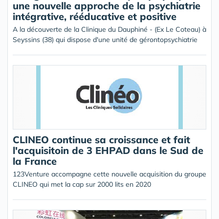
une nouvelle approche de la psychiatrie
intégrative, rééducative et positive
A la découverte de la Clinique du Dauphiné - (Ex Le Coteau) à
Seyssins (38) qui dispose d'une unité de gérontopsychiatrie
CLINEO continue sa croissance et fait
l'acquisitoin de 3 EHPAD dans le Sud de
la France
123Venture accompagne cette nouvelle acquisition du groupe
CLINEO qui met la cap sur 2000 lits en 2020