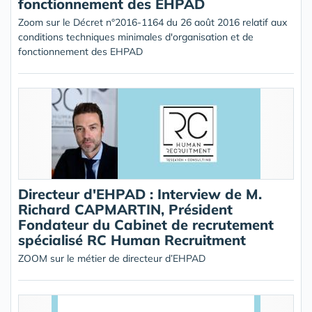
fonctionnement des EHPAD
Zoom sur le Décret n°2016-1164 du 26 août 2016 relatif aux
conditions techniques minimales d'organisation et de
fonctionnement des EHPAD
Directeur d'EHPAD : Interview de M.
Richard CAPMARTIN, Président
Fondateur du Cabinet de recrutement
spécialisé RC Human Recruitment
ZOOM sur le métier de directeur d’EHPAD