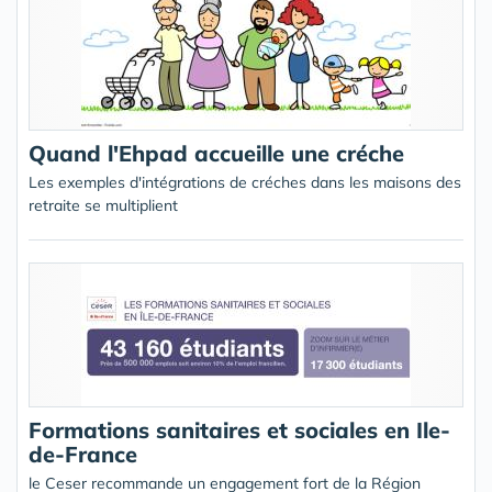
Quand l'Ehpad accueille une créche
Les exemples d'intégrations de créches dans les maisons des
retraite se multiplient
Formations sanitaires et sociales en Ile-
de-France
le Ceser recommande un engagement fort de la Région