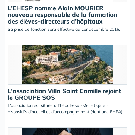
L'EHESP nomme Alain MOURIER
nouveau responsable de la formation
des élèves-directeurs d'hôpitaux
Sa prise de fonction sera effective au 1er décembre 2016.
L'association Villa Saint Camille rejoint
le GROUPE SOS
L’association est située à Théoule-sur-Mer et gère 4
dispositifs d’accueil et d’accompagnement (dont une EHPA)