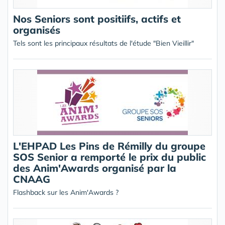
Nos Seniors sont positiifs, actifs et
organisés
Tels sont les principaux résultats de l'étude "Bien Vieillir"
L'EHPAD Les Pins de Rémilly du groupe
SOS Senior a remporté le prix du public
des Anim'Awards organisé par la
CNAAG
Flashback sur les Anim'Awards ?