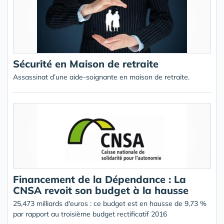
Sécurité en Maison de retraite
Assassinat d’une aide-soignante en maison de retraite.
Financement de la Dépendance : La
CNSA revoit son budget à la hausse
25,473 milliards d'euros : ce budget est en hausse de 9,73 %
par rapport au troisième budget rectificatif 2016