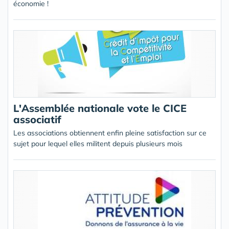
économie !
L'Assemblée nationale vote le CICE
associatif
Les associations obtiennent enfin pleine satisfaction sur ce
sujet pour lequel elles militent depuis plusieurs mois