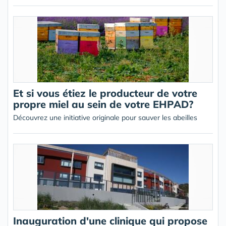
Et si vous étiez le producteur de votre
propre miel au sein de votre EHPAD?
Découvrez une initiative originale pour sauver les abeilles
Inauguration d'une clinique qui propose