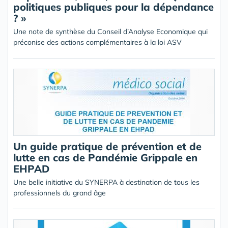
politiques publiques pour la dépendance
? »
Une note de synthèse du Conseil d’Analyse Economique qui
préconise des actions complémentaires à la loi ASV
Un guide pratique de prévention et de
lutte en cas de Pandémie Grippale en
EHPAD
Une belle initiative du SYNERPA à destination de tous les
professionnels du grand âge