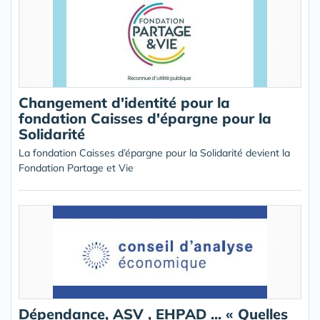
Changement d'identité pour la
fondation Caisses d'épargne pour la
Solidarité
La fondation Caisses d’épargne pour la Solidarité devient la
Fondation Partage et Vie
Dépendance, ASV , EHPAD ... « Quelles