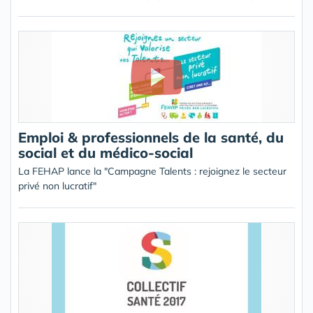
Emploi & professionnels de la santé, du
social et du médico-social
La FEHAP lance la "Campagne Talents : rejoignez le secteur
privé non lucratif"