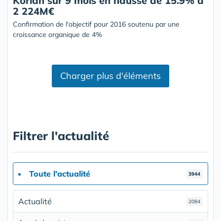
Korian sur 9 mois en hausse de 15.9% à
2 224M€
Confirmation de l'objectif pour 2016 soutenu par une
croissance organique de 4%
Charger plus d'éléments
Filtrer l'actualité
Toute l'actualité
3944
Actualité
2084