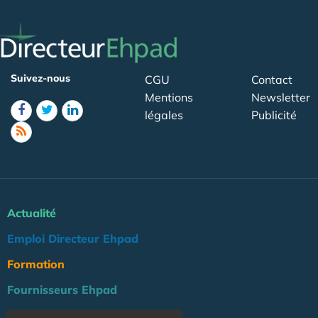
Suivez-nous
CGU
Contact
Mentions
Newsletter
légales
Publicité
Actualité
Emploi Directeur Ehpad
Formation
Fournisseurs Ehpad
Agenda