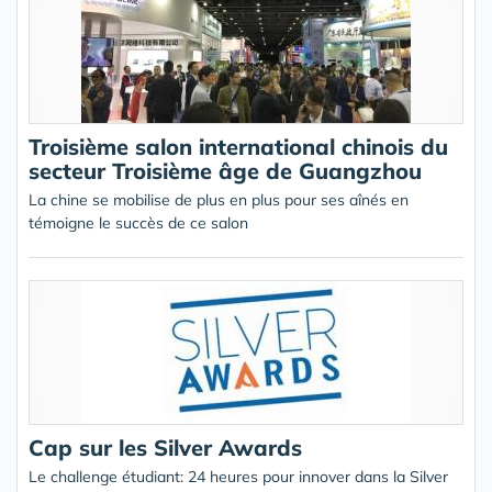
Troisième salon international chinois du
secteur Troisième âge de Guangzhou
La chine se mobilise de plus en plus pour ses aînés en
témoigne le succès de ce salon
Cap sur les Silver Awards
Le challenge étudiant: 24 heures pour innover dans la Silver