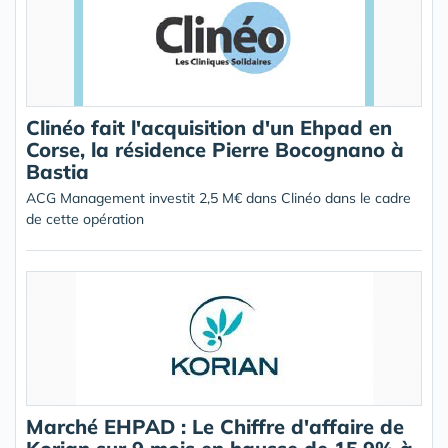
Clinéo fait l'acquisition d'un Ehpad en
Corse, la résidence Pierre Bocognano à
Bastia
ACG Management investit 2,5 M€ dans Clinéo dans le cadre
de cette opération
Marché EHPAD : Le Chiffre d'affaire de