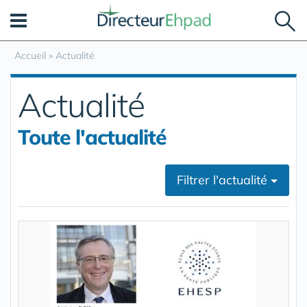
Panneau de gestion des cookies
Accueil
»
Actualité
Actualité
Toute l'actualité
Filtrer l'actualité