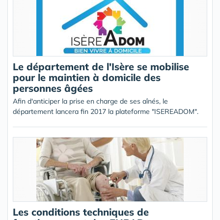
Le département de l'Isère se mobilise
pour le maintien à domicile des
personnes âgées
Afin d'anticiper la prise en charge de ses aînés, le
département lancera fin 2017 la plateforme "ISEREADOM".
Les conditions techniques de