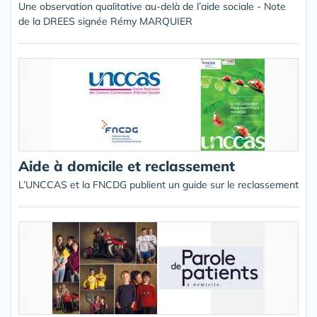
Une observation qualitative au-delà de l’aide sociale - Note
de la DREES signée Rémy MARQUIER
Aide à domicile et reclassement
L’UNCCAS et la FNCDG publient un guide sur le reclassement