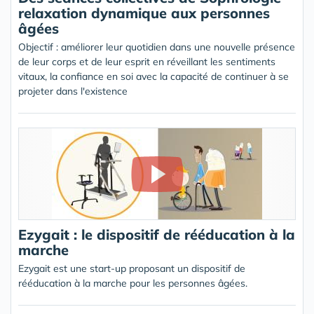
relaxation dynamique aux personnes
âgées
Objectif : améliorer leur quotidien dans une nouvelle présence
de leur corps et de leur esprit en réveillant les sentiments
vitaux, la confiance en soi avec la capacité de continuer à se
projeter dans l'existence
Ezygait : le dispositif de rééducation à la
marche
Ezygait est une start-up proposant un dispositif de
rééducation à la marche pour les personnes âgées.