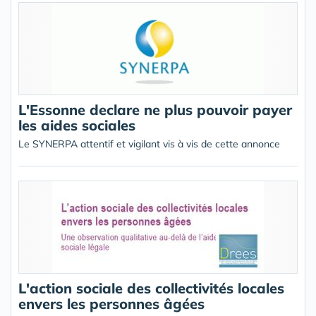
L'Essonne declare ne plus pouvoir payer
les aides sociales
Le SYNERPA attentif et vigilant vis à vis de cette annonce
L'action sociale des collectivités locales
envers les personnes âgées