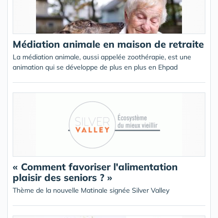
Médiation animale en maison de retraite
La médiation animale, aussi appelée zoothérapie, est une
animation qui se développe de plus en plus en Ehpad
« Comment favoriser l'alimentation
plaisir des seniors ? »
Thème de la nouvelle Matinale signée Silver Valley