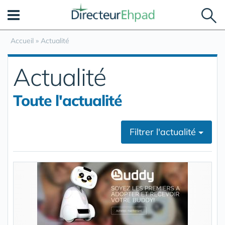
Panneau de gestion des cookies
Accueil
»
Actualité
Actualité
Toute l'actualité
Filtrer l'actualité