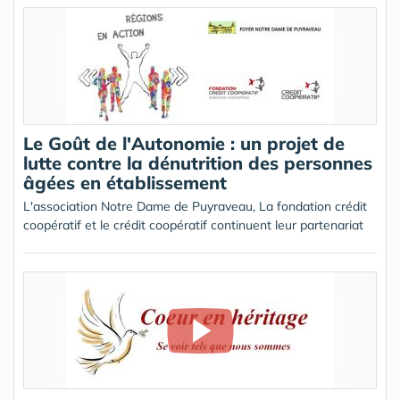
Le Goût de l'Autonomie : un projet de
lutte contre la dénutrition des personnes
âgées en établissement
L'association Notre Dame de Puyraveau, La fondation crédit
coopératif et le crédit coopératif continuent leur partenariat