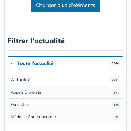
Charger plus d'éléments
Filtrer l'actualité
Toute l'actualité
3944
Actualité
2084
Appels à projets
123
Evaluation
135
Médecin Coordonnateur
23