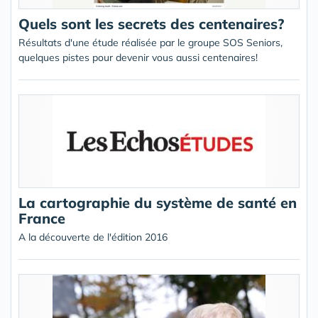
Quels sont les secrets des centenaires?
Résultats d'une étude réalisée par le groupe SOS Seniors,
quelques pistes pour devenir vous aussi centenaires!
La cartographie du système de santé en
France
A la découverte de l'édition 2016