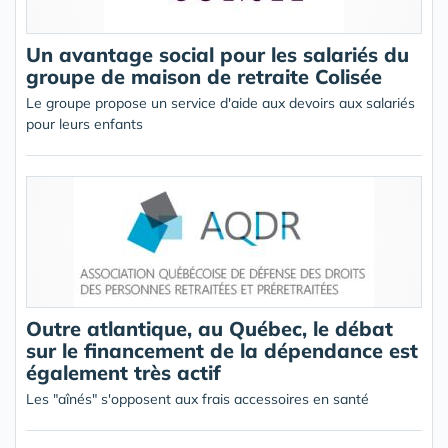
Un avantage social pour les salariés du
groupe de maison de retraite Colisée
Le groupe propose un service d'aide aux devoirs aux salariés
pour leurs enfants
Outre atlantique, au Québec, le débat
sur le financement de la dépendance est
également très actif
Les "aînés" s'opposent aux frais accessoires en santé