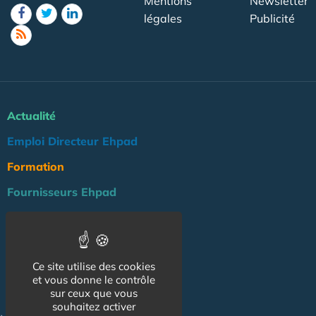
Mentions
Newsletter
légales
Publicité
Actualité
Emploi Directeur Ehpad
Formation
Fournisseurs Ehpad
Agenda
Réglementation
Ce site utilise des cookies
Outils
et vous donne le contrôle
Groupe Maison de Retraite
sur ceux que vous
souhaitez activer