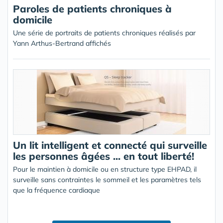
Paroles de patients chroniques à
domicile
Une série de portraits de patients chroniques réalisés par
Yann Arthus-Bertrand affichés
Un lit intelligent et connecté qui surveille
les personnes âgées ... en tout liberté!
Pour le maintien à domicile ou en structure type EHPAD, il
surveille sans contraintes le sommeil et les paramètres tels
que la fréquence cardiaque