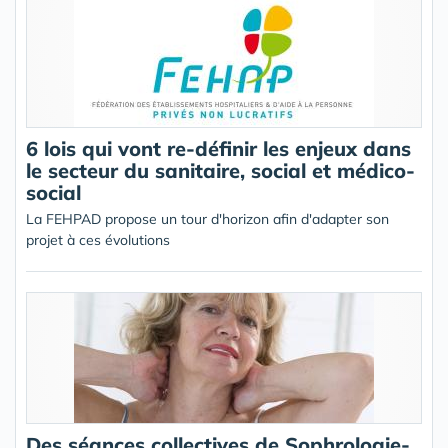
6 lois qui vont re-définir les enjeux dans
le secteur du sanitaire, social et médico-
social
La FEHPAD propose un tour d'horizon afin d'adapter son
projet à ces évolutions
Des séances collectives de Sophrologie-