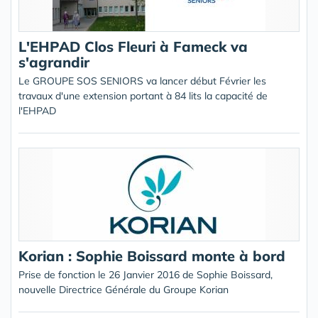
L'EHPAD Clos Fleuri à Fameck va
s'agrandir
Le GROUPE SOS SENIORS va lancer début Février les
travaux d'une extension portant à 84 lits la capacité de
l'EHPAD
Korian : Sophie Boissard monte à bord
Prise de fonction le 26 Janvier 2016 de Sophie Boissard,
nouvelle Directrice Générale du Groupe Korian