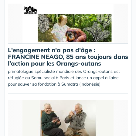
L'engagement n'a pas d'âge :
FRANCINE NEAGO, 85 ans toujours dans
l'action pour les Orangs-outans
primatologue spécialiste mondiale des Orangs-outans est
réfugiée au Samu social à Paris et lance un appel à l'aide
pour sauver sa fondation à Sumatra (Indonésie)