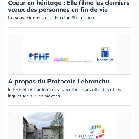
Coeur en héritage : Elle filme les derniers
vœux des personnes en fin de vie
Un souvenir audio et vidéo d'un être disparu
A propos du Protocole Lebranchu
la FHF et les conférences rappellent leurs attentes et leur
inquiétude sur les moyens