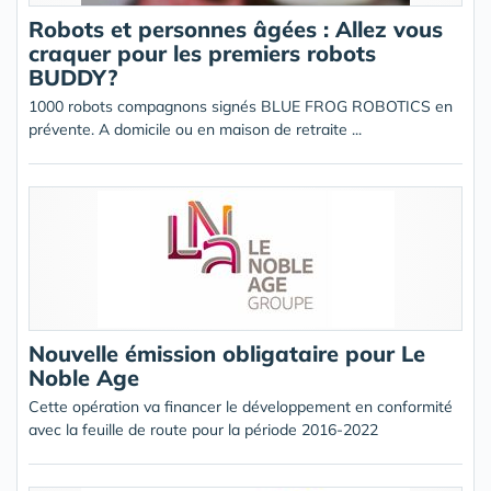
Robots et personnes âgées : Allez vous
craquer pour les premiers robots
BUDDY?
1000 robots compagnons signés BLUE FROG ROBOTICS en
prévente. A domicile ou en maison de retraite ...
Nouvelle émission obligataire pour Le
Noble Age
Cette opération va financer le développement en conformité
avec la feuille de route pour la période 2016-2022