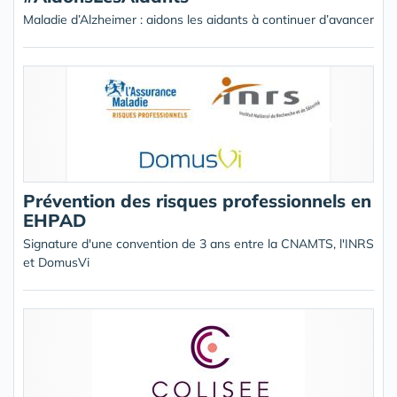
Maladie d’Alzheimer : aidons les aidants à continuer d’avancer
Prévention des risques professionnels en
EHPAD
Signature d'une convention de 3 ans entre la CNAMTS, l'INRS
et DomusVi