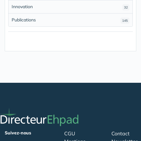
Innovation
32
Publications
145
Suivez-nous
CGU
Contact