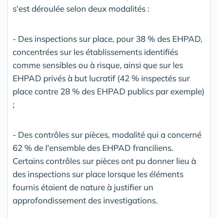
s'est déroulée selon deux modalités :
- Des inspections sur place, pour 38 % des EHPAD,
concentrées sur les établissements identifiés
comme sensibles ou à risque, ainsi que sur les
EHPAD privés à but lucratif (42 % inspectés sur
place contre 28 % des EHPAD publics par exemple)
;
- Des contrôles sur pièces, modalité qui a concerné
62 % de l'ensemble des EHPAD franciliens.
Certains contrôles sur pièces ont pu donner lieu à
des inspections sur place lorsque les éléments
fournis étaient de nature à justifier un
approfondissement des investigations.