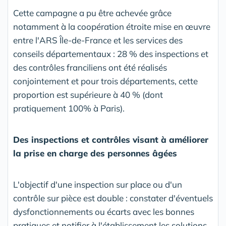
Cette campagne a pu être achevée grâce
notamment à la coopération étroite mise en œuvre
entre l'ARS Île-de-France et les services des
conseils départementaux : 28 % des inspections et
des contrôles franciliens ont été réalisés
conjointement et pour trois départements, cette
proportion est supérieure à 40 % (dont
pratiquement 100% à Paris).
Des inspections et contrôles visant à améliorer
la prise en charge des personnes âgées
L'objectif d'une inspection sur place ou d'un
contrôle sur pièce est double : constater d'éventuels
dysfonctionnements ou écarts avec les bonnes
pratiques et notifier à l'établissement les solutions