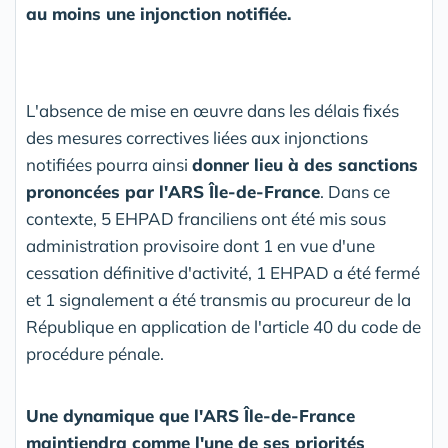
au moins une injonction notifiée.
L'absence de mise en œuvre dans les délais fixés
des mesures correctives liées aux injonctions
notifiées pourra ainsi
donner lieu à des sanctions
prononcées par l'ARS Île-de-France
. Dans ce
contexte, 5 EHPAD franciliens ont été mis sous
administration provisoire dont 1 en vue d'une
cessation définitive d'activité, 1 EHPAD a été fermé
et 1 signalement a été transmis au procureur de la
République en application de l'article 40 du code de
procédure pénale.
Une dynamique que l'ARS Île-de-France
maintiendra comme l'une de ses priorités