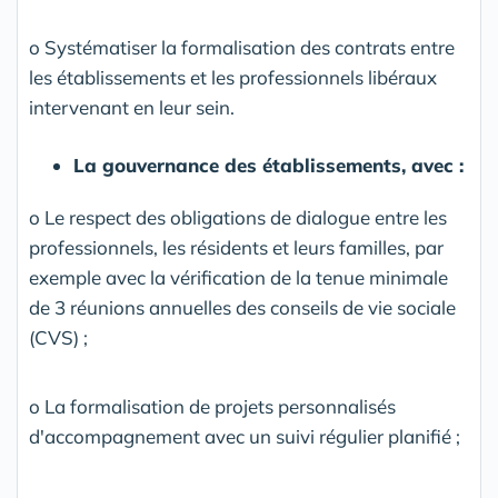
o Systématiser la formalisation des contrats entre
les établissements et les professionnels libéraux
intervenant en leur sein.
La gouvernance des établissements, avec :
o Le respect des obligations de dialogue entre les
professionnels, les résidents et leurs familles, par
exemple avec la vérification de la tenue minimale
de 3 réunions annuelles des conseils de vie sociale
(CVS) ;
o La formalisation de projets personnalisés
d'accompagnement avec un suivi régulier planifié ;