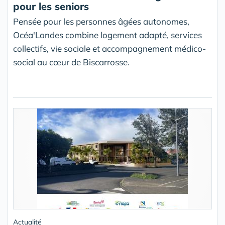
pour les seniors
Pensée pour les personnes âgées autonomes,
Océa'Landes combine logement adapté, services
collectifs, vie sociale et accompagnement médico-
social au cœur de Biscarrosse.
Actualité