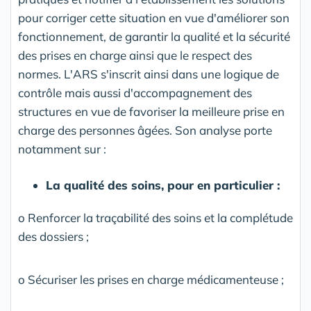
pour corriger cette situation en vue d'améliorer son
fonctionnement, de garantir la qualité et la sécurité
des prises en charge ainsi que le respect des
normes. L'ARS s'inscrit ainsi dans une logique de
contrôle mais aussi d'accompagnement des
structures
en vue de favoriser la meilleure prise en
charge des personnes âgées. Son analyse porte
notamment sur :
La qualité des soins, pour en particulier :
o Renforcer la traçabilité des soins et la complétude
des dossiers ;
o Sécuriser les prises en charge médicamenteuse ;