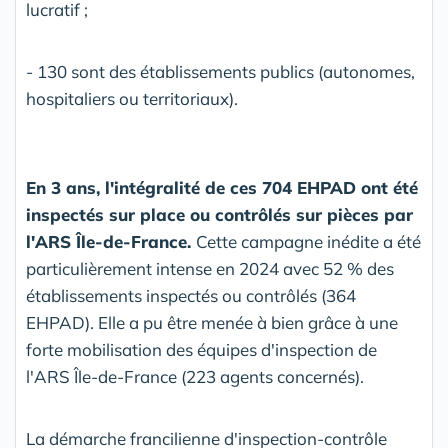
lucratif ;
- 130 sont des établissements publics (autonomes,
hospitaliers ou territoriaux).
En 3 ans, l'intégralité de ces 704 EHPAD ont été
inspectés sur place ou contrôlés sur pièces par
l'ARS Île-de-France.
Cette campagne inédite a été
particulièrement intense en 2024 avec 52 % des
établissements inspectés ou contrôlés (364
EHPAD). Elle a pu être menée à bien grâce à une
forte mobilisation des équipes d'inspection de
l'ARS Île-de-France (223 agents concernés).
La démarche francilienne d'inspection-contrôle