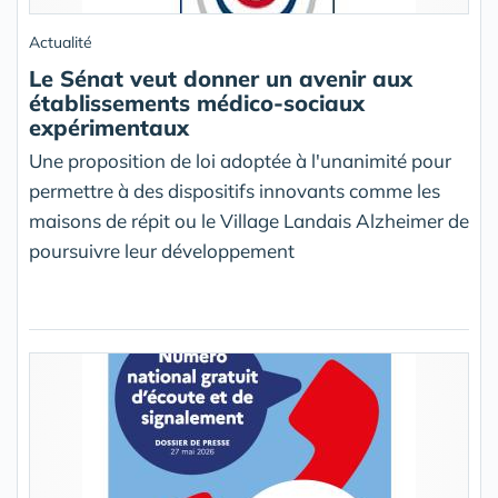
Actualité
Le Sénat veut donner un avenir aux
établissements médico-sociaux
expérimentaux
Une proposition de loi adoptée à l'unanimité pour
permettre à des dispositifs innovants comme les
maisons de répit ou le Village Landais Alzheimer de
poursuivre leur développement