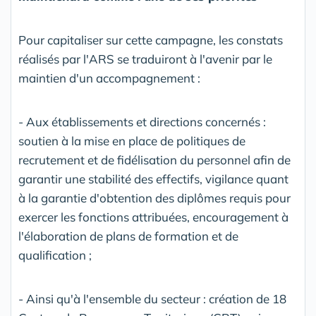
Pour capitaliser sur cette campagne, les constats
réalisés par l'ARS se traduiront à l'avenir par le
maintien d'un accompagnement :
- Aux établissements et directions concernés :
soutien à la mise en place de politiques de
recrutement et de fidélisation du personnel afin de
garantir une stabilité des effectifs, vigilance quant
à la garantie d'obtention des diplômes requis pour
exercer les fonctions attribuées, encouragement à
l'élaboration de plans de formation et de
qualification ;
- Ainsi qu'à l'ensemble du secteur : création de 18