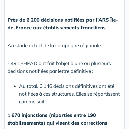
Près de 6 200 décisions notifiées par l'ARS Île-
de-France aux établissements franciliens
Au stade actuel de la campagne régionale :
- 491 EHPAD ont fait l'objet d'une ou plusieurs
décisions notifiées par lettre définitive ;
Au total, 6 146 décisions définitives ont été
notifiées à ces structures. Elles se répartissent
comme suit :
o
670 injonctions (réparties entre 190
établissements) qui visent des corrections