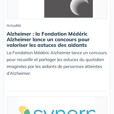
Actualité
Alzheimer : la Fondation Médéric
Alzheimer lance un concours pour
valoriser les astuces des aidants
La Fondation Médéric Alzheimer lance un concours
pour recueillir et partager les astuces du quotidien
imaginées par les aidants de personnes atteintes
d’Alzheimer.