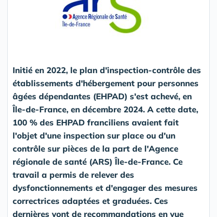
Initié en 2022, le plan d'inspection-contrôle des
établissements d'hébergement pour personnes
âgées dépendantes (EHPAD) s'est achevé, en
Île-de-France, en décembre 2024. A cette date,
100 % des EHPAD franciliens avaient fait
l'objet d'une inspection sur place ou d'un
contrôle sur pièces de la part de l'Agence
régionale de santé (ARS) Île-de-France. Ce
travail a permis de relever des
dysfonctionnements et d'engager des mesures
correctrices adaptées et graduées. Ces
dernières vont de recommandations en vue