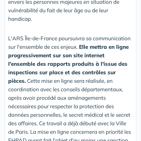
envers les personnes majeures en situation de
vulnérabilité du fait de leur âge ou de leur
handicap.
L'ARS Île-de-France poursuivra sa communication
sur l'ensemble de ces enjeux.
Elle mettra en ligne
progressivement sur son site internet
l'ensemble des rapports produits à l'issue des
inspections sur place et des contrôles sur
pièces.
Cette mise en ligne sera réalisée, en
coordination avec les conseils départementaux,
après avoir procédé aux aménagements
nécessaires pour respecter la protection des
données personnelles, le secret médical et le secret
des affaires. Ce travail a déjà débuté avec la Ville
de Paris. La mise en ligne concernera en priorité les
EHPAD ayant fait l'objet d'au moins une sanction