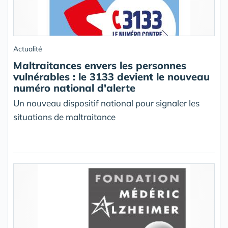
Actualité
Maltraitances envers les personnes
vulnérables : le 3133 devient le nouveau
numéro national d'alerte
Un nouveau dispositif national pour signaler les
situations de maltraitance