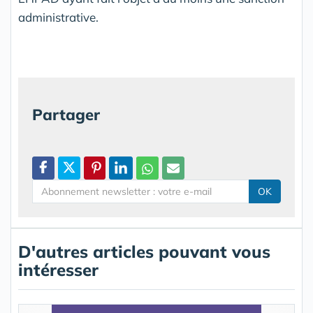
administrative.
Partager
OK
D'autres articles pouvant vous
intéresser