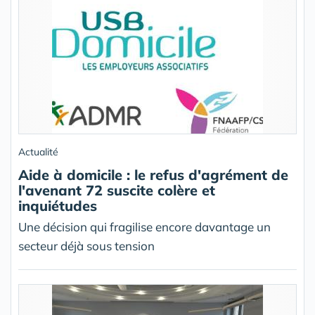
Actualité
Aide à domicile : le refus d'agrément de
l'avenant 72 suscite colère et
inquiétudes
Une décision qui fragilise encore davantage un
secteur déjà sous tension