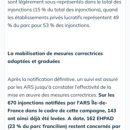
sont légèrement sous-représentés dans le total des
injonctions (15 % du total des injonctions), quand
les établissements privés lucratifs représentent 49
% du parc pour 53 % des injonctions.
La mobilisation de mesures correctrices
adaptées et graduées
Après la notification définitive, un suivi est assuré
par les ARS jusqu'à constater l'effectivité de la
mise en œuvre des mesures correctrices.
Sur les
670 injonctions notifiées par l'ARS Île-de-
France dans le cadre de cette campagne, 143
ont ainsi déjà été levées
.
A date, 162 EHPAD
(23 % du parc francilien) restent concernés par