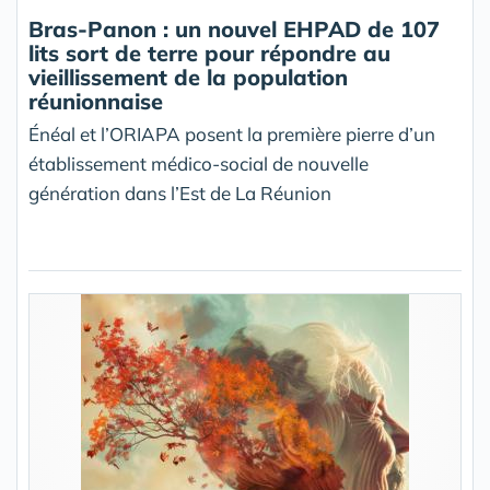
Bras-Panon : un nouvel EHPAD de 107
lits sort de terre pour répondre au
vieillissement de la population
réunionnaise
Énéal et l’ORIAPA posent la première pierre d’un
établissement médico-social de nouvelle
génération dans l’Est de La Réunion