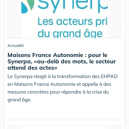
Actualité
Maisons France Autonomie : pour le
Synerpa, «au-delà des mots, le secteur
attend des actes»
Le Synerpa réagit à la transformation des EHPAD
en Maisons France Autonomie et appelle à des
mesures concrètes pour répondre à la crise du
grand âge.