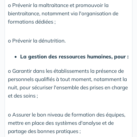
o Prévenir la maltraitance et promouvoir la
bientraitance, notamment via l'organisation de
formations dédiées ;
o Prévenir la dénutrition.
La gestion des ressources humaines, pour :
o Garantir dans les établissements la présence de
personnels qualifiés à tout moment, notamment la
nuit, pour sécuriser l'ensemble des prises en charge
et des soins ;
o Assurer le bon niveau de formation des équipes,
mettre en place des systèmes d'analyse et de
partage des bonnes pratiques ;