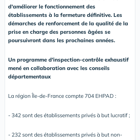
d'améliorer le fonctionnement des
établissements à la fermeture définitive. Les
démarches de renforcement de la qualité de la
prise en charge des personnes âgées se
poursuivront dans les prochaines années.
Un programme d'inspection-contrôle exhaustif
mené en collaboration avec les conseils
départementaux
La région Île-de-France compte 704 EHPAD :
- 342 sont des établissements privés à but lucratif ;
- 232 sont des établissements privés à but non-