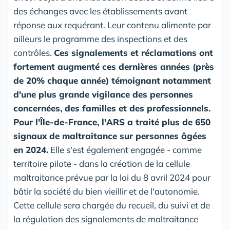
des échanges avec les établissements avant
réponse aux requérant. Leur contenu alimente par
ailleurs le programme des inspections et des
contrôles.
Ces signalements et réclamations ont
fortement augmenté ces dernières années (près
de 20% chaque année) témoignant notamment
d'une plus grande vigilance des personnes
concernées, des familles et des professionnels.
Pour l'Île-de-France, l'ARS a traité plus de 650
signaux de maltraitance sur personnes âgées
en 2024.
Elle s'est également engagée - comme
territoire pilote - dans la création de la cellule
maltraitance prévue par la loi du 8 avril 2024 pour
bâtir la société du bien vieillir et de l'autonomie.
Cette cellule sera chargée du recueil, du suivi et de
la régulation des signalements de maltraitance