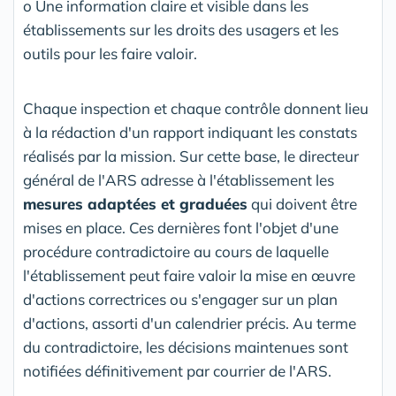
o Une information claire et visible dans les
établissements sur les droits des usagers et les
outils pour les faire valoir.
Chaque inspection et chaque contrôle donnent lieu
à la rédaction d'un rapport indiquant les constats
réalisés par la mission. Sur cette base, le directeur
général de l'ARS adresse à l'établissement les
mesures adaptées et graduées
qui doivent être
mises en place. Ces dernières font l'objet d'une
procédure contradictoire au cours de laquelle
l'établissement peut faire valoir la mise en œuvre
d'actions correctrices ou s'engager sur un plan
d'actions, assorti d'un calendrier précis. Au terme
du contradictoire, les décisions maintenues sont
notifiées définitivement par courrier de l'ARS.