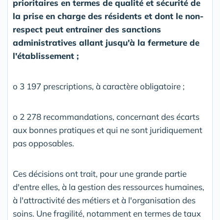
prioritaires en termes de qualité et sécurité de
la prise en charge des résidents et dont le non-
respect peut entrainer des sanctions
administratives allant jusqu'à la fermeture de
l'établissement ;
o 3 197 prescriptions, à caractère obligatoire ;
o 2 278 recommandations, concernant des écarts
aux bonnes pratiques et qui ne sont juridiquement
pas opposables.
Ces décisions ont trait, pour une grande partie
d'entre elles, à la gestion des ressources humaines,
à l'attractivité des métiers et à l'organisation des
soins. Une fragilité, notamment en termes de taux