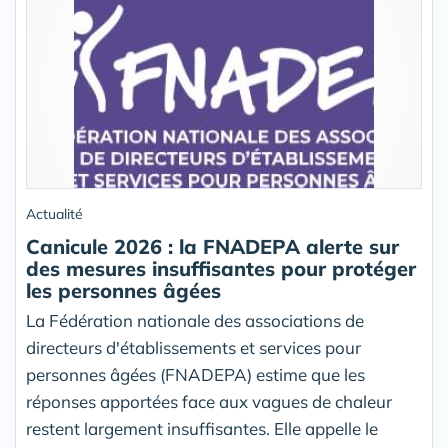
Actualité
Canicule 2026 : la FNADEPA alerte sur
des mesures insuffisantes pour protéger
les personnes âgées
La Fédération nationale des associations de
directeurs d'établissements et services pour
personnes âgées (FNADEPA) estime que les
réponses apportées face aux vagues de chaleur
restent largement insuffisantes. Elle appelle le