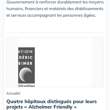
Gouvernement à renforcer durablement les moyens
humains, financiers et matériels des établissements
et services accompagnant les personnes âgées.
Actualité
Quatre hôpitaux distingués pour leurs
projets « Alzheimer Friendly »