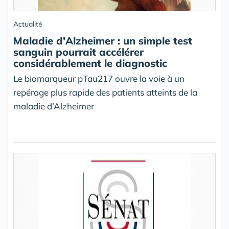
Actualité
Maladie d'Alzheimer : un simple test
sanguin pourrait accélérer
considérablement le diagnostic
Le biomarqueur pTau217 ouvre la voie à un
repérage plus rapide des patients atteints de la
maladie d’Alzheimer