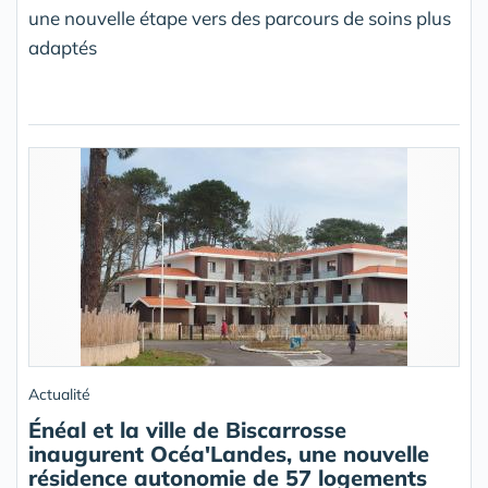
une nouvelle étape vers des parcours de soins plus
adaptés
Actualité
Énéal et la ville de Biscarrosse
inaugurent Océa'Landes, une nouvelle
résidence autonomie de 57 logements