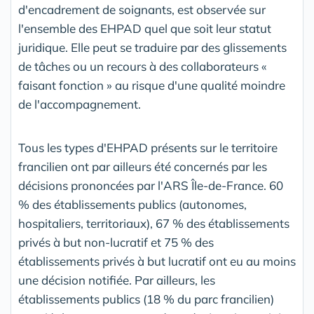
d'encadrement de soignants, est observée sur
l'ensemble des EHPAD quel que soit leur statut
juridique. Elle peut se traduire par des glissements
de tâches ou un recours à des collaborateurs «
faisant fonction » au risque d'une qualité moindre
de l'accompagnement.
Tous les types d'EHPAD présents sur le territoire
francilien ont par ailleurs été concernés par les
décisions prononcées par l'ARS Île-de-France. 60
% des établissements publics (autonomes,
hospitaliers, territoriaux), 67 % des établissements
privés à but non-lucratif et 75 % des
établissements privés à but lucratif ont eu au moins
une décision notifiée. Par ailleurs, les
établissements publics (18 % du parc francilien)