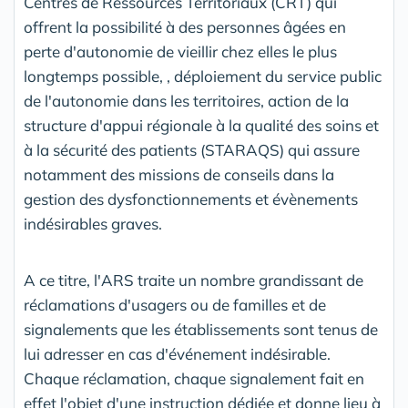
Centres de Ressources Territoriaux (CRT) qui
offrent la possibilité à des personnes âgées en
perte d'autonomie de vieillir chez elles le plus
longtemps possible, , déploiement du service public
de l'autonomie dans les territoires, action de la
structure d'appui régionale à la qualité des soins et
à la sécurité des patients (STARAQS) qui assure
notamment des missions de conseils dans la
gestion des dysfonctionnements et évènements
indésirables graves.
A ce titre, l'ARS traite un nombre grandissant de
réclamations d'usagers ou de familles et de
signalements que les établissements sont tenus de
lui adresser en cas d'événement indésirable.
Chaque réclamation, chaque signalement fait en
effet l'objet d'une instruction dédiée et donne lieu à