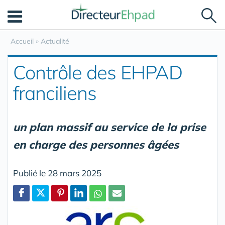
Panneau de gestion des cookies
Accueil
»
Actualité
Contrôle des EHPAD
franciliens
un plan massif au service de la prise
en charge des personnes âgées
Publié le 28 mars 2025
Partager