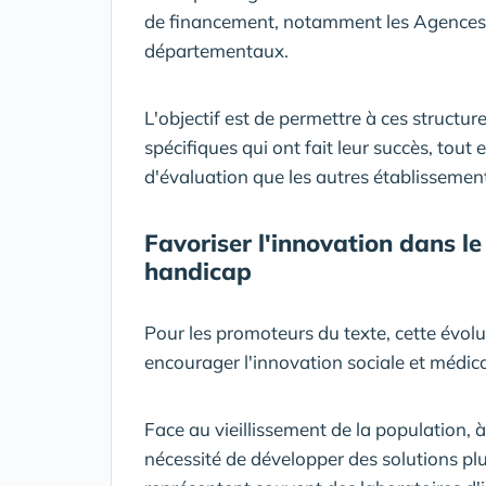
de financement, notamment les Agences r
départementaux.
L'objectif est de permettre à ces structur
spécifiques qui ont fait leur succès, tout
d'évaluation que les autres établisseme
Favoriser l'innovation dans l
handicap
Pour les promoteurs du texte, cette évolut
encourager l'innovation sociale et médico
Face au vieillissement de la population, 
nécessité de développer des solutions pl