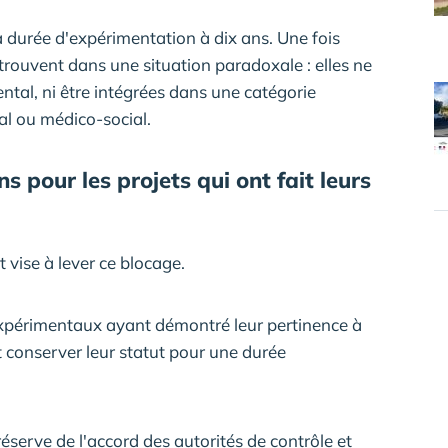
la durée d'expérimentation à dix ans. Une fois
etrouvent dans une situation paradoxale : elles ne
ntal, ni être intégrées dans une catégorie
al ou médico-social.
 pour les projets qui ont fait leurs
 vise à lever ce blocage.
expérimentaux ayant démontré leur pertinence à
t conserver leur statut pour une durée
éserve de l'accord des autorités de contrôle et