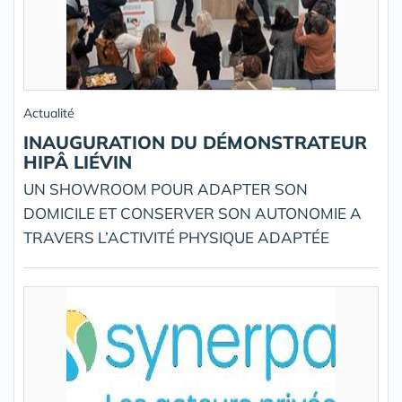
Actualité
INAUGURATION DU DÉMONSTRATEUR
HIPÂ LIÉVIN
UN SHOWROOM POUR ADAPTER SON
DOMICILE ET CONSERVER SON AUTONOMIE A
TRAVERS L’ACTIVITÉ PHYSIQUE ADAPTÉE