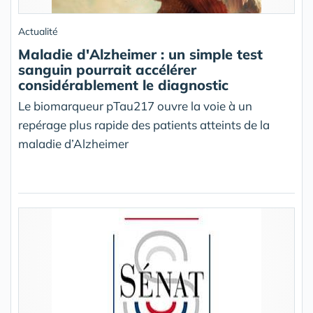
Actualité
Maladie d'Alzheimer : un simple test
sanguin pourrait accélérer
considérablement le diagnostic
Le biomarqueur pTau217 ouvre la voie à un
repérage plus rapide des patients atteints de la
maladie d’Alzheimer