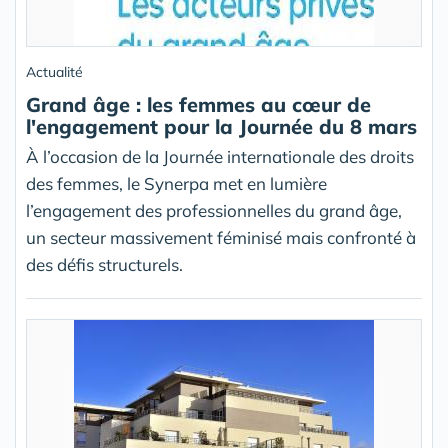
Actualité
Grand âge : les femmes au cœur de
l'engagement pour la Journée du 8 mars
À l’occasion de la Journée internationale des droits
des femmes, le Synerpa met en lumière
l’engagement des professionnelles du grand âge,
un secteur massivement féminisé mais confronté à
des défis structurels.