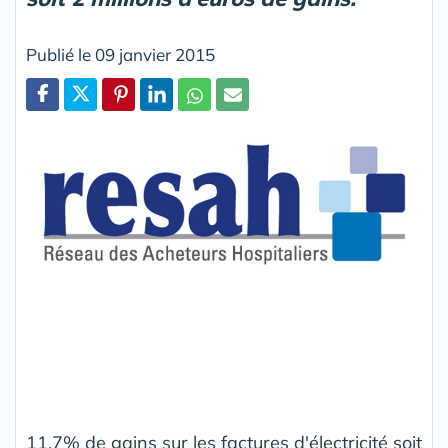
Publié le 09 janvier 2015
Partager
11,7% de gains sur les factures d'électricité soit