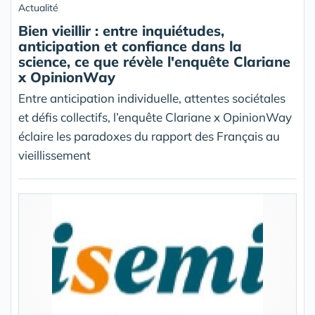
Actualité
Bien vieillir : entre inquiétudes,
anticipation et confiance dans la
science, ce que révèle l'enquête Clariane
x OpinionWay
Entre anticipation individuelle, attentes sociétales
et défis collectifs, l’enquête Clariane x OpinionWay
éclaire les paradoxes du rapport des Français au
vieillissement