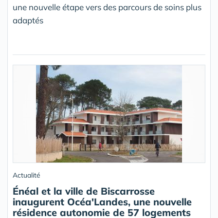
une nouvelle étape vers des parcours de soins plus
adaptés
Actualité
Énéal et la ville de Biscarrosse
inaugurent Océa'Landes, une nouvelle
résidence autonomie de 57 logements