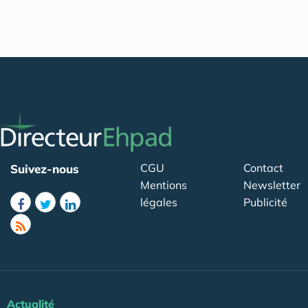
CGU
Contact
Suivez-nous
Mentions
Newsletter
légales
Publicité
Actualité