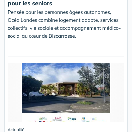
pour les seniors
Pensée pour les personnes âgées autonomes,
Océa'Landes combine logement adapté, services
collectifs, vie sociale et accompagnement médico-
social au cœur de Biscarrosse.
Actualité