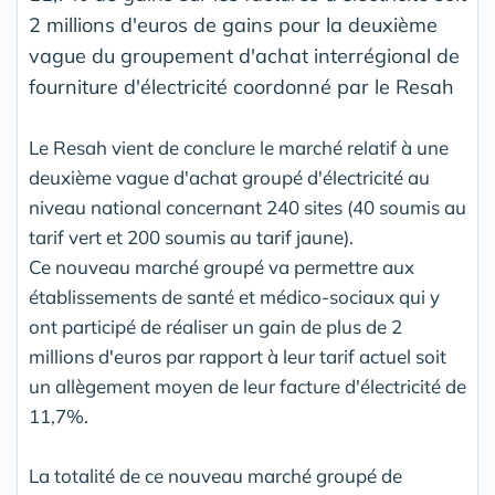
2 millions d'euros de gains pour la deuxième
vague du groupement d'achat interrégional de
fourniture d'électricité coordonné par le Resah
Le Resah vient de conclure le marché relatif à une
deuxième vague d'achat groupé d'électricité au
niveau national concernant 240 sites (40 soumis au
tarif vert et 200 soumis au tarif jaune).
Ce nouveau marché groupé va permettre aux
établissements de santé et médico-sociaux qui y
ont participé de réaliser un gain de plus de 2
millions d'euros par rapport à leur tarif actuel soit
un allègement moyen de leur facture d'électricité de
11,7%.
La totalité de ce nouveau marché groupé de