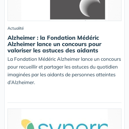
Actualité
Alzheimer : la Fondation Médéric
Alzheimer lance un concours pour
valoriser les astuces des aidants
La Fondation Médéric Alzheimer lance un concours
pour recueillir et partager les astuces du quotidien
imaginées par les aidants de personnes atteintes
d’Alzheimer.