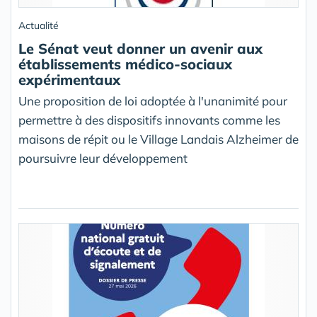
Actualité
Le Sénat veut donner un avenir aux
établissements médico-sociaux
expérimentaux
Une proposition de loi adoptée à l'unanimité pour
permettre à des dispositifs innovants comme les
maisons de répit ou le Village Landais Alzheimer de
poursuivre leur développement