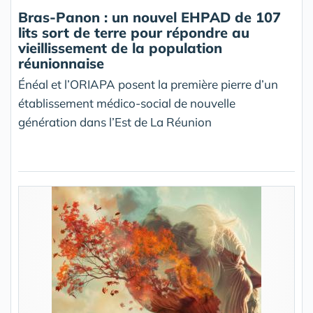
Bras-Panon : un nouvel EHPAD de 107
lits sort de terre pour répondre au
vieillissement de la population
réunionnaise
Énéal et l’ORIAPA posent la première pierre d’un
établissement médico-social de nouvelle
génération dans l’Est de La Réunion