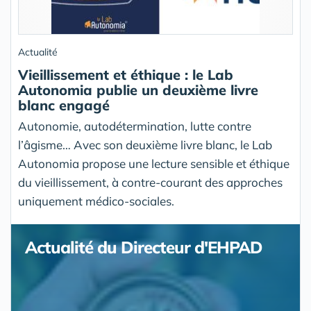
Actualité
Vieillissement et éthique : le Lab
Autonomia publie un deuxième livre
blanc engagé
Autonomie, autodétermination, lutte contre
l’âgisme… Avec son deuxième livre blanc, le Lab
Autonomia propose une lecture sensible et éthique
du vieillissement, à contre-courant des approches
uniquement médico-sociales.
Actualité du Directeur d'EHPAD