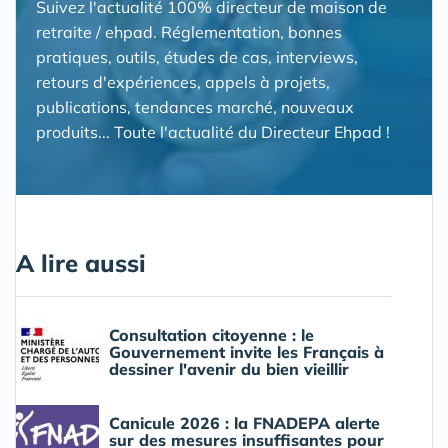
Suivez l'actualité 100% directeur de maison de
retraite / ehpad. Réglementation, bonnes
pratiques, outils, études de cas, interviews,
retours d'expériences, appels à projets,
publications, tendances marché, nouveaux
produits... Toute l'actualité du Directeur Ehpad !
A lire aussi
Consultation citoyenne : le
Gouvernement invite les Français à
dessiner l'avenir du bien vieillir
Canicule 2026 : la FNADEPA alerte
sur des mesures insuffisantes pour