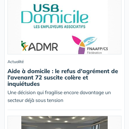
Actualité
Aide à domicile : le refus d'agrément de
l'avenant 72 suscite colère et
inquiétudes
Une décision qui fragilise encore davantage un
secteur déjà sous tension