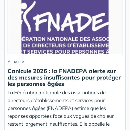
Actualité
Canicule 2026 : la FNADEPA alerte sur
des mesures insuffisantes pour protéger
les personnes âgées
La Fédération nationale des associations de
directeurs d'établissements et services pour
personnes âgées (FNADEPA) estime que les
réponses apportées face aux vagues de chaleur
restent largement insuffisantes. Elle appelle le