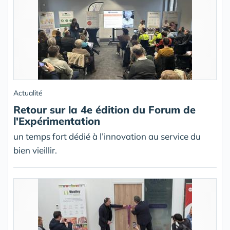
Actualité
Retour sur la 4e édition du Forum de
l'Expérimentation
un temps fort dédié à l’innovation au service du
bien vieillir.