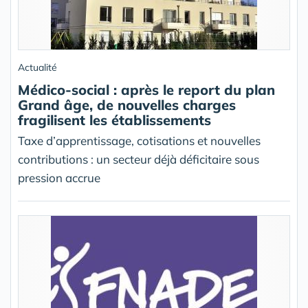
Actualité
Médico-social : après le report du plan
Grand âge, de nouvelles charges
fragilisent les établissements
Taxe d’apprentissage, cotisations et nouvelles
contributions : un secteur déjà déficitaire sous
pression accrue