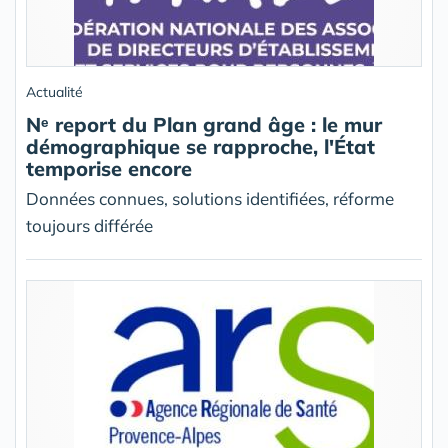
Actualité
Nᵉ report du Plan grand âge : le mur
démographique se rapproche, l'État
temporise encore
Données connues, solutions identifiées, réforme
toujours différée