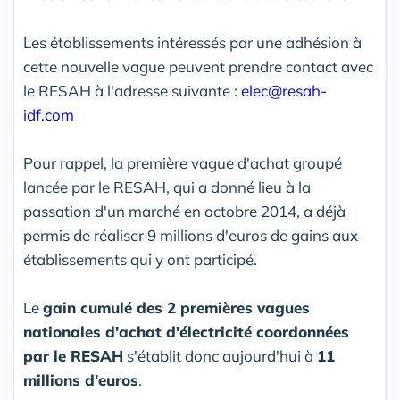
Les établissements intéressés par une adhésion à
cette nouvelle vague peuvent prendre contact avec
le RESAH à l'adresse suivante :
elec@resah-
idf.com
Pour rappel, la première vague d'achat groupé
lancée par le RESAH, qui a donné lieu à la
passation d'un marché en octobre 2014, a déjà
permis de réaliser 9 millions d'euros de gains aux
établissements qui y ont participé.
Le
gain cumulé des 2 premières vagues
nationales d'achat d'électricité coordonnées
par le RESAH
s'établit donc aujourd'hui à
11
millions d'euros
.