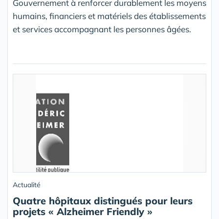
Gouvernement à renforcer durablement les moyens
humains, financiers et matériels des établissements
et services accompagnant les personnes âgées.
Actualité
Quatre hôpitaux distingués pour leurs
projets « Alzheimer Friendly »