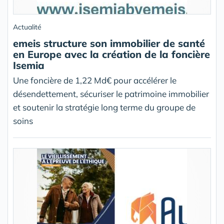
Actualité
emeis structure son immobilier de santé
en Europe avec la création de la foncière
Isemia
Une foncière de 1,22 Md€ pour accélérer le
désendettement, sécuriser le patrimoine immobilier
et soutenir la stratégie long terme du groupe de
soins