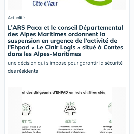
Actualité
L'ARS Paca et le conseil Départemental
des Alpes Maritimes ordonnent la
suspension en urgence de l'activité de
l'Ehpad « Le Clair Logis » situé à Contes
dans les Alpes-Maritimes
une décision qui s’impose pour garantir la sécurité
des résidents