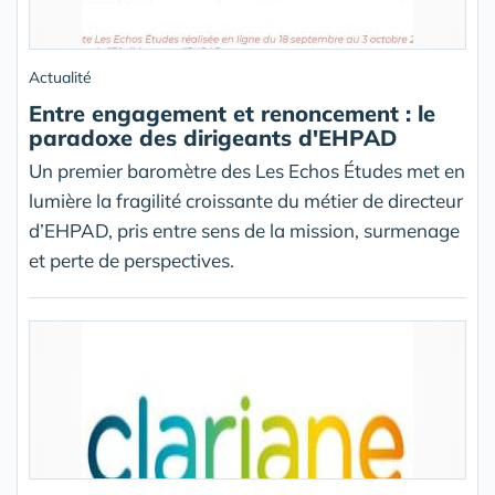
Actualité
Entre engagement et renoncement : le
paradoxe des dirigeants d'EHPAD
Un premier baromètre des Les Echos Études met en
lumière la fragilité croissante du métier de directeur
d’EHPAD, pris entre sens de la mission, surmenage
et perte de perspectives.