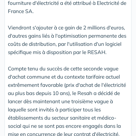
fourniture d'électricité a été attribué à Electricité de
France SA.
Viendront s'ajouter à ce gain de 2 millions d'euros,
d'autres gains liés à l'optimisation permanente des
coûts de distribution, par l'utilisation d'un logiciel
spécifique mis à disposition par le RESAH.
Compte tenu du succès de cette seconde vague
d'achat commune et du contexte tarifaire actuel
extrêmement favorable (prix d'achat de l'électricité
au plus bas depuis 10 ans), le Resah a décidé de
lancer dès maintenant une troisième vague à
laquelle sont invités à participer tous les
établissements du secteur sanitaire et médico-
social qui ne se sont pas encore engagés dans la
mise en concurrence de leur contrat d'électricité.