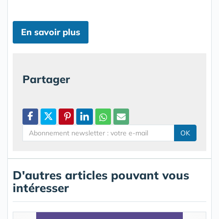
En savoir plus
Partager
OK
D'autres articles pouvant vous
intéresser