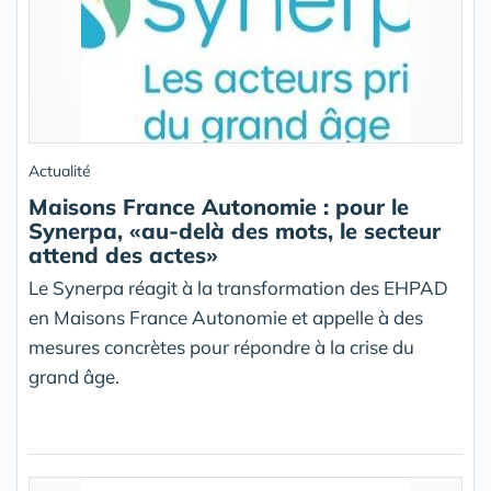
Actualité
Maisons France Autonomie : pour le
Synerpa, «au-delà des mots, le secteur
attend des actes»
Le Synerpa réagit à la transformation des EHPAD
en Maisons France Autonomie et appelle à des
mesures concrètes pour répondre à la crise du
grand âge.