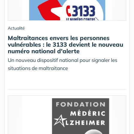
Actualité
Maltraitances envers les personnes
vulnérables : le 3133 devient le nouveau
numéro national d'alerte
Un nouveau dispositif national pour signaler les
situations de maltraitance