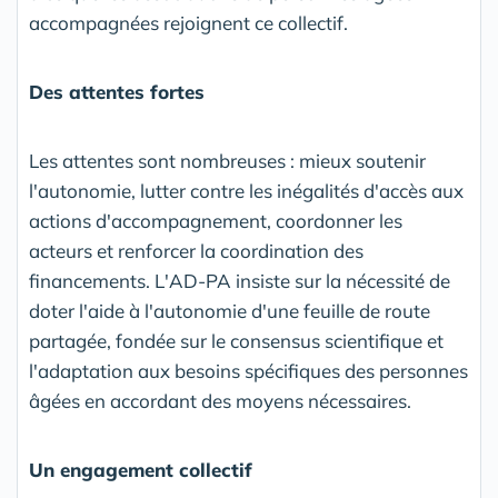
accompagnées rejoignent ce collectif.
Des attentes fortes
Les attentes sont nombreuses : mieux soutenir
l'autonomie, lutter contre les inégalités d'accès aux
actions d'accompagnement, coordonner les
acteurs et renforcer la coordination des
financements. L'AD-PA insiste sur la nécessité de
doter l'aide à l'autonomie d'une feuille de route
partagée, fondée sur le consensus scientifique et
l'adaptation aux besoins spécifiques des personnes
âgées en accordant des moyens nécessaires.
Un engagement collectif