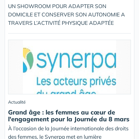
UN SHOWROOM POUR ADAPTER SON
DOMICILE ET CONSERVER SON AUTONOMIE A
TRAVERS L’ACTIVITÉ PHYSIQUE ADAPTÉE
Actualité
Grand âge : les femmes au cœur de
l'engagement pour la Journée du 8 mars
À l’occasion de la Journée internationale des droits
des femmes, le Synerpa met en lumière