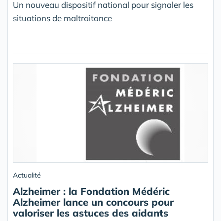
Un nouveau dispositif national pour signaler les
situations de maltraitance
Actualité
Alzheimer : la Fondation Médéric
Alzheimer lance un concours pour
valoriser les astuces des aidants