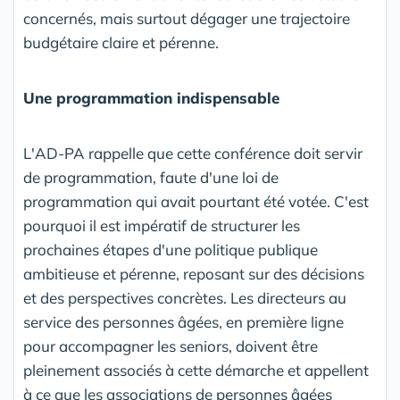
concernés, mais surtout dégager une trajectoire
budgétaire claire et pérenne.
Une programmation indispensable
L'AD-PA rappelle que cette conférence doit servir
de programmation, faute d'une loi de
programmation qui avait pourtant été votée. C'est
pourquoi il est impératif de structurer les
prochaines étapes d'une politique publique
ambitieuse et pérenne, reposant sur des décisions
et des perspectives concrètes. Les directeurs au
service des personnes âgées, en première ligne
pour accompagner les seniors, doivent être
pleinement associés à cette démarche et appellent
à ce que les associations de personnes âgées