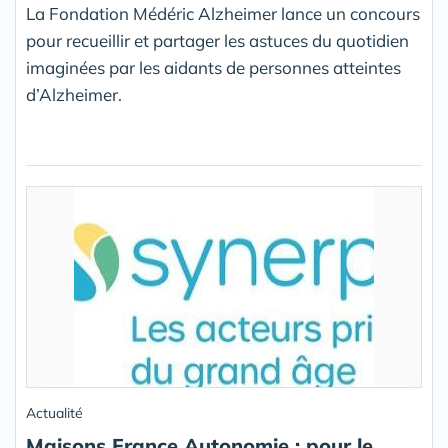
La Fondation Médéric Alzheimer lance un concours
pour recueillir et partager les astuces du quotidien
imaginées par les aidants de personnes atteintes
d’Alzheimer.
Actualité
Maisons France Autonomie : pour le