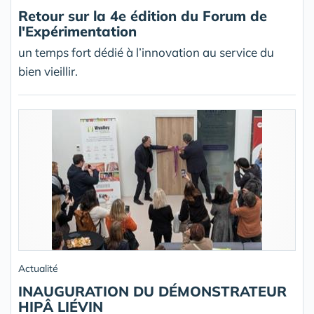
Retour sur la 4e édition du Forum de
l'Expérimentation
un temps fort dédié à l’innovation au service du
bien vieillir.
Actualité
INAUGURATION DU DÉMONSTRATEUR
HIPÂ LIÉVIN