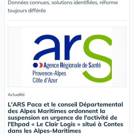
Données connues, solutions identifiées, réforme
toujours différée
Actualité
L'ARS Paca et le conseil Départemental
des Alpes Maritimes ordonnent la
suspension en urgence de l'activité de
l'Ehpad « Le Clair Logis » situé à Contes
dans les Alpes-Maritimes