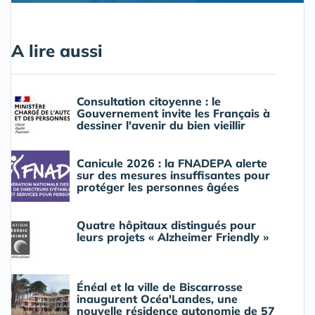
A lire aussi
Consultation citoyenne : le
Gouvernement invite les Français à
dessiner l'avenir du bien vieillir
Canicule 2026 : la FNADEPA alerte
sur des mesures insuffisantes pour
protéger les personnes âgées
Quatre hôpitaux distingués pour
leurs projets « Alzheimer Friendly »
Énéal et la ville de Biscarrosse
inaugurent Océa'Landes, une
nouvelle résidence autonomie de 57