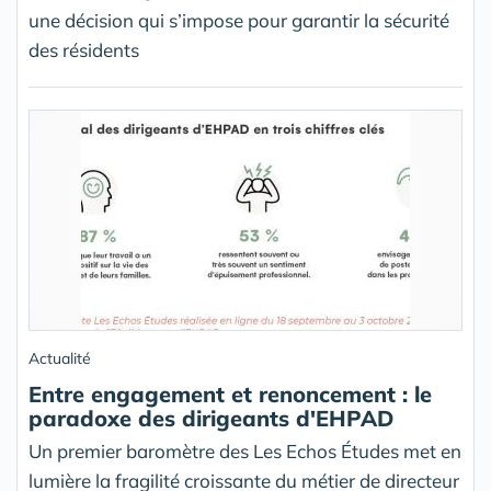
une décision qui s’impose pour garantir la sécurité
des résidents
Actualité
Entre engagement et renoncement : le
paradoxe des dirigeants d'EHPAD
Un premier baromètre des Les Echos Études met en
lumière la fragilité croissante du métier de directeur