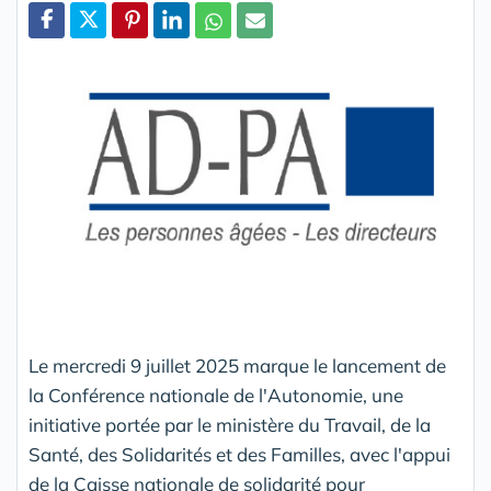
Partager
Le mercredi 9 juillet 2025 marque le lancement de
la Conférence nationale de l'Autonomie, une
initiative portée par le ministère du Travail, de la
Santé, des Solidarités et des Familles, avec l'appui
de la Caisse nationale de solidarité pour