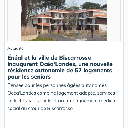
Actualité
Énéal et la ville de Biscarrosse
inaugurent Océa'Landes, une nouvelle
résidence autonomie de 57 logements
pour les seniors
Pensée pour les personnes âgées autonomes,
Océa'Landes combine logement adapté, services
collectifs, vie sociale et accompagnement médico-
social au cœur de Biscarrosse.