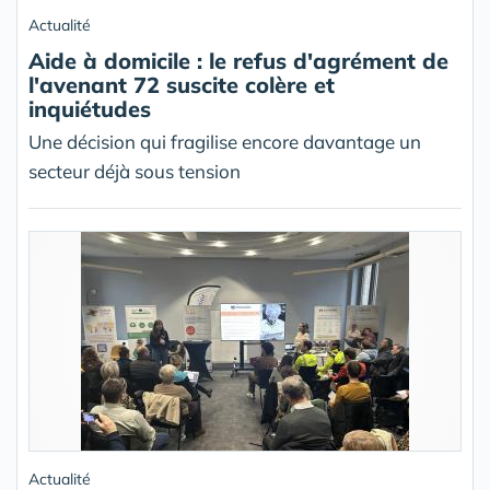
Actualité
Aide à domicile : le refus d'agrément de
l'avenant 72 suscite colère et
inquiétudes
Une décision qui fragilise encore davantage un
secteur déjà sous tension
Actualité