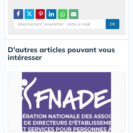
OK
D'autres articles pouvant vous
intéresser