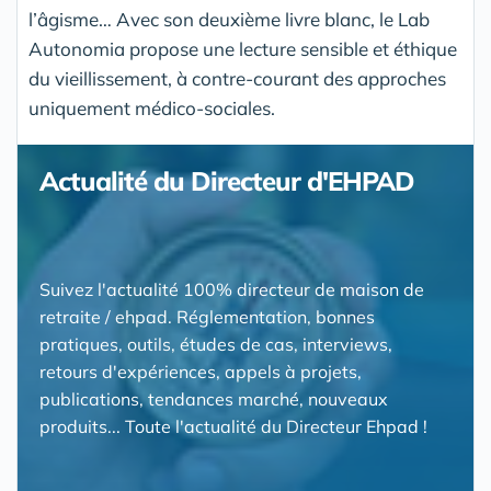
l’âgisme… Avec son deuxième livre blanc, le Lab
Autonomia propose une lecture sensible et éthique
du vieillissement, à contre-courant des approches
uniquement médico-sociales.
Actualité du Directeur d'EHPAD
Suivez l'actualité 100% directeur de maison de
retraite / ehpad. Réglementation, bonnes
pratiques, outils, études de cas, interviews,
retours d'expériences, appels à projets,
publications, tendances marché, nouveaux
produits... Toute l'actualité du Directeur Ehpad !