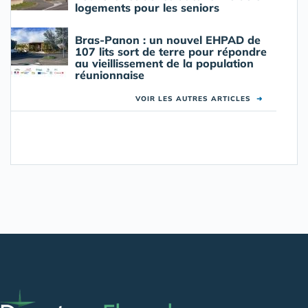
logements pour les seniors
Bras-Panon : un nouvel EHPAD de
107 lits sort de terre pour répondre
au vieillissement de la population
réunionnaise
VOIR LES AUTRES ARTICLES
➜