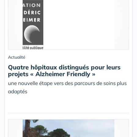
Actualité
Quatre hôpitaux distingués pour leurs
projets « Alzheimer Friendly »
une nouvelle étape vers des parcours de soins plus
adaptés