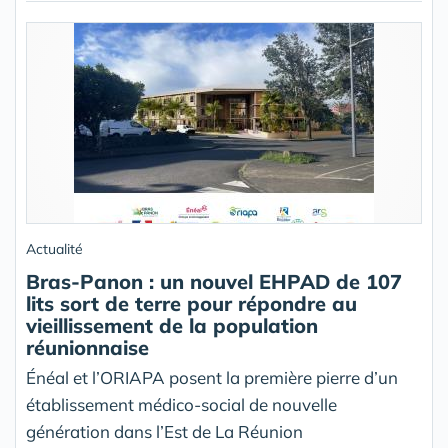
Actualité
Bras-Panon : un nouvel EHPAD de 107
lits sort de terre pour répondre au
vieillissement de la population
réunionnaise
Énéal et l’ORIAPA posent la première pierre d’un
établissement médico-social de nouvelle
génération dans l’Est de La Réunion