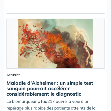
Actualité
Maladie d'Alzheimer : un simple test
sanguin pourrait accélérer
considérablement le diagnostic
Le biomarqueur pTau217 ouvre la voie à un
repérage plus rapide des patients atteints de la