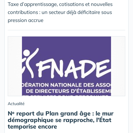
Taxe d’apprentissage, cotisations et nouvelles
contributions : un secteur déjà déficitaire sous
pression accrue
Actualité
Nᵉ report du Plan grand âge : le mur
démographique se rapproche, l'État
temporise encore