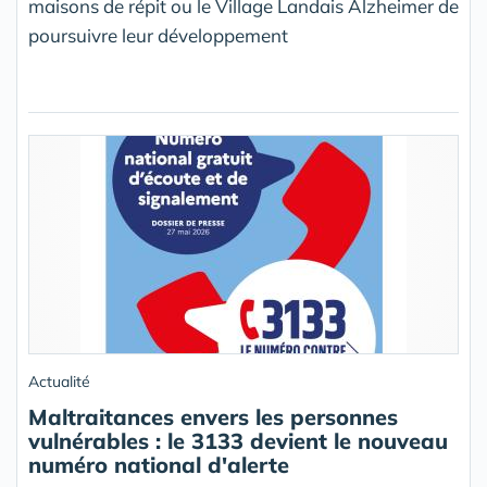
maisons de répit ou le Village Landais Alzheimer de
poursuivre leur développement
Actualité
Maltraitances envers les personnes
vulnérables : le 3133 devient le nouveau
numéro national d'alerte