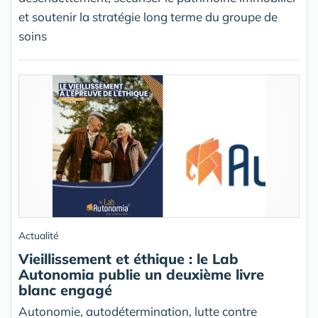
et soutenir la stratégie long terme du groupe de
soins
Actualité
Vieillissement et éthique : le Lab
Autonomia publie un deuxième livre
blanc engagé
Autonomie, autodétermination, lutte contre