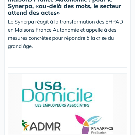
Synerpa, «au-delà des mots, le secteur
attend des actes»
Le Synerpa réagit à la transformation des EHPAD
en Maisons France Autonomie et appelle à des
mesures concrètes pour répondre à la crise du
grand âge.