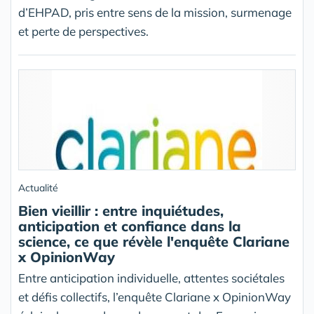
d’EHPAD, pris entre sens de la mission, surmenage
et perte de perspectives.
Actualité
Bien vieillir : entre inquiétudes,
anticipation et confiance dans la
science, ce que révèle l'enquête Clariane
x OpinionWay
Entre anticipation individuelle, attentes sociétales
et défis collectifs, l’enquête Clariane x OpinionWay