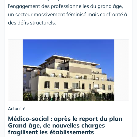
l’engagement des professionnelles du grand âge,
un secteur massivement féminisé mais confronté à
des défis structurels.
Actualité
Médico-social : après le report du plan
Grand âge, de nouvelles charges
fragilisent les établissements