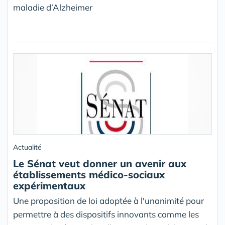
maladie d’Alzheimer
Actualité
Le Sénat veut donner un avenir aux
établissements médico-sociaux
expérimentaux
Une proposition de loi adoptée à l'unanimité pour
permettre à des dispositifs innovants comme les