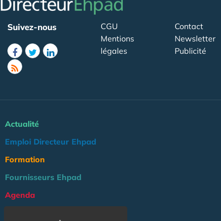
CGU
Contact
Suivez-nous
Mentions
Newsletter
légales
Publicité
Actualité
Emploi Directeur Ehpad
Formation
Fournisseurs Ehpad
Agenda
Réglementation