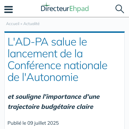
Panneau de gestion des cookies
Accueil
»
Actualité
L'AD-PA salue le
lancement de la
Conférence nationale
de l'Autonomie
et souligne l'importance d'une
trajectoire budgétaire claire
Publié le 09 juillet 2025