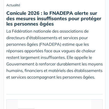
Actualité
Canicule 2026 : la FNADEPA alerte sur
des mesures insuffisantes pour protéger
les personnes âgées
La Fédération nationale des associations de
directeurs d'établissements et services pour
personnes âgées (FNADEPA) estime que les
réponses apportées face aux vagues de chaleur
restent largement insuffisantes. Elle appelle le
Gouvernement à renforcer durablement les moyens
humains, financiers et matériels des établissements
et services accompagnant les personnes âgées.