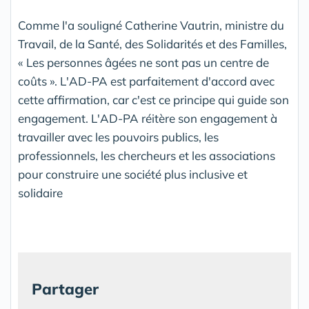
Comme l'a souligné Catherine Vautrin, ministre du
Travail, de la Santé, des Solidarités et des Familles,
« Les personnes âgées ne sont pas un centre de
coûts ». L'AD-PA est parfaitement d'accord avec
cette affirmation, car c'est ce principe qui guide son
engagement. L'AD-PA réitère son engagement à
travailler avec les pouvoirs publics, les
professionnels, les chercheurs et les associations
pour construire une société plus inclusive et
solidaire
Partager