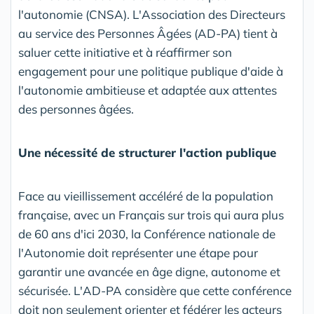
l'autonomie (CNSA). L'Association des Directeurs
au service des Personnes Âgées (AD-PA) tient à
saluer cette initiative et à réaffirmer son
engagement pour une politique publique d'aide à
l'autonomie ambitieuse et adaptée aux attentes
des personnes âgées.
Une nécessité de structurer l'action publique
Face au vieillissement accéléré de la population
française, avec un Français sur trois qui aura plus
de 60 ans d'ici 2030, la Conférence nationale de
l'Autonomie doit représenter une étape pour
garantir une avancée en âge digne, autonome et
sécurisée. L'AD-PA considère que cette conférence
doit non seulement orienter et fédérer les acteurs