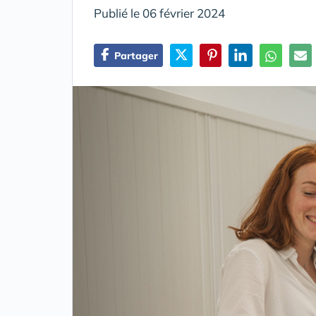
Publié le 06 février 2024
Partager