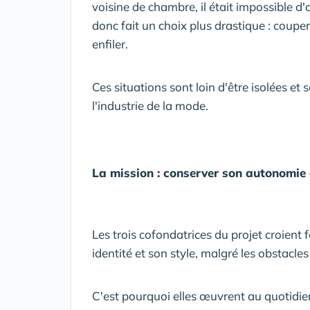
voisine de chambre, il était impossible d
donc fait un choix plus drastique : coupe
enfiler.
Ces situations sont loin d'être isolées e
l'industrie de la mode.
La mission : conserver son autonomie 
Les trois cofondatrices du projet croien
identité et son style, malgré les obstacles 
C'est pourquoi elles œuvrent au quotidie