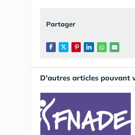
Partager
D'autres articles pouvant 