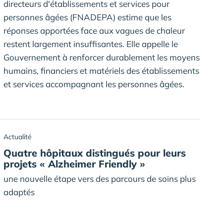
directeurs d'établissements et services pour
personnes âgées (FNADEPA) estime que les
réponses apportées face aux vagues de chaleur
restent largement insuffisantes. Elle appelle le
Gouvernement à renforcer durablement les moyens
humains, financiers et matériels des établissements
et services accompagnant les personnes âgées.
Actualité
Quatre hôpitaux distingués pour leurs
projets « Alzheimer Friendly »
une nouvelle étape vers des parcours de soins plus
adaptés