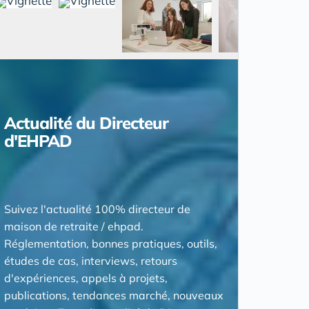
Actualité du Directeur
d'EHPAD
Suivez l'actualité 100% directeur de
maison de retraite / ehpad.
Réglementation, bonnes pratiques, outils,
études de cas, interviews, retours
d'expériences, appels à projets,
publications, tendances marché, nouveaux