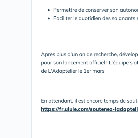
Permettre de conserver son autonom
Faciliter le quotidien des soignants
Après plus d'un an de recherche, développ
pour son lancement officiel ! L'équipe s'af
de L'Adaptelier le 1er mars.
En attendant, il est encore temps de soute
https://fr.ulule.com/soutenez-ladapteli