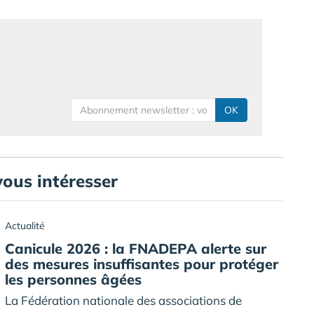
OK
vous intéresser
Actualité
Canicule 2026 : la FNADEPA alerte sur
des mesures insuffisantes pour protéger
les personnes âgées
La Fédération nationale des associations de