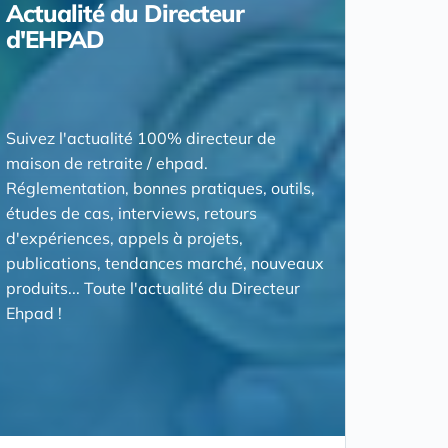
Actualité du Directeur
d'EHPAD
Suivez l'actualité 100% directeur de
maison de retraite / ehpad.
Réglementation, bonnes pratiques, outils,
études de cas, interviews, retours
d'expériences, appels à projets,
publications, tendances marché, nouveaux
produits... Toute l'actualité du Directeur
Ehpad !