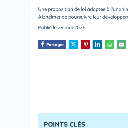
Une proposition de loi adoptée à l'unani
Alzheimer de poursuivre leur développe
Publié le 29 mai 2026
Partager
POINTS CLÉS