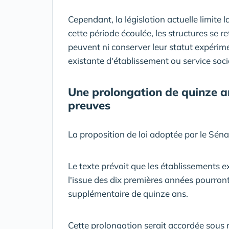
Cependant, la législation actuelle limite 
cette période écoulée, les structures se r
peuvent ni conserver leur statut expérime
existante d'établissement ou service soci
Une prolongation de quinze ans
preuves
La proposition de loi adoptée par le Sénat
Le texte prévoit que les établissements 
l'issue des dix premières années pourron
supplémentaire de quinze ans.
Cette prolongation serait accordée sous r