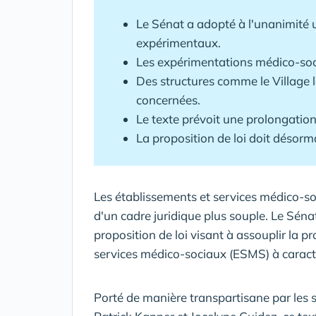
Le Sénat a adopté à l'unanimité 
expérimentaux.
Les expérimentations médico-soci
Des structures comme le Village 
concernées.
Le texte prévoit une prolongatio
La proposition de loi doit désorm
Les établissements et services médico-so
d'un cadre juridique plus souple. Le Séna
proposition de loi visant à assouplir la 
services médico-sociaux (ESMS) à caract
Porté de manière transpartisane par les 