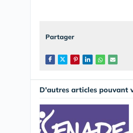
Partager
D'autres articles pouvant 