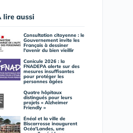
 lire aussi
Consultation citoyenne : le
Gouvernement invite les
Français à dessiner
l'avenir du bien vieillir
Canicule 2026 : la
FNADEPA alerte sur des
mesures insuffisantes
pour protéger les
personnes âgées
Quatre hôpitaux
distingués pour leurs
projets « Alzheimer
Friendly »
Énéal et la ville de
Biscarrosse inaugurent
Océa'Landes, une