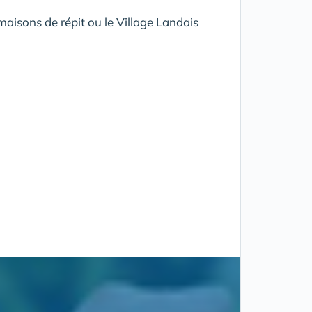
aisons de répit ou le Village Landais