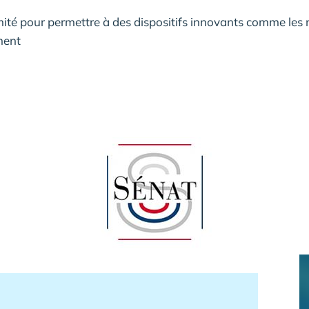
mité pour permettre à des dispositifs innovants comme les m
ment