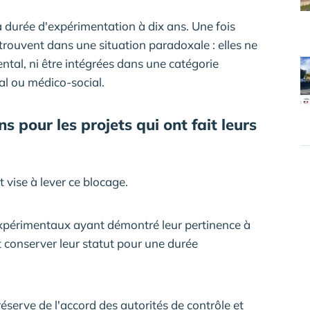
la durée d'expérimentation à dix ans. Une fois
etrouvent dans une situation paradoxale : elles ne
ntal, ni être intégrées dans une catégorie
al ou médico-social.
 pour les projets qui ont fait leurs
 vise à lever ce blocage.
expérimentaux ayant démontré leur pertinence à
t conserver leur statut pour une durée
éserve de l'accord des autorités de contrôle et