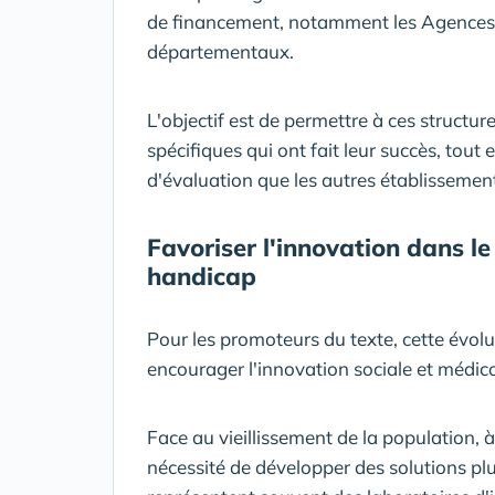
de financement, notamment les Agences r
départementaux.
L'objectif est de permettre à ces structur
spécifiques qui ont fait leur succès, tout
d'évaluation que les autres établisseme
Favoriser l'innovation dans l
handicap
Pour les promoteurs du texte, cette évolut
encourager l'innovation sociale et médico
Face au vieillissement de la population, 
nécessité de développer des solutions pl