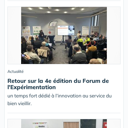
Actualité
Retour sur la 4e édition du Forum de
l'Expérimentation
un temps fort dédié à l’innovation au service du
bien vieillir.