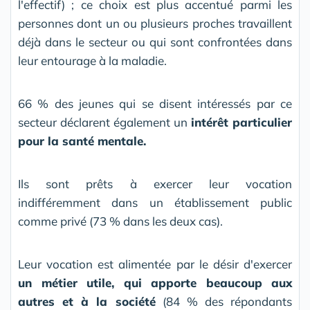
l'effectif) ; ce choix est plus accentué parmi les
personnes dont un ou plusieurs proches travaillent
déjà dans le secteur ou qui sont confrontées dans
leur entourage à la maladie.
66 % des jeunes qui se disent intéressés par ce
secteur déclarent également un
intérêt particulier
pour la santé mentale.
Ils sont prêts à exercer leur vocation
indifféremment dans un établissement public
comme privé (73 % dans les deux cas).
Leur vocation est alimentée par le désir d'exercer
un métier utile, qui apporte beaucoup aux
autres et à la société
(84 % des répondants