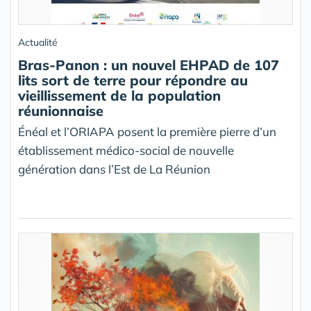
Actualité
Bras-Panon : un nouvel EHPAD de 107
lits sort de terre pour répondre au
vieillissement de la population
réunionnaise
Énéal et l’ORIAPA posent la première pierre d’un
établissement médico-social de nouvelle
génération dans l’Est de La Réunion