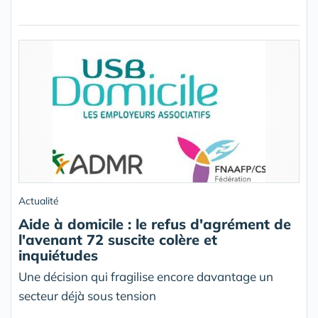
Actualité
Aide à domicile : le refus d'agrément de
l'avenant 72 suscite colère et
inquiétudes
Une décision qui fragilise encore davantage un
secteur déjà sous tension