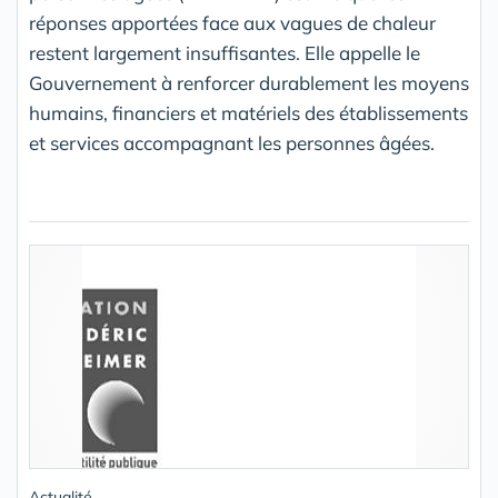
réponses apportées face aux vagues de chaleur
restent largement insuffisantes. Elle appelle le
Gouvernement à renforcer durablement les moyens
humains, financiers et matériels des établissements
et services accompagnant les personnes âgées.
Actualité