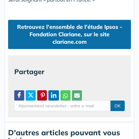
Retrouvez l'ensemble de l'étude Ipsos -
Fondation Clariane, sur le site
clariane.com
Partager
OK
D'autres articles pouvant vous