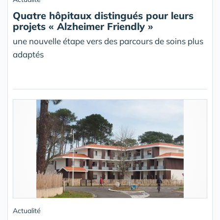
Quatre hôpitaux distingués pour leurs
projets « Alzheimer Friendly »
une nouvelle étape vers des parcours de soins plus
adaptés
Actualité