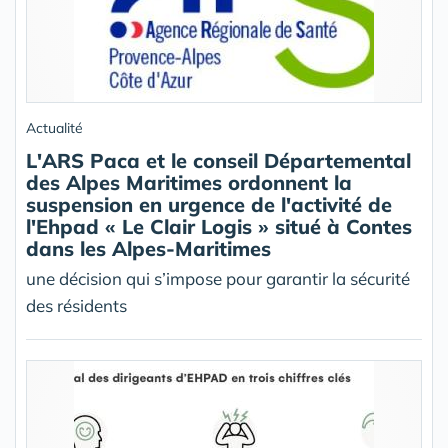
Actualité
L'ARS Paca et le conseil Départemental
des Alpes Maritimes ordonnent la
suspension en urgence de l'activité de
l'Ehpad « Le Clair Logis » situé à Contes
dans les Alpes-Maritimes
une décision qui s’impose pour garantir la sécurité
des résidents