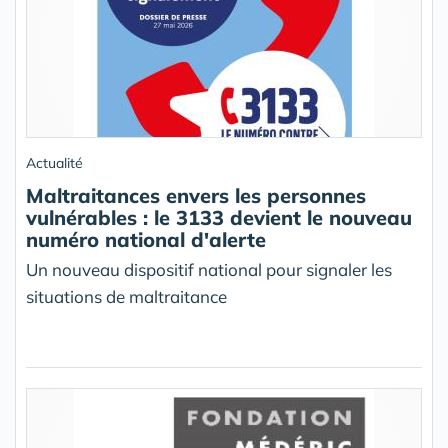
Actualité
Maltraitances envers les personnes
vulnérables : le 3133 devient le nouveau
numéro national d'alerte
Un nouveau dispositif national pour signaler les
situations de maltraitance