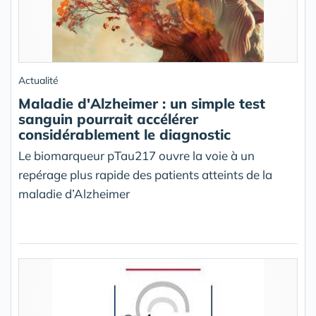
Actualité
Maladie d'Alzheimer : un simple test
sanguin pourrait accélérer
considérablement le diagnostic
Le biomarqueur pTau217 ouvre la voie à un
repérage plus rapide des patients atteints de la
maladie d’Alzheimer