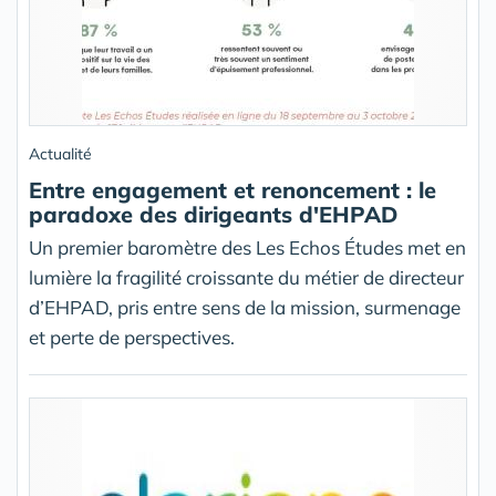
Actualité
Entre engagement et renoncement : le
paradoxe des dirigeants d'EHPAD
Un premier baromètre des Les Echos Études met en
lumière la fragilité croissante du métier de directeur
d’EHPAD, pris entre sens de la mission, surmenage
et perte de perspectives.