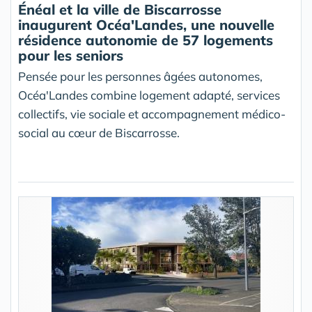
Énéal et la ville de Biscarrosse
inaugurent Océa'Landes, une nouvelle
résidence autonomie de 57 logements
pour les seniors
Pensée pour les personnes âgées autonomes,
Océa'Landes combine logement adapté, services
collectifs, vie sociale et accompagnement médico-
social au cœur de Biscarrosse.