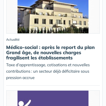
Actualité
Médico-social : après le report du plan
Grand âge, de nouvelles charges
fragilisent les établissements
Taxe d’apprentissage, cotisations et nouvelles
contributions : un secteur déjà déficitaire sous
pression accrue