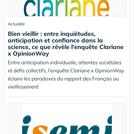
Actualité
Bien vieillir : entre inquiétudes,
anticipation et confiance dans la
science, ce que révèle l'enquête Clariane
x OpinionWay
Entre anticipation individuelle, attentes sociétales
et défis collectifs, l’enquête Clariane x OpinionWay
éclaire les paradoxes du rapport des Français au
vieillissement