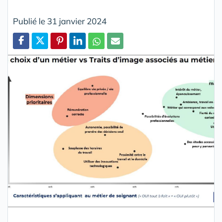
Publié le 31 janvier 2024
Partager