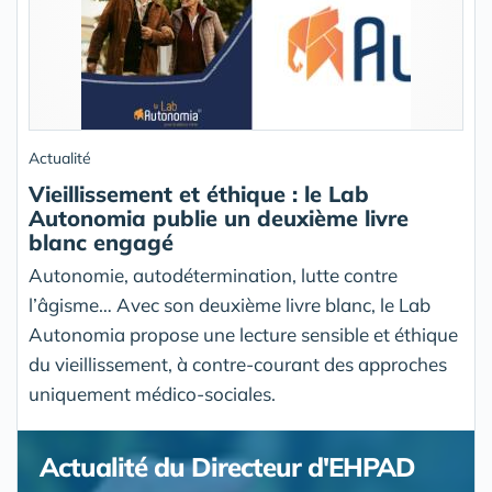
Actualité
Vieillissement et éthique : le Lab
Autonomia publie un deuxième livre
blanc engagé
Autonomie, autodétermination, lutte contre
l’âgisme… Avec son deuxième livre blanc, le Lab
Autonomia propose une lecture sensible et éthique
du vieillissement, à contre-courant des approches
uniquement médico-sociales.
Actualité du Directeur d'EHPAD