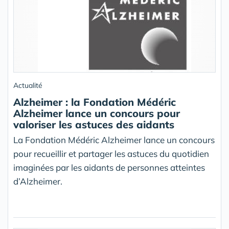
Actualité
Alzheimer : la Fondation Médéric
Alzheimer lance un concours pour
valoriser les astuces des aidants
La Fondation Médéric Alzheimer lance un concours
pour recueillir et partager les astuces du quotidien
imaginées par les aidants de personnes atteintes
d’Alzheimer.