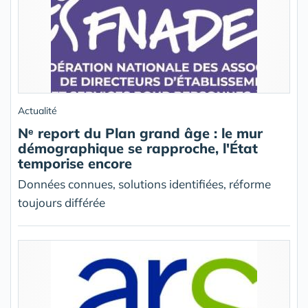
Actualité
Nᵉ report du Plan grand âge : le mur
démographique se rapproche, l'État
temporise encore
Données connues, solutions identifiées, réforme
toujours différée