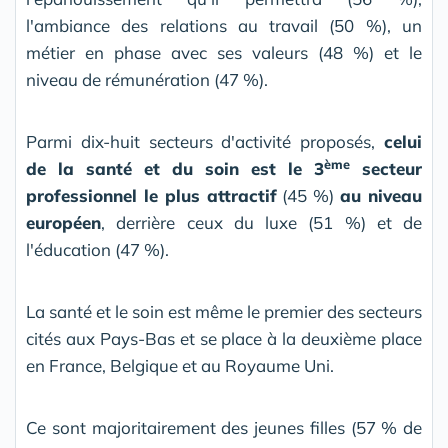
l'ambiance des relations au travail (50 %), un
métier en phase avec ses valeurs (48 %) et le
niveau de rémunération (47 %).
Parmi dix-huit secteurs d'activité proposés,
celui
ème
de la santé et du soin est le 3
secteur
professionnel le plus attractif
(45 %)
au niveau
européen
, derrière ceux du luxe (51 %) et de
l'éducation (47 %).
La santé et le soin est même le premier des secteurs
cités aux Pays-Bas et se place à la deuxième place
en France, Belgique et au Royaume Uni.
Ce sont majoritairement des jeunes filles (57 % de