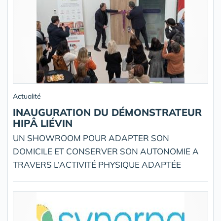
Actualité
INAUGURATION DU DÉMONSTRATEUR
HIPÂ LIÉVIN
UN SHOWROOM POUR ADAPTER SON
DOMICILE ET CONSERVER SON AUTONOMIE A
TRAVERS L’ACTIVITÉ PHYSIQUE ADAPTÉE