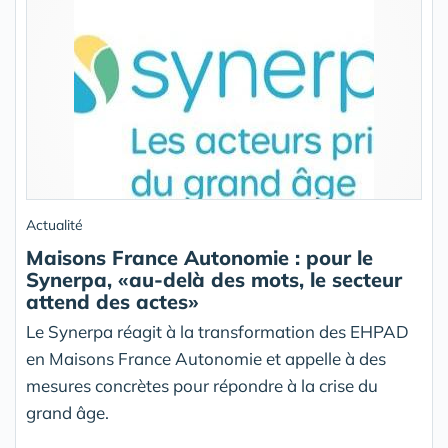
Actualité
Maisons France Autonomie : pour le
Synerpa, «au-delà des mots, le secteur
attend des actes»
Le Synerpa réagit à la transformation des EHPAD
en Maisons France Autonomie et appelle à des
mesures concrètes pour répondre à la crise du
grand âge.