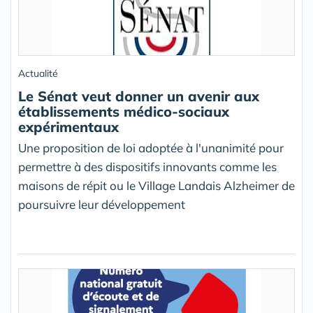
Actualité
Le Sénat veut donner un avenir aux
établissements médico-sociaux
expérimentaux
Une proposition de loi adoptée à l'unanimité pour
permettre à des dispositifs innovants comme les
maisons de répit ou le Village Landais Alzheimer de
poursuivre leur développement