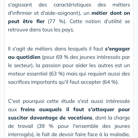
s'agissant des caractéristiques des métiers
d'infirmier et d'aide-soignant), un
métier dont on
peut être fier
(77 %). Cette notion d'utilité se
retrouve dans tous les pays.
Il s'agit de métiers dans lesquels il faut
s'engager
au quotidien
(pour 69 % des jeunes intéressés par
le secteur), la passion pour aider les autres est un
moteur essentiel (63 %) mais qui requiert aussi des
sacrifices importants qu'il faut accepter (64 %).
C'est pourquoi cette étude s'est aussi intéressée
aux
freins auxquels il faut s'attaquer pour
susciter davantage de vocations
, dont la charge
de travail (39 % pour l'ensemble des jeunes
interrogés), le fait de devoir faire face à la maladie,