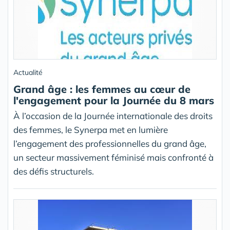
Actualité
Grand âge : les femmes au cœur de
l'engagement pour la Journée du 8 mars
À l’occasion de la Journée internationale des droits
des femmes, le Synerpa met en lumière
l’engagement des professionnelles du grand âge,
un secteur massivement féminisé mais confronté à
des défis structurels.