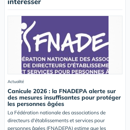
intéresser
Actualité
Canicule 2026 : la FNADEPA alerte sur
des mesures insuffisantes pour protéger
les personnes âgées
La Fédération nationale des associations de
directeurs d'établissements et services pour
personnes âgées (FNADEPA) estime que les