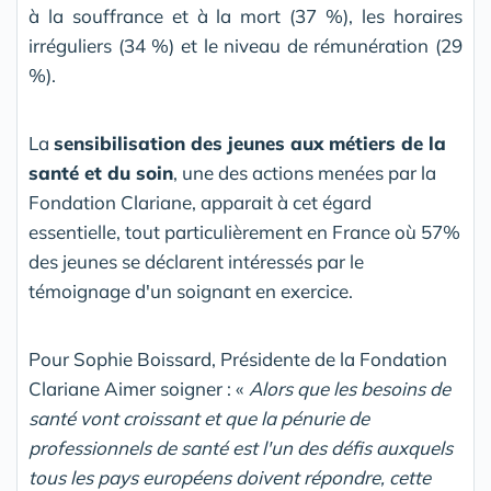
à la souffrance et à la mort (37 %), les horaires
irréguliers (34 %) et le niveau de rémunération (29
%).
La
sensibilisation des jeunes aux métiers de la
santé et du soin
, une des actions menées par la
Fondation Clariane, apparait à cet égard
essentielle, tout particulièrement en France où 57%
des jeunes se déclarent intéressés par le
témoignage d'un soignant en exercice.
Pour Sophie Boissard, Présidente de la Fondation
Clariane Aimer soigner : «
Alors que les besoins de
santé vont croissant et que la pénurie de
professionnels de santé est l'un des défis auxquels
tous les pays européens doivent répondre, cette