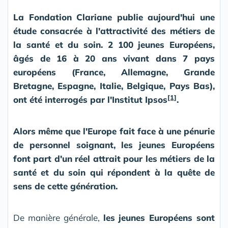
La Fondation Clariane publie aujourd'hui une
étude consacrée à l'attractivité des métiers de
la santé et du soin. 2 100 jeunes Européens,
âgés de 16 à 20 ans vivant dans 7 pays
européens (France, Allemagne, Grande
Bretagne, Espagne, Italie, Belgique, Pays Bas),
[1]
ont été interrogés par l'Institut Ipsos
.
Alors même que l'Europe fait face à une pénurie
de personnel soignant, les jeunes Européens
font part d'un réel attrait pour les métiers de la
santé et du soin qui répondent à la quête de
sens de cette génération.
De manière générale,
les jeunes Européens sont