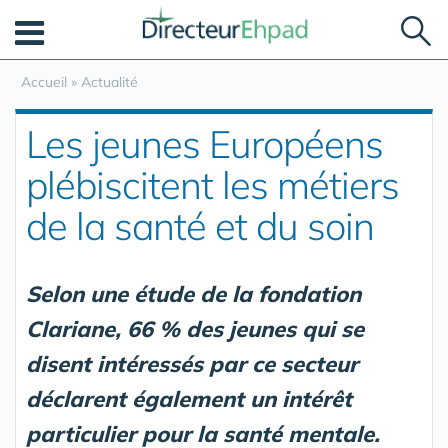
Panneau de gestion des cookies
Accueil
»
Actualité
Les jeunes Européens
plébiscitent les métiers
de la santé et du soin
Selon une étude de la fondation
Clariane, 66 % des jeunes qui se
disent intéressés par ce secteur
déclarent également un intérêt
particulier pour la santé mentale.