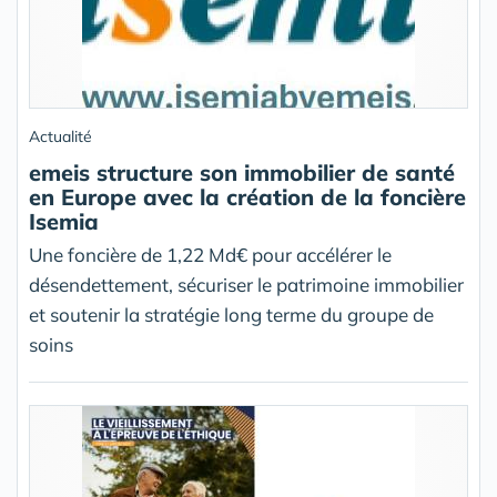
Actualité
emeis structure son immobilier de santé
en Europe avec la création de la foncière
Isemia
Une foncière de 1,22 Md€ pour accélérer le
désendettement, sécuriser le patrimoine immobilier
et soutenir la stratégie long terme du groupe de
soins