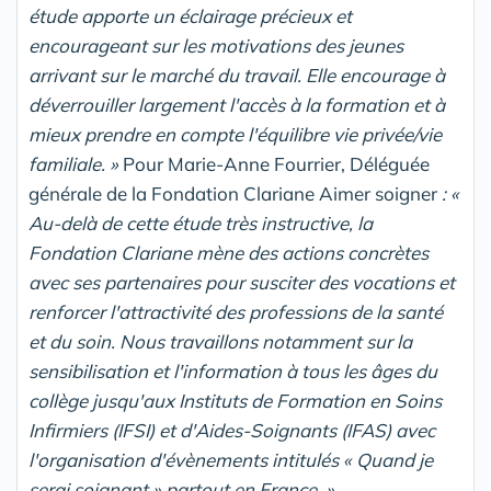
étude apporte un éclairage précieux et
encourageant sur les motivations des jeunes
arrivant sur le marché du travail. Elle encourage à
déverrouiller largement l'accès à la formation et à
mieux prendre en compte l'équilibre vie privée/vie
familiale. »
Pour Marie-Anne Fourrier, Déléguée
générale de la Fondation Clariane Aimer soigner
: «
Au-delà de cette étude très instructive, la
Fondation Clariane mène des actions concrètes
avec ses partenaires pour susciter des vocations et
renforcer l'attractivité des professions de la santé
et du soin. Nous travaillons notamment sur la
sensibilisation et l'information à tous les âges du
collège jusqu'aux Instituts de Formation en Soins
Infirmiers (IFSI) et d'Aides-Soignants (IFAS) avec
l'organisation d'évènements intitulés « Quand je
serai soignant » partout en France. »