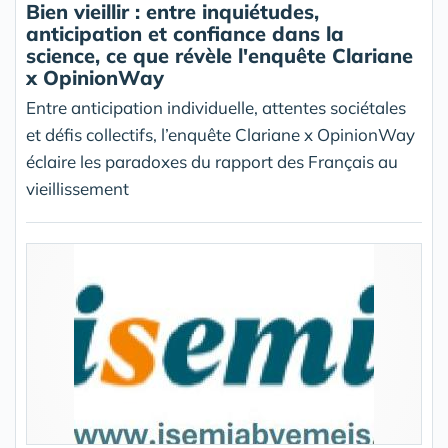
Bien vieillir : entre inquiétudes,
anticipation et confiance dans la
science, ce que révèle l'enquête Clariane
x OpinionWay
Entre anticipation individuelle, attentes sociétales
et défis collectifs, l’enquête Clariane x OpinionWay
éclaire les paradoxes du rapport des Français au
vieillissement