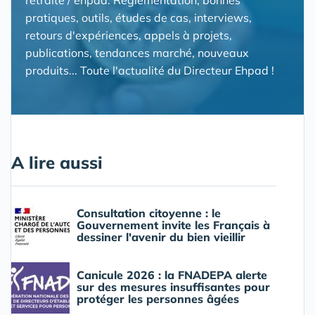
pratiques, outils, études de cas, interviews,
retours d'expériences, appels à projets,
publications, tendances marché, nouveaux
produits... Toute l'actualité du Directeur Ehpad !
A lire aussi
Consultation citoyenne : le
Gouvernement invite les Français à
dessiner l'avenir du bien vieillir
Canicule 2026 : la FNADEPA alerte
sur des mesures insuffisantes pour
protéger les personnes âgées