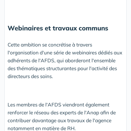
Webinaires et travaux communs
Cette ambition se concrétise à travers
l'organisation d'une série de webinaires dédiés aux
adhérents de l'AFDS, qui aborderont l'ensemble
des thématiques structurantes pour l'activité des
directeurs des soins.
Les membres de l'AFDS viendront également
renforcer le réseau des experts de l'Anap afin de
contribuer davantage aux travaux de l'agence
notamment en matière de RH.