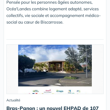
Pensée pour les personnes âgées autonomes,
Océa'Landes combine logement adapté, services
collectifs, vie sociale et accompagnement médico-
social au cœur de Biscarrosse.
Actualité
Bras-Panon : un nouvel EHPAD de 107