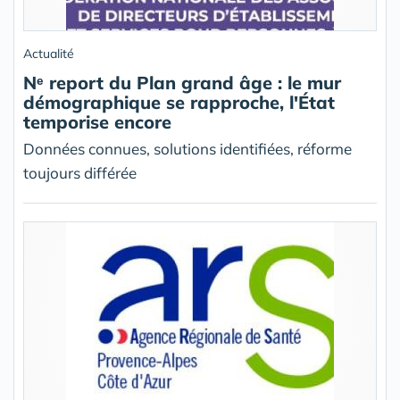
Actualité
Nᵉ report du Plan grand âge : le mur
démographique se rapproche, l'État
temporise encore
Données connues, solutions identifiées, réforme
toujours différée