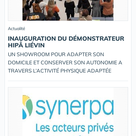
Actualité
INAUGURATION DU DÉMONSTRATEUR
HIPÂ LIÉVIN
UN SHOWROOM POUR ADAPTER SON
DOMICILE ET CONSERVER SON AUTONOMIE A
TRAVERS L’ACTIVITÉ PHYSIQUE ADAPTÉE