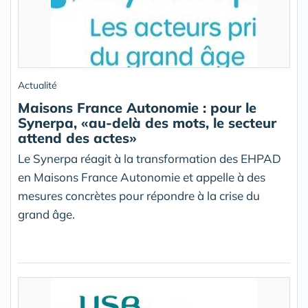
Actualité
Maisons France Autonomie : pour le
Synerpa, «au-delà des mots, le secteur
attend des actes»
Le Synerpa réagit à la transformation des EHPAD
en Maisons France Autonomie et appelle à des
mesures concrètes pour répondre à la crise du
grand âge.