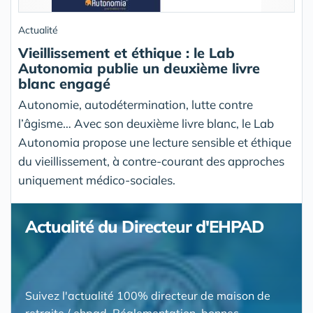
Actualité
Vieillissement et éthique : le Lab
Autonomia publie un deuxième livre
blanc engagé
Autonomie, autodétermination, lutte contre
l’âgisme… Avec son deuxième livre blanc, le Lab
Autonomia propose une lecture sensible et éthique
du vieillissement, à contre-courant des approches
uniquement médico-sociales.
Actualité du Directeur d'EHPAD
Suivez l'actualité 100% directeur de maison de
retraite / ehpad. Réglementation, bonnes