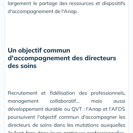
largement le partage des ressources et dispositifs
d'accompagnement de l'Anap.
Un objectif commun
d'accompagnement des directeurs
des soins
Recrutement et fidélisation des professionnels,
management collaboratif... mais aussi
développement durable ou QVT : l'Anap et l'AFDS
poursuivent l'objectif commun d'accompagner les
directeurs de soins dans les mutations auxquelles
ils font face dans leurs pratiques professionnelles.