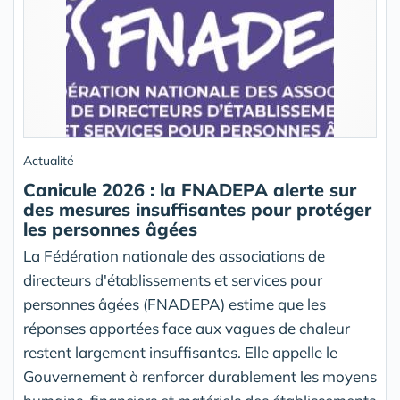
Actualité
Canicule 2026 : la FNADEPA alerte sur
des mesures insuffisantes pour protéger
les personnes âgées
La Fédération nationale des associations de
directeurs d'établissements et services pour
personnes âgées (FNADEPA) estime que les
réponses apportées face aux vagues de chaleur
restent largement insuffisantes. Elle appelle le
Gouvernement à renforcer durablement les moyens