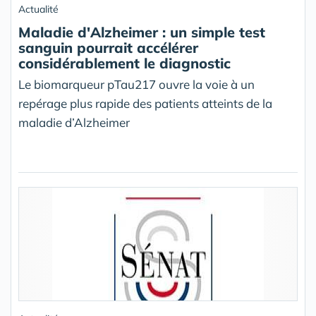
Actualité
Maladie d'Alzheimer : un simple test
sanguin pourrait accélérer
considérablement le diagnostic
Le biomarqueur pTau217 ouvre la voie à un
repérage plus rapide des patients atteints de la
maladie d’Alzheimer