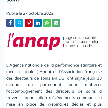
Publié le 27 octobre 2022
Partager
L'Agence nationale de la performance sanitaire et
médico-sociale (l'Anap) et l'Association française
des directeurs de soins (AFDS) ont signé jeudi 13
octobre un partenariat pour renforcer
l'accompagnement des directeurs de soins à
travers l'organisation d'évènements communs, la
mise en place de webinaires dédiés et plus