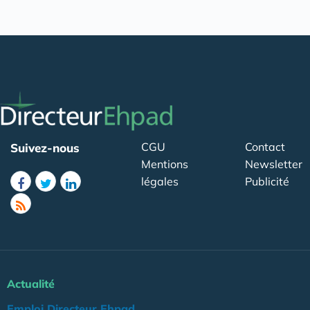
CGU
Contact
Suivez-nous
Mentions
Newsletter
légales
Publicité
Actualité
Emploi Directeur Ehpad