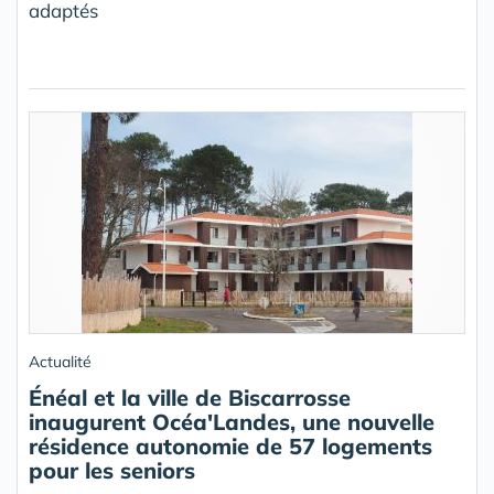
adaptés
Actualité
Énéal et la ville de Biscarrosse
inaugurent Océa'Landes, une nouvelle
résidence autonomie de 57 logements
pour les seniors