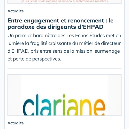
Actualité
Entre engagement et renoncement : le
paradoxe des dirigeants d'EHPAD
Un premier baromètre des Les Echos Études met en
lumière la fragilité croissante du métier de directeur
d’EHPAD, pris entre sens de la mission, surmenage
et perte de perspectives.
Actualité