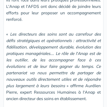
L'Anap et l'AFDS ont donc décidé de joindre leurs
efforts pour leur proposer un accompagnement
renforcé.
«
Les directeurs des soins sont au carrefour des
défis stratégiques et opérationnels : attractivité et
fidélisation, développement durable, évolution des
pratiques managériales.... Le rôle de l'Anap est de
les outiller, de les accompagner face à ces
évolutions et de leur faire gagner du temps. Ce
partenariat va nous permettre de partager de
nouveaux outils directement utiles et de répondre
plus largement à leurs besoins
» affirme Aurélien
Pierre, expert Ressources Humaines à l'Anap et
ancien directeur des soins en établissement.