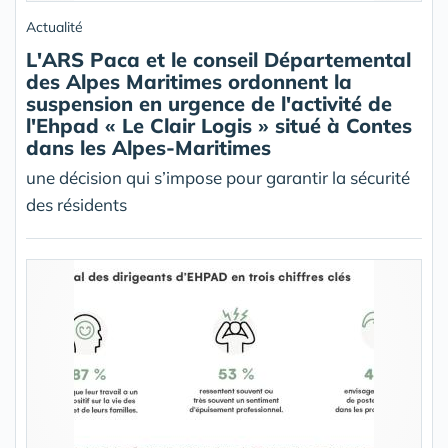
Actualité
L'ARS Paca et le conseil Départemental
des Alpes Maritimes ordonnent la
suspension en urgence de l'activité de
l'Ehpad « Le Clair Logis » situé à Contes
dans les Alpes-Maritimes
une décision qui s’impose pour garantir la sécurité
des résidents