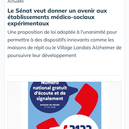
Actualité
Le Sénat veut donner un avenir aux
établissements médico-sociaux
expérimentaux
Une proposition de loi adoptée à l'unanimité pour
permettre à des dispositifs innovants comme les
maisons de répit ou le Village Landais Alzheimer de
poursuivre leur développement