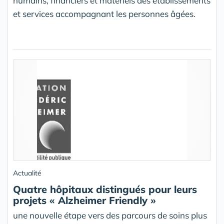
humains, financiers et matériels des établissements
et services accompagnant les personnes âgées.
Actualité
Quatre hôpitaux distingués pour leurs
projets « Alzheimer Friendly »
une nouvelle étape vers des parcours de soins plus