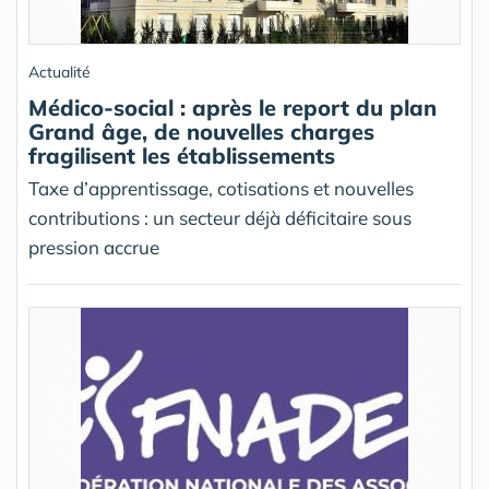
Actualité
Médico-social : après le report du plan
Grand âge, de nouvelles charges
fragilisent les établissements
Taxe d’apprentissage, cotisations et nouvelles
contributions : un secteur déjà déficitaire sous
pression accrue