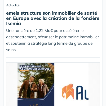
Actualité
emeis structure son immobilier de santé
en Europe avec la création de la foncière
Isemia
Une foncière de 1,22 Md€ pour accélérer le
désendettement, sécuriser le patrimoine immobilier
et soutenir la stratégie long terme du groupe de
soins