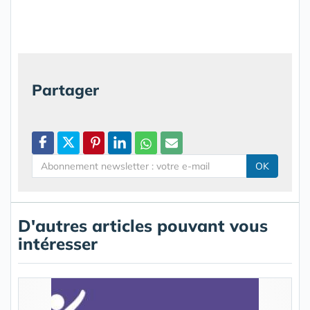
Partager
OK
D'autres articles pouvant vous
intéresser