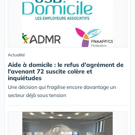
Actualité
Aide à domicile : le refus d'agrément de
l'avenant 72 suscite colère et
inquiétudes
Une décision qui fragilise encore davantage un
secteur déjà sous tension