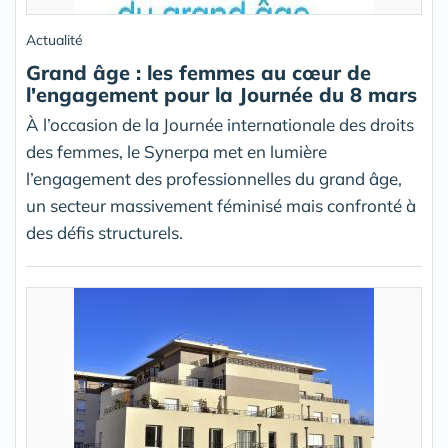
Actualité
Grand âge : les femmes au cœur de
l'engagement pour la Journée du 8 mars
À l’occasion de la Journée internationale des droits
des femmes, le Synerpa met en lumière
l’engagement des professionnelles du grand âge,
un secteur massivement féminisé mais confronté à
des défis structurels.