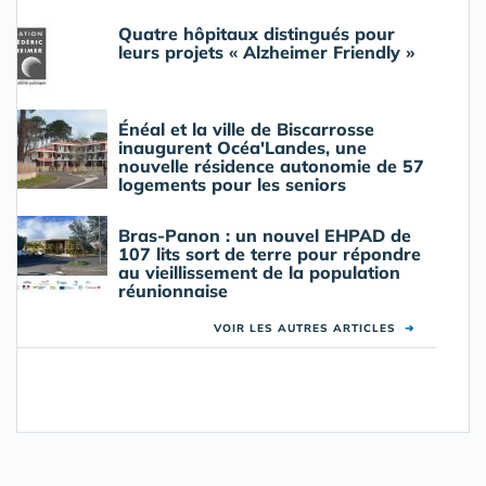
Quatre hôpitaux distingués pour
leurs projets « Alzheimer Friendly »
Énéal et la ville de Biscarrosse
inaugurent Océa'Landes, une
nouvelle résidence autonomie de 57
logements pour les seniors
Bras-Panon : un nouvel EHPAD de
107 lits sort de terre pour répondre
au vieillissement de la population
réunionnaise
VOIR LES AUTRES ARTICLES
➜