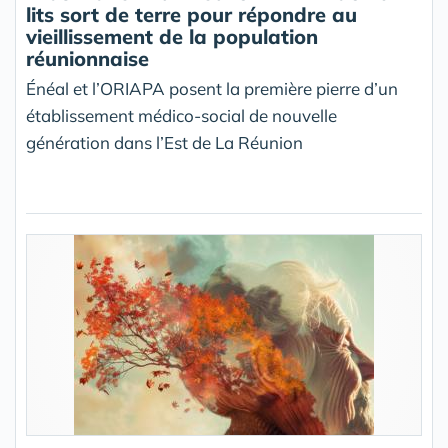
lits sort de terre pour répondre au
vieillissement de la population
réunionnaise
Énéal et l’ORIAPA posent la première pierre d’un
établissement médico-social de nouvelle
génération dans l’Est de La Réunion