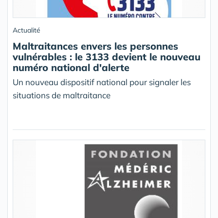
Actualité
Maltraitances envers les personnes
vulnérables : le 3133 devient le nouveau
numéro national d'alerte
Un nouveau dispositif national pour signaler les
situations de maltraitance