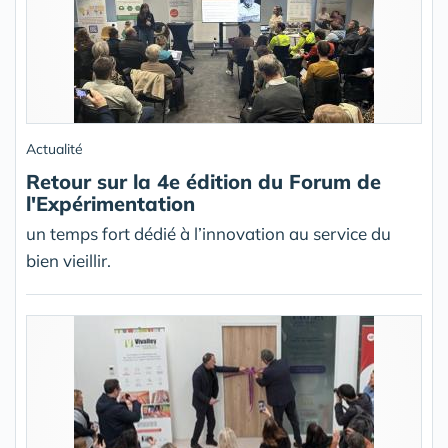
Actualité
Retour sur la 4e édition du Forum de
l'Expérimentation
un temps fort dédié à l’innovation au service du
bien vieillir.