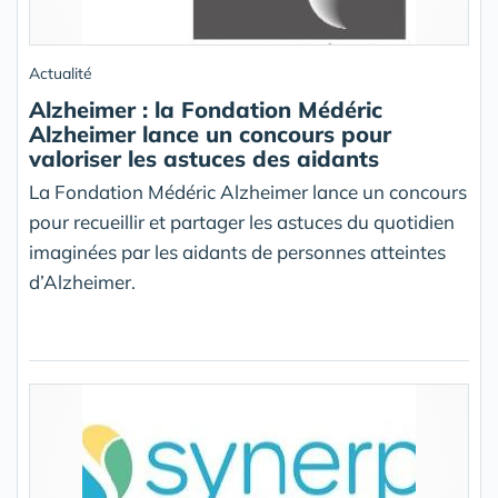
Actualité
Alzheimer : la Fondation Médéric
Alzheimer lance un concours pour
valoriser les astuces des aidants
La Fondation Médéric Alzheimer lance un concours
pour recueillir et partager les astuces du quotidien
imaginées par les aidants de personnes atteintes
d’Alzheimer.