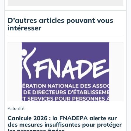
D'autres articles pouvant vous
intéresser
Actualité
Canicule 2026 : la FNADEPA alerte sur
des mesures insuffisantes pour protéger
les personnes âgées