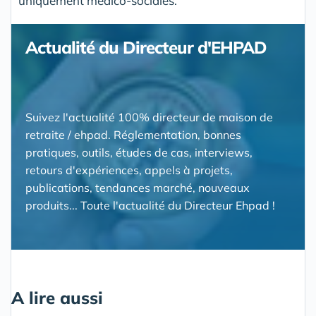
uniquement médico-sociales.
Actualité du Directeur d'EHPAD
Suivez l'actualité 100% directeur de maison de
retraite / ehpad. Réglementation, bonnes
pratiques, outils, études de cas, interviews,
retours d'expériences, appels à projets,
publications, tendances marché, nouveaux
produits... Toute l'actualité du Directeur Ehpad !
A lire aussi