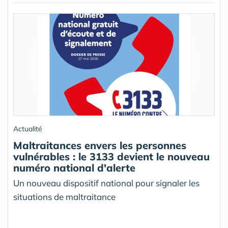
Actualité
Maltraitances envers les personnes
vulnérables : le 3133 devient le nouveau
numéro national d'alerte
Un nouveau dispositif national pour signaler les
situations de maltraitance