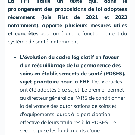
La FHF salue un texte qui, dans le
prolongement des propositions de loi adoptées
récemment (lois Rist de 2021 et 2023
notamment), apporte plusieurs mesures utiles
et concrètes
pour améliorer le fonctionnement du
système de santé, notamment :
L'évolution du cadre législatif en faveur
d'un rééquilibrage de la permanence des
soins en établissements de santé (PDSES),
sujet prioritaire pour la FHF
. Deux articles
ont été adoptés à ce sujet. Le premier permet
au directeur général de l'ARS de conditionner
la délivrance des autorisations de soins et
d'équipements lourds à la participation
effective de leurs titulaires à la PDSES. Le
second pose les fondements d'une