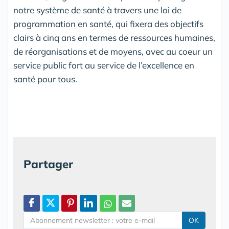
notre système de santé à travers une loi de
programmation en santé, qui fixera des objectifs
clairs à cinq ans en termes de ressources humaines,
de réorganisations et de moyens, avec au coeur un
service public fort au service de l’excellence en
santé pour tous.
Partager
OK