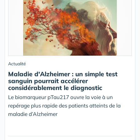
Actualité
Maladie d'Alzheimer : un simple test
sanguin pourrait accélérer
considérablement le diagnostic
Le biomarqueur pTau217 ouvre la voie à un
repérage plus rapide des patients atteints de la
maladie d’Alzheimer