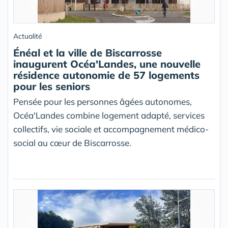
Actualité
Énéal et la ville de Biscarrosse
inaugurent Océa'Landes, une nouvelle
résidence autonomie de 57 logements
pour les seniors
Pensée pour les personnes âgées autonomes,
Océa'Landes combine logement adapté, services
collectifs, vie sociale et accompagnement médico-
social au cœur de Biscarrosse.