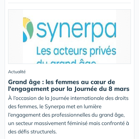
Actualité
Grand âge : les femmes au cœur de
l'engagement pour la Journée du 8 mars
À l’occasion de la Journée internationale des droits
des femmes, le Synerpa met en lumière
l’engagement des professionnelles du grand âge,
un secteur massivement féminisé mais confronté à
des défis structurels.