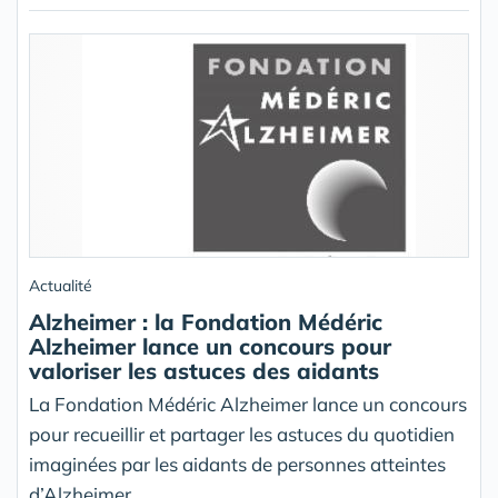
Actualité
Alzheimer : la Fondation Médéric
Alzheimer lance un concours pour
valoriser les astuces des aidants
La Fondation Médéric Alzheimer lance un concours
pour recueillir et partager les astuces du quotidien
imaginées par les aidants de personnes atteintes
d’Alzheimer.