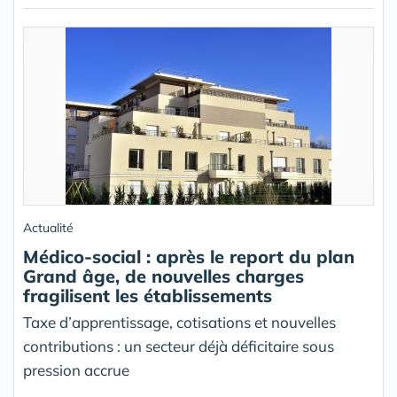
Actualité
Médico-social : après le report du plan
Grand âge, de nouvelles charges
fragilisent les établissements
Taxe d’apprentissage, cotisations et nouvelles
contributions : un secteur déjà déficitaire sous
pression accrue