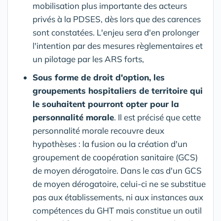
mobilisation plus importante des acteurs
privés à la PDSES, dès lors que des carences
sont constatées. L'enjeu sera d'en prolonger
l'intention par des mesures règlementaires et
un pilotage par les ARS forts,
Sous forme de droit d'option, les
groupements hospitaliers de territoire qui
le souhaitent pourront opter pour la
personnalité morale
. Il est précisé que cette
personnalité morale recouvre deux
hypothèses : la fusion ou la création d'un
groupement de coopération sanitaire (GCS)
de moyen dérogatoire. Dans le cas d'un GCS
de moyen dérogatoire, celui-ci ne se substitue
pas aux établissements, ni aux instances aux
compétences du GHT mais constitue un outil