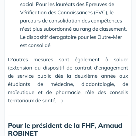
social. Pour les lauréats des Epreuves de
Vérification des Connaissances (EVC), le
parcours de consolidation des compétences
n'est plus subordonné au rang de classement.
Le dispositif dérogatoire pour les Outre-Mer
est consolidé.
D'autres mesures sont également à saluer
(extension du dispositif de contrat d'engagement
de service public dès la deuxième année aux
étudiants de médecine, d'odontologie, de
maïeutique et de pharmacie, rôle des conseils
territoriaux de santé, ...).
Pour le président de la FHF, Arnaud
ROBINET