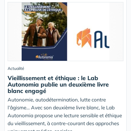
Actualité
Vieillissement et éthique : le Lab
Autonomia publie un deuxième livre
blanc engagé
Autonomie, autodétermination, lutte contre
l’âgisme… Avec son deuxième livre blanc, le Lab
Autonomia propose une lecture sensible et éthique
du vieillissement, à contre-courant des approches