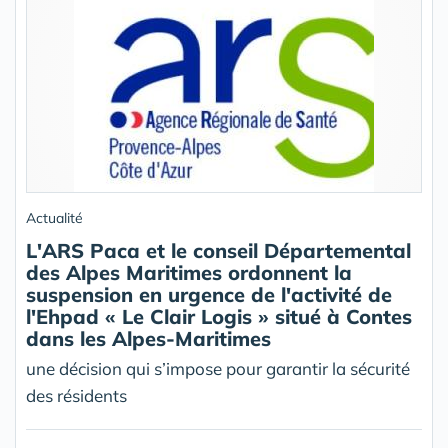
Actualité
L'ARS Paca et le conseil Départemental
des Alpes Maritimes ordonnent la
suspension en urgence de l'activité de
l'Ehpad « Le Clair Logis » situé à Contes
dans les Alpes-Maritimes
une décision qui s’impose pour garantir la sécurité
des résidents