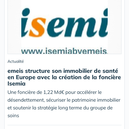
Actualité
emeis structure son immobilier de santé
en Europe avec la création de la foncière
Isemia
Une foncière de 1,22 Md€ pour accélérer le
désendettement, sécuriser le patrimoine immobilier
et soutenir la stratégie long terme du groupe de
soins