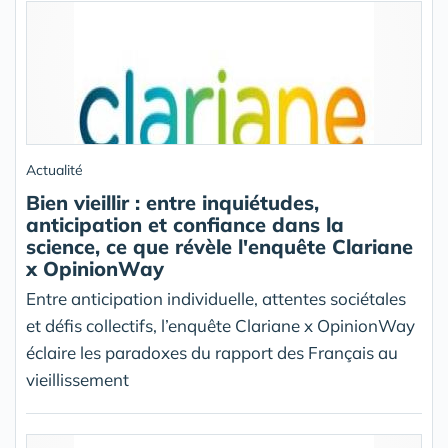
Actualité
Bien vieillir : entre inquiétudes,
anticipation et confiance dans la
science, ce que révèle l'enquête Clariane
x OpinionWay
Entre anticipation individuelle, attentes sociétales
et défis collectifs, l’enquête Clariane x OpinionWay
éclaire les paradoxes du rapport des Français au
vieillissement