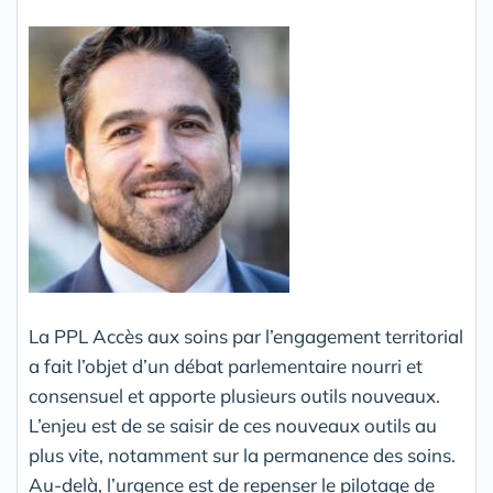
La PPL Accès aux soins par l’engagement territorial
a fait l’objet d’un débat parlementaire nourri et
consensuel et apporte plusieurs outils nouveaux.
L’enjeu est de se saisir de ces nouveaux outils au
plus vite, notamment sur la permanence des soins.
Au-delà, l’urgence est de repenser le pilotage de