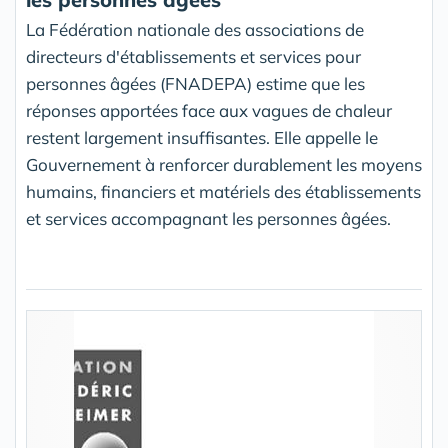
La Fédération nationale des associations de
directeurs d'établissements et services pour
personnes âgées (FNADEPA) estime que les
réponses apportées face aux vagues de chaleur
restent largement insuffisantes. Elle appelle le
Gouvernement à renforcer durablement les moyens
humains, financiers et matériels des établissements
et services accompagnant les personnes âgées.