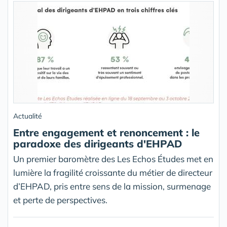
Actualité
Entre engagement et renoncement : le
paradoxe des dirigeants d'EHPAD
Un premier baromètre des Les Echos Études met en
lumière la fragilité croissante du métier de directeur
d’EHPAD, pris entre sens de la mission, surmenage
et perte de perspectives.