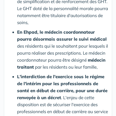
de simplification et de renforcement des GHT.
Le GHT doté de la personnalité morale pourra
notamment être titulaire d'autorisations de
soins,
En Ehpad, le médecin coordonnateur
pourra désormais assurer le suivi médical
des résidents qui le souhaitent pour lesquels il
pourra réaliser des prescriptions. Le médecin
coordonnateur pourra être désigné
médecin
traitant
par les résidents ou leur famille,
L'interdiction de l'exercice sous le régime
de l'intérim pour les professionnels de
santé en début de carrière, pour une durée
renvoyée à un décret
. L'enjeu de cette
disposition est de sécuriser l'exercice des
professionnels en début de carrière au service