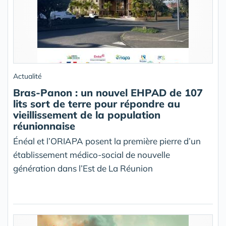
Actualité
Bras-Panon : un nouvel EHPAD de 107
lits sort de terre pour répondre au
vieillissement de la population
réunionnaise
Énéal et l’ORIAPA posent la première pierre d’un
établissement médico-social de nouvelle
génération dans l’Est de La Réunion