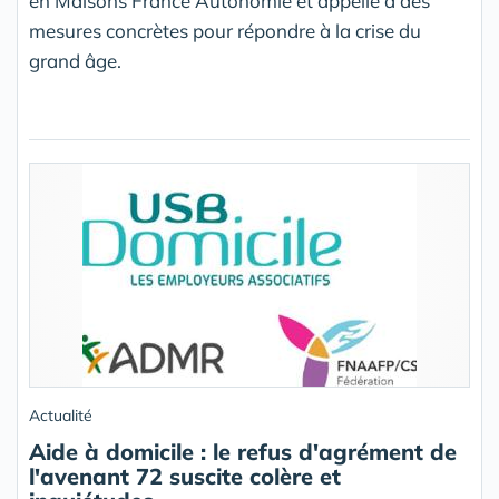
en Maisons France Autonomie et appelle à des
mesures concrètes pour répondre à la crise du
grand âge.
Actualité
Aide à domicile : le refus d'agrément de
l'avenant 72 suscite colère et