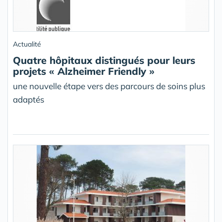
Actualité
Quatre hôpitaux distingués pour leurs
projets « Alzheimer Friendly »
une nouvelle étape vers des parcours de soins plus
adaptés