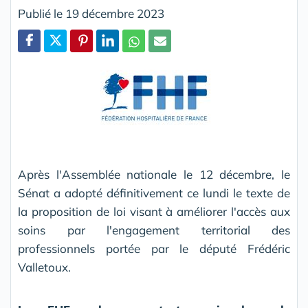
Publié le 19 décembre 2023
Partager
Après l'Assemblée nationale le 12 décembre, le
Sénat a adopté définitivement ce lundi le texte de
la proposition de loi visant à améliorer l'accès aux
soins par l'engagement territorial des
professionnels portée par le député Frédéric
Valletoux.