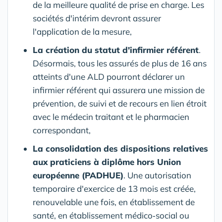
de la meilleure qualité de prise en charge. Les
sociétés d'intérim devront assurer
l'application de la mesure,
La création du statut d'infirmier référent
.
Désormais, tous les assurés de plus de 16 ans
atteints d'une ALD pourront déclarer un
infirmier référent qui assurera une mission de
prévention, de suivi et de recours en lien étroit
avec le médecin traitant et le pharmacien
correspondant,
La consolidation des dispositions relatives
aux praticiens à diplôme hors Union
européenne (PADHUE)
. Une autorisation
temporaire d'exercice de 13 mois est créée,
renouvelable une fois, en établissement de
santé, en établissement médico‑social ou