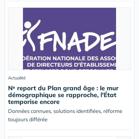
Actualité
Nᵉ report du Plan grand âge : le mur
démographique se rapproche, l'État
temporise encore
Données connues, solutions identifiées, réforme
toujours différée