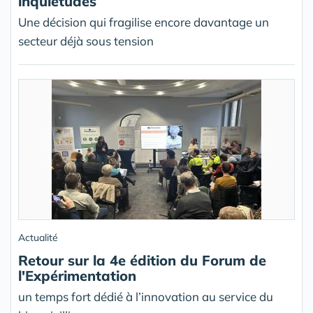
inquiétudes
Une décision qui fragilise encore davantage un
secteur déjà sous tension
Actualité
Retour sur la 4e édition du Forum de
l'Expérimentation
un temps fort dédié à l’innovation au service du