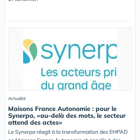
Actualité
Maisons France Autonomie : pour le
Synerpa, «au-delà des mots, le secteur
attend des actes»
Le Synerpa réagit à la transformation des EHPAD