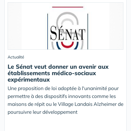
Actualité
Le Sénat veut donner un avenir aux
établissements médico-sociaux
expérimentaux
Une proposition de loi adoptée à l'unanimité pour
permettre à des dispositifs innovants comme les
maisons de répit ou le Village Landais Alzheimer de
poursuivre leur développement