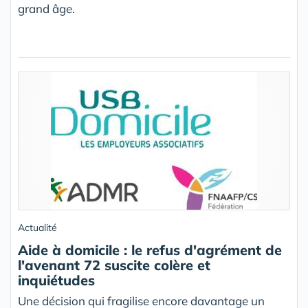
grand âge.
Actualité
Aide à domicile : le refus d'agrément de
l'avenant 72 suscite colère et
inquiétudes
Une décision qui fragilise encore davantage un