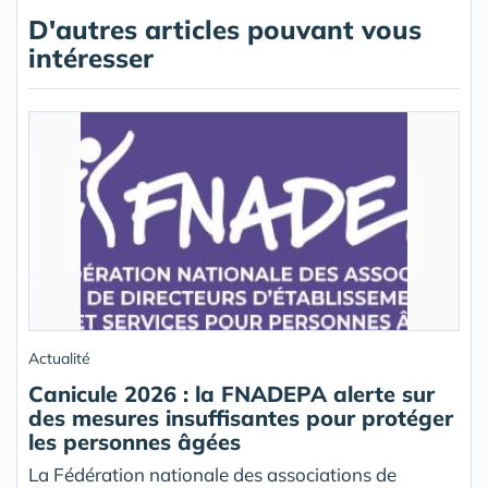
D'autres articles pouvant vous
intéresser
Actualité
Canicule 2026 : la FNADEPA alerte sur
des mesures insuffisantes pour protéger
les personnes âgées
La Fédération nationale des associations de