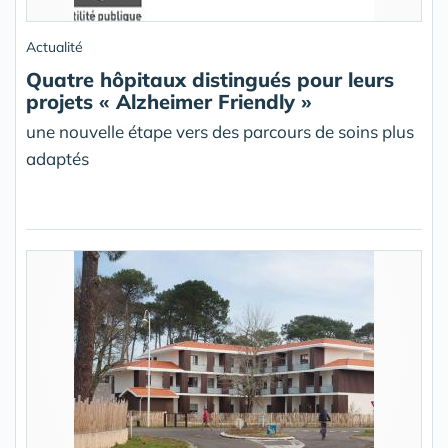
Actualité
Quatre hôpitaux distingués pour leurs
projets « Alzheimer Friendly »
une nouvelle étape vers des parcours de soins plus
adaptés