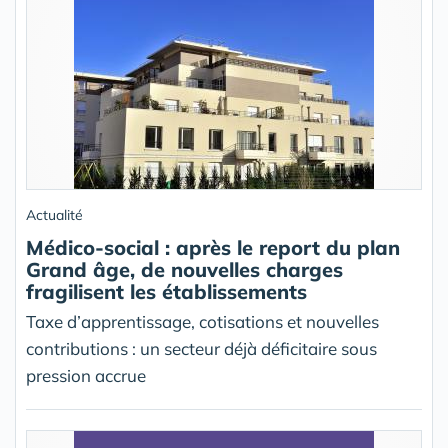
Actualité
Médico-social : après le report du plan
Grand âge, de nouvelles charges
fragilisent les établissements
Taxe d’apprentissage, cotisations et nouvelles
contributions : un secteur déjà déficitaire sous
pression accrue