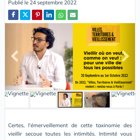
Publié le 24 septembre 2022
Partager
Certes, l'émerveillement de cette taxinomie des
vieillir secoue toutes les intimités. Intimité vous