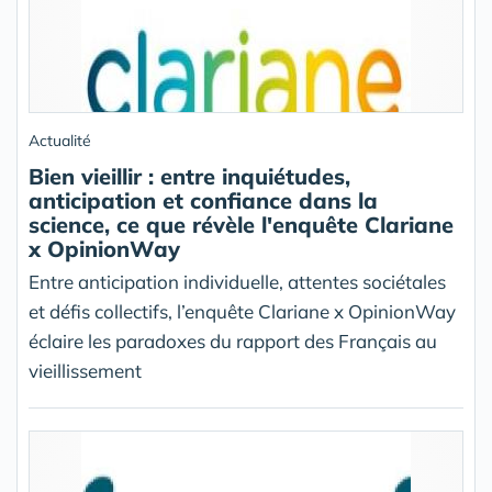
Actualité
Bien vieillir : entre inquiétudes,
anticipation et confiance dans la
science, ce que révèle l'enquête Clariane
x OpinionWay
Entre anticipation individuelle, attentes sociétales
et défis collectifs, l’enquête Clariane x OpinionWay
éclaire les paradoxes du rapport des Français au
vieillissement