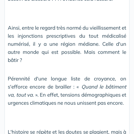
Ainsi, entre le regard très normé du vieillissement et
les injonctions prescriptives du tout médicalisé
numérisé, il y a une région médiane. Celle d'un
autre monde qui est possible. Mais comment le
bâtir ?
Pérennité d'une longue liste de croyance, on
s'efforce encore de brailler : «
Quand le bâtiment
va, tout va.
». En effet, tensions démographiques et
urgences climatiques ne nous unissent pas encore.
L'histoire se répète et les doutes se plagient, mais à