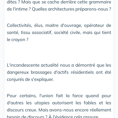
dites ? Mais que se cache derrière cette grammaire
de l'intime ? Quelles architectures préparons-nous ?
Collectivités, élus, maitre d'ouvrage, opérateur de
santé, tissu associatif, société civile, mais qui tient
le crayon ?
L'incandescente actualité nous a démontré que les
dangereux brassages d'actifs résidentiels ont été
conjurés de s'expliquer.
Pour certains, l'union fait la farce quand pour
d'autres les utopies autorisent les fables et les
discours creux. Mais avons-nous encore réellement
besoin de discours ? À l'évidence cela rassure.