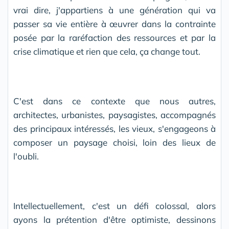
vrai dire, j'appartiens à une génération qui va
passer sa vie entière à œuvrer dans la contrainte
posée par la raréfaction des ressources et par la
crise climatique et rien que cela, ça change tout.
C'est dans ce contexte que nous autres,
architectes, urbanistes, paysagistes, accompagnés
des principaux intéressés, les vieux, s'engageons à
composer un paysage choisi, loin des lieux de
l'oubli.
Intellectuellement, c'est un défi colossal, alors
ayons la prétention d'être optimiste, dessinons