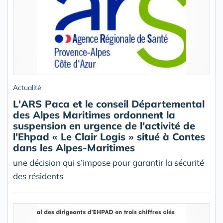
Actualité
L'ARS Paca et le conseil Départemental
des Alpes Maritimes ordonnent la
suspension en urgence de l'activité de
l'Ehpad « Le Clair Logis » situé à Contes
dans les Alpes-Maritimes
une décision qui s’impose pour garantir la sécurité
des résidents