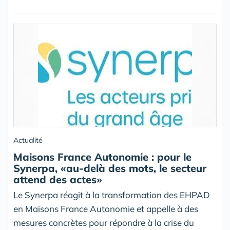
Actualité
Maisons France Autonomie : pour le
Synerpa, «au-delà des mots, le secteur
attend des actes»
Le Synerpa réagit à la transformation des EHPAD
en Maisons France Autonomie et appelle à des
mesures concrètes pour répondre à la crise du