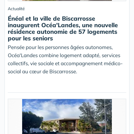
Actualité
Énéal et la ville de Biscarrosse
inaugurent Océa'Landes, une nouvelle
résidence autonomie de 57 logements
pour les seniors
Pensée pour les personnes âgées autonomes,
Océa'Landes combine logement adapté, services
collectifs, vie sociale et accompagnement médico-
social au cœur de Biscarrosse.