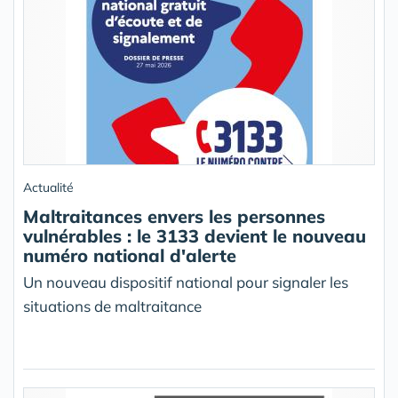
Actualité
Maltraitances envers les personnes
vulnérables : le 3133 devient le nouveau
numéro national d'alerte
Un nouveau dispositif national pour signaler les
situations de maltraitance