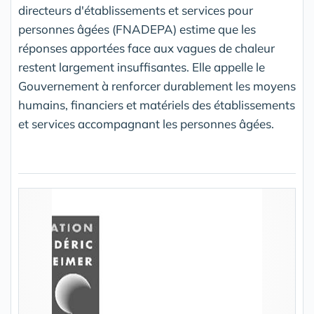
directeurs d'établissements et services pour
personnes âgées (FNADEPA) estime que les
réponses apportées face aux vagues de chaleur
restent largement insuffisantes. Elle appelle le
Gouvernement à renforcer durablement les moyens
humains, financiers et matériels des établissements
et services accompagnant les personnes âgées.