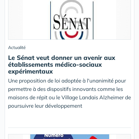
Actualité
Le Sénat veut donner un avenir aux
établissements médico-sociaux
expérimentaux
Une proposition de loi adoptée à l'unanimité pour
permettre à des dispositifs innovants comme les
maisons de répit ou le Village Landais Alzheimer de
poursuivre leur développement