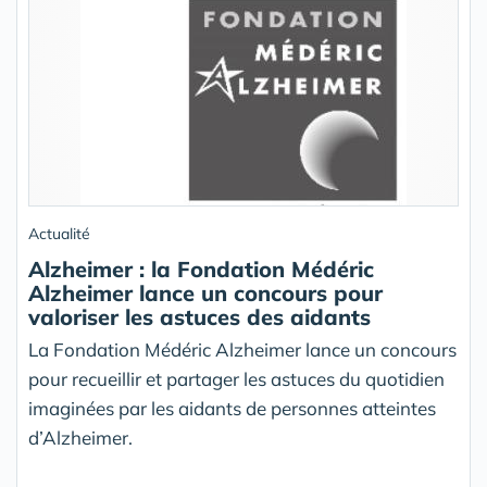
Actualité
Alzheimer : la Fondation Médéric
Alzheimer lance un concours pour
valoriser les astuces des aidants
La Fondation Médéric Alzheimer lance un concours
pour recueillir et partager les astuces du quotidien
imaginées par les aidants de personnes atteintes
d’Alzheimer.