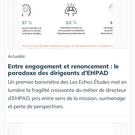
Actualité
Entre engagement et renoncement : le
paradoxe des dirigeants d'EHPAD
Un premier baromètre des Les Echos Études met en
lumière la fragilité croissante du métier de directeur
d’EHPAD, pris entre sens de la mission, surmenage
et perte de perspectives.