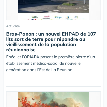
Actualité
Bras-Panon : un nouvel EHPAD de 107
lits sort de terre pour répondre au
vieillissement de la population
réunionnaise
Énéal et l’ORIAPA posent la première pierre d’un
établissement médico-social de nouvelle
génération dans l’Est de La Réunion