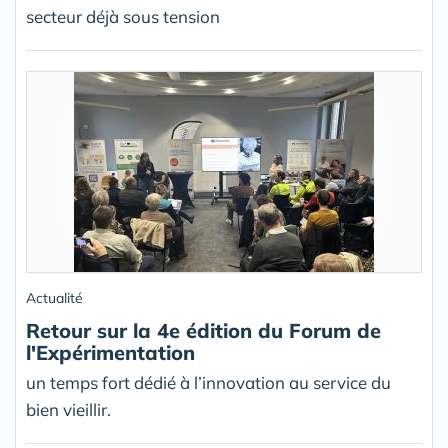
secteur déjà sous tension
Actualité
Retour sur la 4e édition du Forum de
l'Expérimentation
un temps fort dédié à l’innovation au service du
bien vieillir.