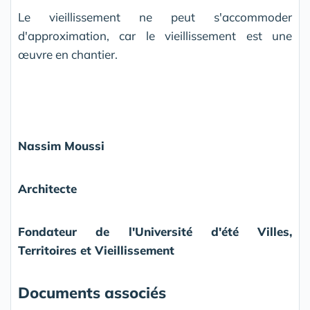
Le vieillissement ne peut s'accommoder
d'approximation, car le vieillissement est une
œuvre en chantier.
Nassim Moussi
Architecte
Fondateur de l'Université d'été Villes,
Territoires et Vieillissement
Documents associés