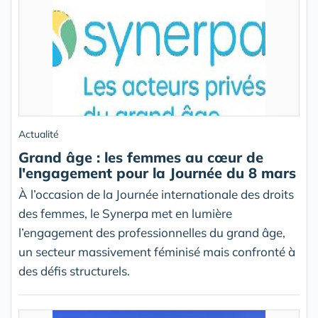
Actualité
Grand âge : les femmes au cœur de
l'engagement pour la Journée du 8 mars
À l’occasion de la Journée internationale des droits
des femmes, le Synerpa met en lumière
l’engagement des professionnelles du grand âge,
un secteur massivement féminisé mais confronté à
des défis structurels.