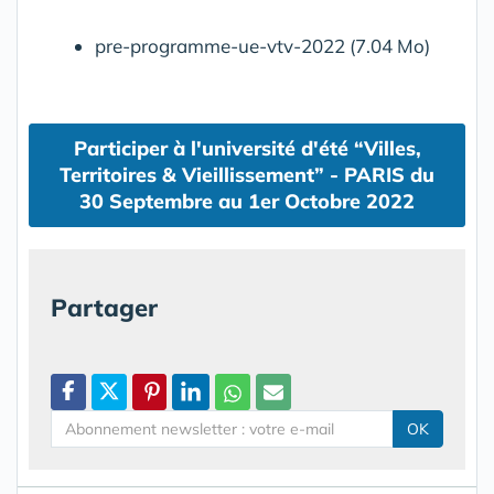
pre-programme-ue-vtv-2022 (7.04 Mo)
Participer à l'université d'été “Villes,
Territoires & Vieillissement” - PARIS du
30 Septembre au 1er Octobre 2022
Partager
OK