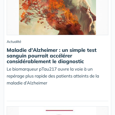
Actualité
Maladie d'Alzheimer : un simple test
sanguin pourrait accélérer
considérablement le diagnostic
Le biomarqueur pTau217 ouvre la voie à un
repérage plus rapide des patients atteints de la
maladie d’Alzheimer