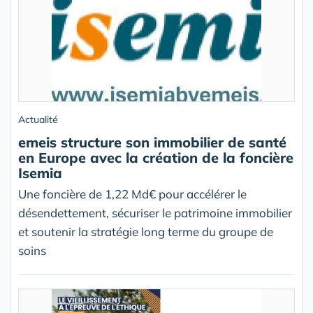
Actualité
emeis structure son immobilier de santé
en Europe avec la création de la foncière
Isemia
Une foncière de 1,22 Md€ pour accélérer le
désendettement, sécuriser le patrimoine immobilier
et soutenir la stratégie long terme du groupe de
soins