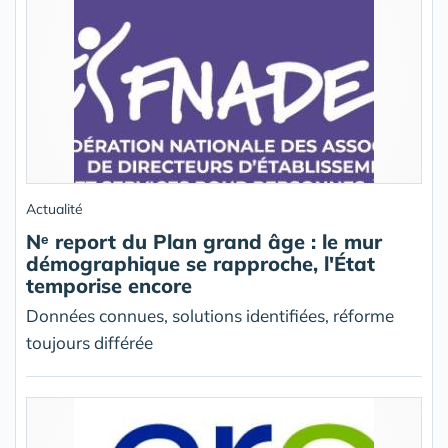
Actualité
Nᵉ report du Plan grand âge : le mur
démographique se rapproche, l'État
temporise encore
Données connues, solutions identifiées, réforme
toujours différée