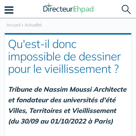
Panneau de gestion des cookies
Accueil
»
Actualité
Qu'est-il donc
impossible de dessiner
pour le vieillissement ?
Tribune de Nassim Moussi Architecte
et fondateur des universités d'été
Villes, Territoires et Vieillissement
(du 30/09 au 01/10/2022 à Paris)