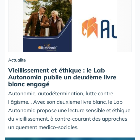
Actualité
Vieillissement et éthique : le Lab
Autonomia publie un deuxième livre
blanc engagé
Autonomie, autodétermination, lutte contre
l’âgisme… Avec son deuxième livre blanc, le Lab
Autonomia propose une lecture sensible et éthique
du vieillissement, à contre-courant des approches
uniquement médico-sociales.