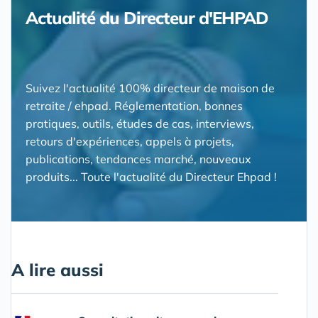
Actualité du Directeur d'EHPAD
Suivez l'actualité 100% directeur de maison de
retraite / ehpad. Réglementation, bonnes
pratiques, outils, études de cas, interviews,
retours d'expériences, appels à projets,
publications, tendances marché, nouveaux
produits... Toute l'actualité du Directeur Ehpad !
A lire aussi