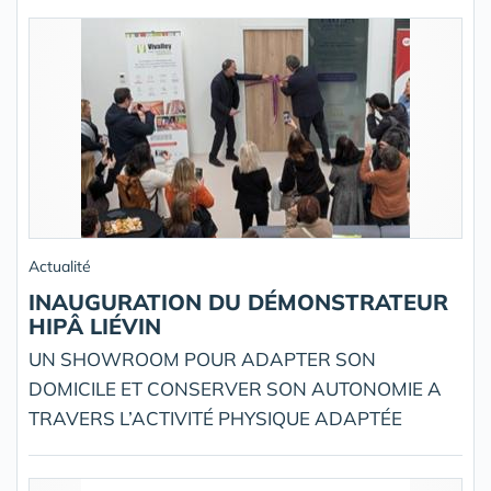
Actualité
INAUGURATION DU DÉMONSTRATEUR
HIPÂ LIÉVIN
UN SHOWROOM POUR ADAPTER SON
DOMICILE ET CONSERVER SON AUTONOMIE A
TRAVERS L’ACTIVITÉ PHYSIQUE ADAPTÉE